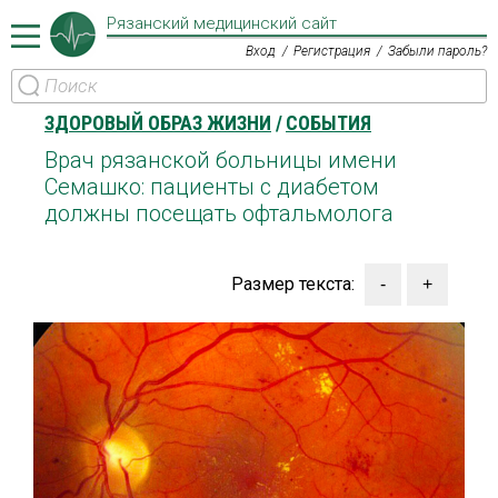
Рязанский медицинский сайт
Вход
Регистрация
Забыли пароль?
ЗДОРОВЫЙ ОБРАЗ ЖИЗНИ
СОБЫТИЯ
Врач рязанской больницы имени
Семашко: пациенты с диабетом
должны посещать офтальмолога
Размер текста: