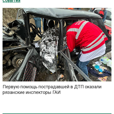
СОБЫТИЯ
Первую помощь пострадавшей в ДТП оказали
рязанские инспекторы ГАИ