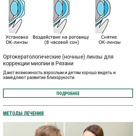
Ортокератологические (ночные) линзы для
коррекции миопии в Рязани
Дают возможность взрослым и детям хорошо видеть и
замедляют развитие близорукости.
ПОДРОБНЕЕ
МЕТОДЫ ЛЕЧЕНИЯ