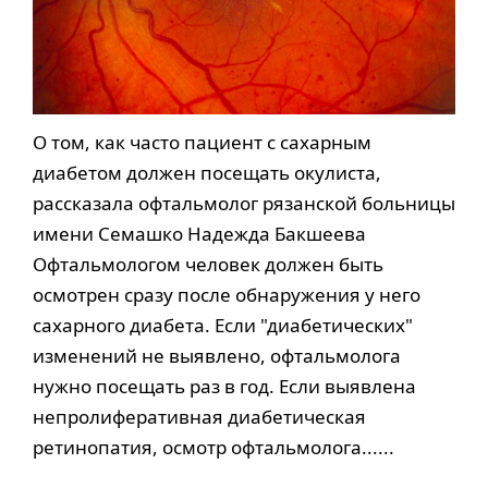
О том, как часто пациент с сахарным
диабетом должен посещать окулиста,
рассказала офтальмолог рязанской больницы
имени Семашко Надежда Бакшеева
Офтальмологом человек должен быть
осмотрен сразу после обнаружения у него
сахарного диабета. Если "диабетических"
изменений не выявлено, офтальмолога
нужно посещать раз в год. Если выявлена
непролиферативная диабетическая
ретинопатия, осмотр офтальмолога......