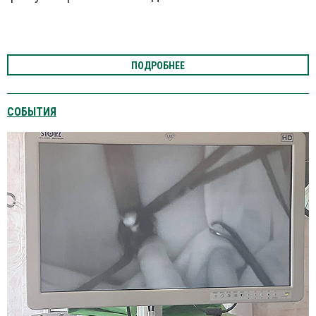
ПОДРОБНЕЕ
СОБЫТИЯ