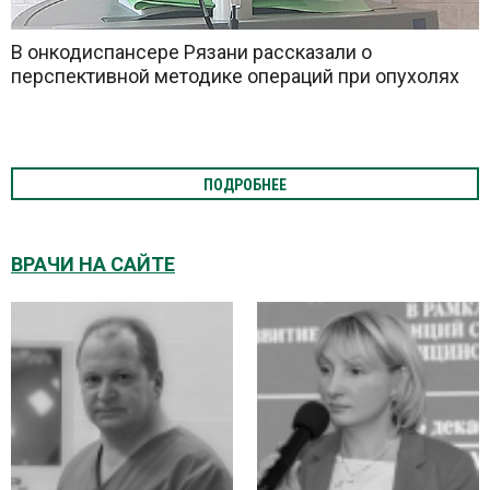
В онкодиспансере Рязани рассказали о
перспективной методике операций при опухолях
ПОДРОБНЕЕ
ВРАЧИ НА САЙТЕ