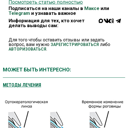
Посмотреть статью полностью
Подписаться на наши каналы в
Максе
или
Telegram
и узнавать важное
Информация для тех, кто хочет
делать выводы сам:
Для того чтобы оставить отзывы или задать
вопрос, вам нужно
либо
ЗАРЕГИСТРИРОВАТЬСЯ
.
АВТОРИЗОВАТЬСЯ
МОЖЕТ БЫТЬ ИНТЕРЕСНО:
МЕТОДЫ ЛЕЧЕНИЯ