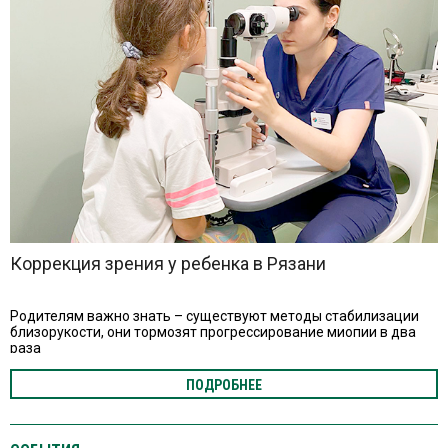
Коррекция зрения у ребенка в Рязани
Родителям важно знать – существуют методы стабилизации
близорукости, они тормозят прогрессирование миопии в два
раза
ПОДРОБНЕЕ