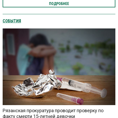
ПОДРОБНЕЕ
СОБЫТИЯ
Рязанская прокуратура проводит проверку по
факту смерти 15-летней девочки