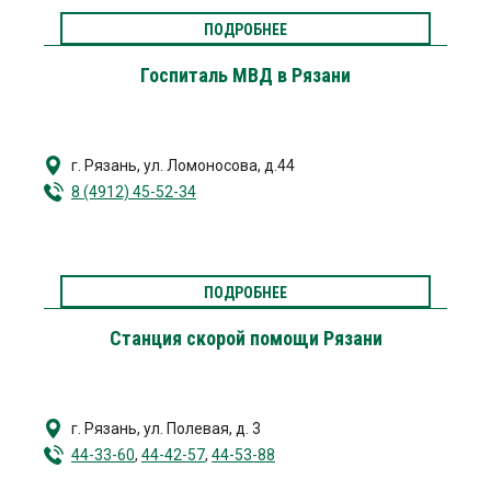
ПОДРОБНЕЕ
Госпиталь МВД в Рязани
г. Рязань
,
ул. Ломоносова, д.44
8 (4912) 45-52-34
ПОДРОБНЕЕ
Станция скорой помощи Рязани
г. Рязань
,
ул. Полевая, д. 3
44-33-60
,
44-42-57
,
44-53-88