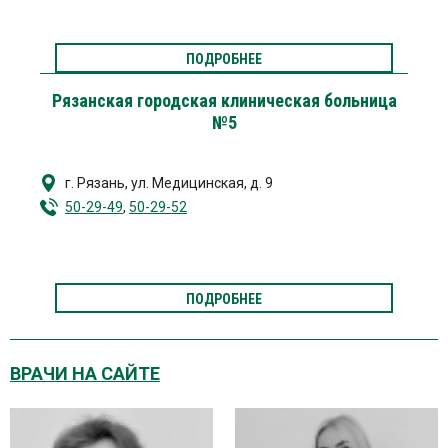
ПОДРОБНЕЕ
Рязанская городская клиническая больница
№5
г. Рязань
,
ул. Медицинская, д. 9
50-29-49
,
50-29-52
ПОДРОБНЕЕ
ВРАЧИ НА САЙТЕ