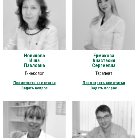
Новикова
Ермакова
Инна
Анастасия
Павловна
Сергеевна
Гинеколог
Терапевт
Посмотреть все статьи
Посмотреть все статьи
Задать вопрос
Задать вопрос