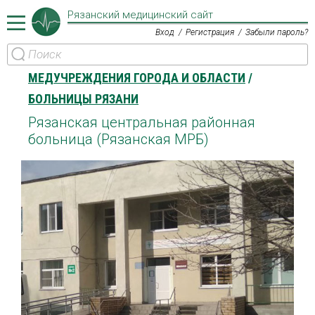
Рязанский медицинский сайт
Вход
Регистрация
Забыли пароль?
МЕДУЧРЕЖДЕНИЯ ГОРОДА И ОБЛАСТИ
БОЛЬНИЦЫ РЯЗАНИ
Рязанская центральная районная
больница (Рязанская МРБ)