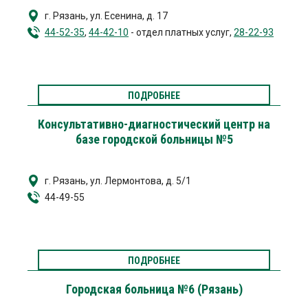
г. Рязань
,
ул. Есенина, д. 17
44-52-35
,
44-42-10
- отдел платных услуг,
28-22-93
ПОДРОБНЕЕ
Консультативно-диагностический центр на
базе городской больницы №5
г. Рязань, ул. Лермонтова, д. 5/1
44-49-55
ПОДРОБНЕЕ
Городская больница №6 (Рязань)