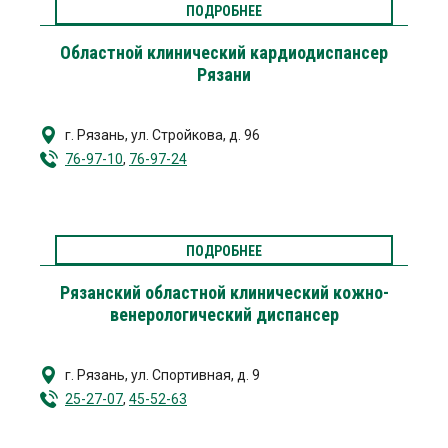
ПОДРОБНЕЕ
Областной клинический кардиодиспансер
Рязани
г. Рязань
,
ул. Стройкова, д. 96
76-97-10
,
76-97-24
ПОДРОБНЕЕ
Рязанский областной клинический кожно-
венерологический диспансер
г. Рязань
,
ул. Спортивная, д. 9
25-27-07
,
45-52-63