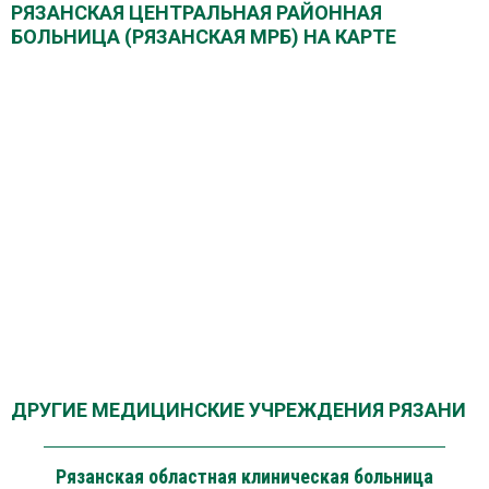
РЯЗАНСКАЯ ЦЕНТРАЛЬНАЯ РАЙОННАЯ
БОЛЬНИЦА (РЯЗАНСКАЯ МРБ) НА КАРТЕ
ДРУГИЕ МЕДИЦИНСКИЕ УЧРЕЖДЕНИЯ РЯЗАНИ
Рязанская областная клиническая больница