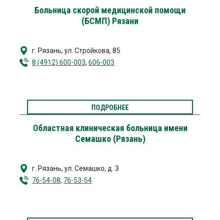
Больница скорой медицинской помощи
(БСМП) Рязани
г. Рязань
,
ул. Стройкова, 85
8 (4912) 600-003
,
606-003
ПОДРОБНЕЕ
Областная клиническая больница имени
Семашко (Рязань)
г. Рязань
,
ул. Семашко, д. 3
76-54-08
,
76-53-54