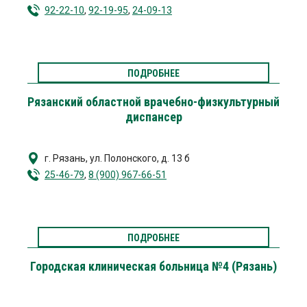
92-22-10
,
92-19-95
,
24-09-13
ПОДРОБНЕЕ
Рязанский областной врачебно-физкультурный
диспансер
г. Рязань
,
ул. Полонского, д. 13 б
25-46-79
,
8 (900) 967-66-51
ПОДРОБНЕЕ
Городская клиническая больница №4 (Рязань)