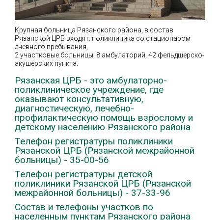
Крупная больница Рязанского района, в состав
Рязанской ЦРБ входят: поликлиника со стационаром
дневного пребывания,
2 участковые больницы, 8 амбулаторий, 42 фельдшерско-
акушерских пункта.
Рязанская ЦРБ - это амбулаторно-
поликлиническое учреждение, где
оказывают консультативную,
диагностическую, лечебно-
профилактическую помощь взрослому и
детскому населению Рязанского района
Телефон регистратуры поликлиники
Рязанской ЦРБ (Рязанской межрайонной
больницы) - 35-00-56
Телефон регистратуры детской
поликлиники Рязанской ЦРБ (Рязанской
межрайонной больницы) - 37-33-96
Состав и телефоны участков по
населенным пунктам Рязанского района