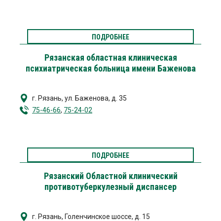
ПОДРОБНЕЕ
Рязанская областная клиническая
психиатрическая больница имени Баженова
г. Рязань
,
ул. Баженова, д. 35
75-46-66
,
75-24-02
ПОДРОБНЕЕ
Рязанский Областной клинический
противотуберкулезный диспансер
г. Рязань
,
Голенчинское шоссе, д. 15