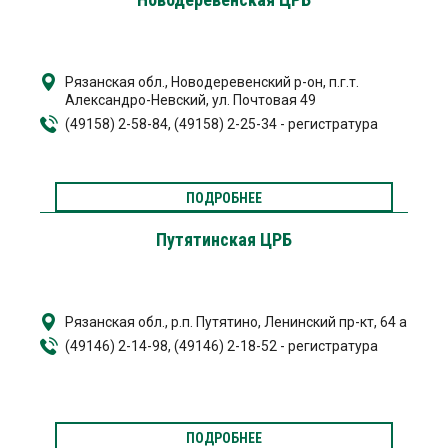
Рязанская обл., Новодеревенский р-он, п.г.т.
Александро-Невский, ул. Почтовая 49
(49158) 2-58-84, (49158) 2-25-34 - регистратура
ПОДРОБНЕЕ
Путятинская ЦРБ
Рязанская обл., р.п. Путятино, Ленинский пр-кт, 64 а
(49146) 2-14-98, (49146) 2-18-52 - регистратура
ПОДРОБНЕЕ