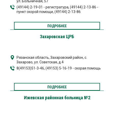
ул. Больничная, 57
(49144) 2-19-01 - регистратура, (49144) 2-13-86 -
пункт скорой помощи, (49144) 2-13-86
ПОДРОБНЕЕ
Захаровская ЦРБ
Рязанская область, Захаровский район, с.
Захарово, ул. Советская, д.4
8(49153)51-3-46, (49153) 5-16-19 - скорая помощь
ПОДРОБНЕЕ
Ижевская районная больница №2