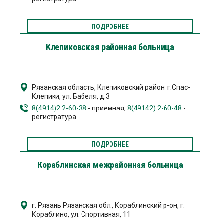
ПОДРОБНЕЕ
Клепиковская районная больница
Рязанская область, Клепиковский район, г.Спас-
Клепики
,
ул. Бабеля, д.3
8(4914)2 2-60-38
- приемная,
8(49142) 2-60-48
-
регистратура
ПОДРОБНЕЕ
Кораблинская межрайонная больница
г. Рязань
Рязанская обл., Кораблинский р-он, г.
Кораблино,
ул. Спортивная, 11