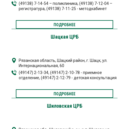
(49138) 7-14-54 – поликлиника, (49138) 7-12-04 –
регистратура, (49138) 7-11-25 - методкабинет
ПОДРОБНЕЕ
Шацкая ЦРБ
Рязанская область, Шацкий район, г. Шацк, ул.
Интернациональная, 60
(49147) 2-13-34, (49147) 2-10-78 - приемное
отделение, (49147) 2-12-79 - детская консультация
ПОДРОБНЕЕ
Шиловская ЦРБ