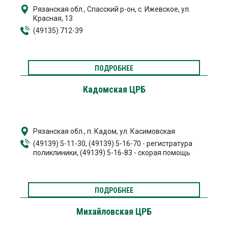
Рязанская обл., Спасский р-он, с. Ижевское, ул.
Красная, 13
(49135) 712-39
ПОДРОБНЕЕ
Кадомская ЦРБ
Рязанская обл., п. Кадом, ул. Касимовская
(49139) 5-11-30, (49139) 5-16-70 - регистратура
поликлиники, (49139) 5-16-83 - скорая помощь
ПОДРОБНЕЕ
Михайловская ЦРБ