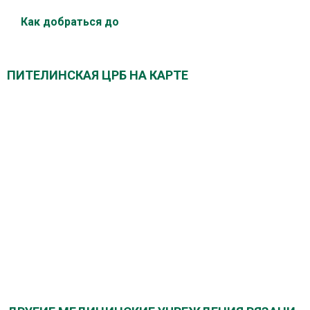
Как добраться до
ПИТЕЛИНСКАЯ ЦРБ НА КАРТЕ