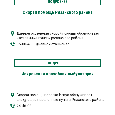
ПОДРОБНЕЕ
Скорая помощь Рязанского района
Данное отделение скорой помощи обслуживает
населенные пункты рязанского района
35-00-46 — дневной стационар
ПОДРОБНЕЕ
Искровская врачебная амбулатория
Скорая помощь поселка Искра обслуживает
следующие населенные пункты Рязанского района
24-46-03