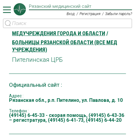
Рязанский медицинский сайт
Вход
Регистрация
Забыли пароль?
МЕДУЧРЕЖДЕНИЯ ГОРОДА И ОБЛАСТИ
БОЛЬНИЦЫ РЯЗАНСКОЙ ОБЛАСТИ (ВСЕ МЕД
УЧРЕЖДЕНИЯ)
Пителинская ЦРБ
Официальный сайт :
Адрес :
Рязанская обл., р.п. Пителино, ул. Павлова, д. 10
Телефон :
(49145) 6-45-33 - скорая помощь, (49145) 6-43-36
– регистратура, (49145) 6-41-73, (49145) 6-44-20