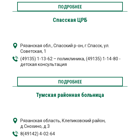
ПОДРОБНЕЕ
Спасская ЦРБ
Рязанская обл., Спасский р-он, г.Спасск, ул.
Советская, 1
(49135) 1-13-62 – поликлиника, (49135) 1-14-80 -
детская консультация
ПОДРОБНЕЕ
Тумская районная больница
Рязанская область, Клепиковский район,
д.Снохино, д.3
8(49142) 4-02-64