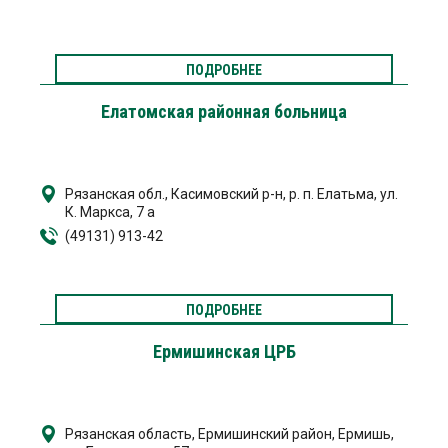
ПОДРОБНЕЕ
Елатомская районная больница
Рязанская обл., Касимовский р-н, р. п. Елатьма, ул.
К. Маркса, 7 а
(49131) 913-42
ПОДРОБНЕЕ
Ермишинская ЦРБ
Рязанская область, Ермишинский район, Ермишь,