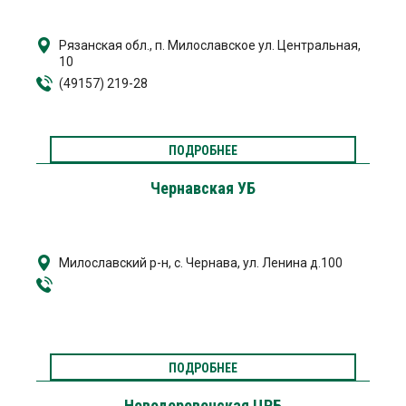
Рязанская обл., п. Милославское ул. Центральная,
10
(49157) 219-28
ПОДРОБНЕЕ
Чернавская УБ
Милославский р-н, с. Чернава, ул. Ленина д.100
ПОДРОБНЕЕ
Новодеревенская ЦРБ