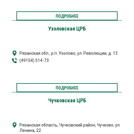
ПОДРОБНЕЕ
Ухоловская ЦРБ
Рязанская обл., р.п. Ухолово, ул. Революции, д. 13
(49154) 514-73
ПОДРОБНЕЕ
Чучковская ЦРБ
Рязанская область, Чучковский район, Чучково, ул.
Ленина, 22