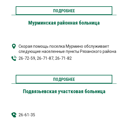
ПОДРОБНЕЕ
Мурминская районная больница
Скорая помощь поселка Мурмино обслуживает
следующие населенные пункты Рязанского района
26-72-59, 26-71-87, 26-71-82
ПОДРОБНЕЕ
Подвязьевская участковая больница
26-61-35