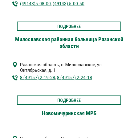
(49143)5-08-00
,
(49143) 5-00-50
ПОДРОБНЕЕ
Милославская районная больница Рязанской
области
Рязанская область, п. Милославское
,
ул.
Октябрьская, д. 1
8 (49157) 2-19-28
,
8 (49157) 2-24-18
ПОДРОБНЕЕ
Новомичуринская МРБ