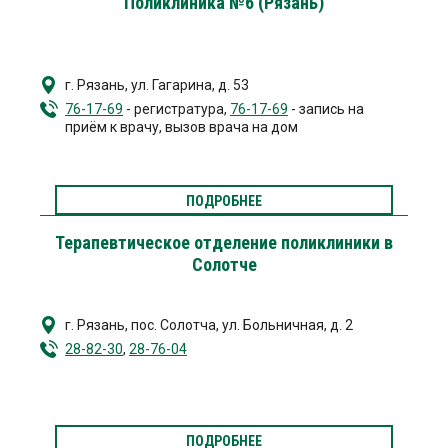
Поликлиника №6 (Рязань)
г. Рязань
,
ул. Гагарина, д. 53
76-17-69
- регистратура,
76-17-69
- запись на
приём к врачу, вызов врача на дом
ПОДРОБНЕЕ
Терапевтическое отделение поликлиники в
Солотче
г. Рязань
,
пос. Солотча, ул. Больничная, д. 2
28-82-30
,
28-76-04
ПОДРОБНЕЕ