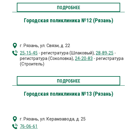
ПОДРОБНЕЕ
Городская поликлиника №12 (Рязань)
г. Рязань
,
ул. Связи, д. 22
25‐15‐45
- регистратура (Шлаковый),
28‐89‐25
-
регистратура (Соколовка),
24‐20‐83
- регистратура
(Строитель)
ПОДРОБНЕЕ
Городская поликлиника №13 (Рязань)
г. Рязань
,
ул. Керамзавода, д. 25
76-06-61