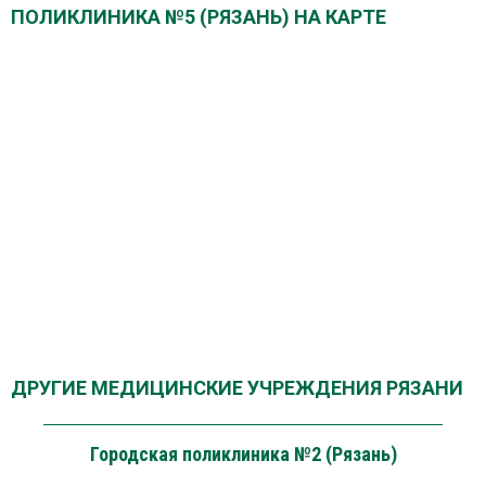
ПОЛИКЛИНИКА №5 (РЯЗАНЬ) НА КАРТЕ
ДРУГИЕ МЕДИЦИНСКИЕ УЧРЕЖДЕНИЯ РЯЗАНИ
Городская поликлиника №2 (Рязань)