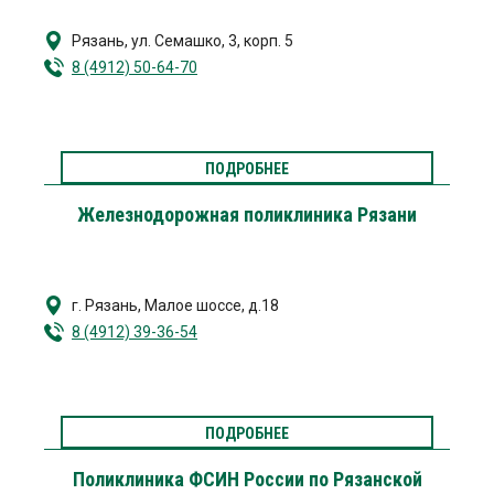
Рязань
,
ул. Семашко, 3, корп. 5
8 (4912) 50-64-70
ПОДРОБНЕЕ
Железнодорожная поликлиника Рязани
г. Рязань
,
Малое шоссе, д.18
8 (4912) 39-36-54
ПОДРОБНЕЕ
Поликлиника ФСИН России по Рязанской