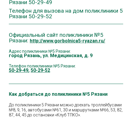
Рязани 50-29-49
Телефон для вызова на дом поликлиники 5
Рязани 50-29-52
Официальный сайт поликлиники №5
Рязани:
http://www.gorbolnica5-ryazan.ru/
Адрес поликлиники №5 Рязани:
город Рязань
,
ул. Медицинская, д. 9
Телефон поликлиники №5 Рязани:
50-29-49
,
50-29-52
Как добраться до поликлиники №5 Рязани
До поликлиники 5 Рязани можно доехать троллейбусами
№8, 9, 16, автобусами №61, 30 и маршрутками №66, 53, 82,
87, 44, 45 до остановки «Клуб ТПКО».