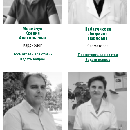
Мосейчук
Набатчикова
Ксения
Людмила
Анатольевна
Павловна
Кардиолог
Стоматолог
Посмотреть все статьи
Посмотреть все статьи
Задать вопрос
Задать вопрос