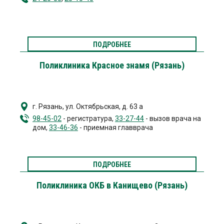
ПОДРОБНЕЕ
Поликлиника Красное знамя (Рязань)
г. Рязань
,
ул. Октябрьская, д. 63 а
98-45-02
- регистратура,
33-27-44
- вызов врача на
дом,
33-46-36
- приемная главврача
ПОДРОБНЕЕ
Поликлиника ОКБ в Канищево (Рязань)