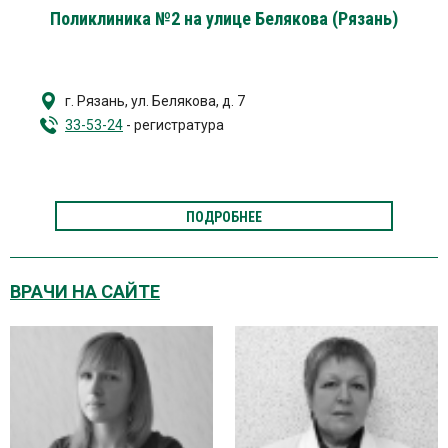
Поликлиника №2 на улице Белякова (Рязань)
г. Рязань
,
ул. Белякова, д. 7
33-53-24
- регистратура
ПОДРОБНЕЕ
ВРАЧИ НА САЙТЕ