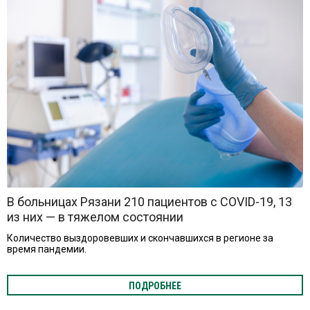
В больницах Рязани 210 пациентов с COVID-19, 13
из них — в тяжелом состоянии
Количество выздоровевших и скончавшихся в регионе за
время пандемии.
ПОДРОБНЕЕ