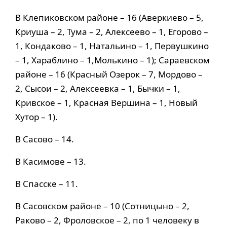
В Клепиковском районе – 16 (Аверкиево – 5,
Криуша – 2, Тума – 2, Алексеево – 1, Егорово –
1, Кондаково – 1, Натальино – 1, Первушкино
– 1, Хараблино – 1,Молькино – 1); Сараевском
районе – 16 (Красный Озерок – 7, Мордово –
2, Сысои – 2, Алексеевка – 1, Бычки – 1,
Кривское – 1, Красная Вершина – 1, Новый
Хутор – 1).
В Сасово – 14.
В Касимове – 13.
В Спасске – 11.
В Сасовском районе – 10 (Сотницыно – 2,
Раково – 2, Фроловское – 2, по 1 человеку в