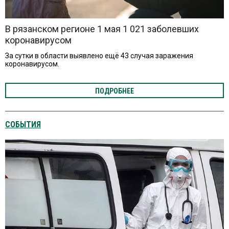
В рязанском регионе 1 мая 1 021 заболевших
коронавирусом
За сутки в области выявлено ещё 43 случая заражения
коронавирусом.
ПОДРОБНЕЕ
СОБЫТИЯ