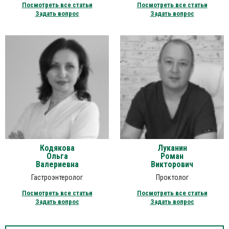
Посмотреть все статьи
Посмотреть все статьи
Задать вопрос
Задать вопрос
Кодякова
Луканин
Ольга
Роман
Валериевна
Викторович
Гастроэнтеролог
Проктолог
Посмотреть все статьи
Посмотреть все статьи
Задать вопрос
Задать вопрос