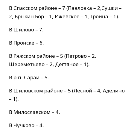
В Спасском районе – 7 (Павловка – 2,Сушки –
2, Брыкин Бор – 1, Ижевское – 1, Троица – 1).
В Шилово – 7.
В Пронске – 6.
В Ряжском районе – 5 (Петрово – 2,
Шереметьево – 2, Дегтяное – 1).
В р.п. Сараи – 5.
В Шиловском районе – 5 (Лесной – 4, Аделино
– 1).
В Милославском – 4.
В Чучково – 4.