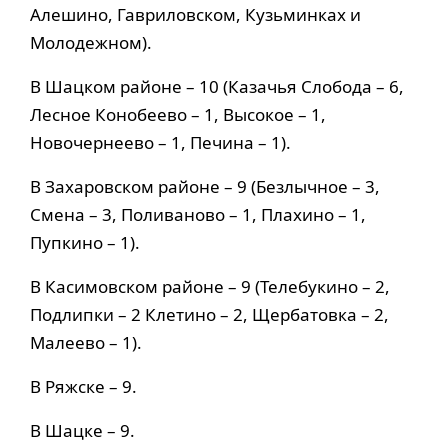
Алешино, Гавриловском, Кузьминках и
Молодежном).
В Шацком районе – 10 (Казачья Слобода – 6,
Лесное Конобеево – 1, Высокое – 1,
Новочернеево – 1, Печина – 1).
В Захаровском районе – 9 (Безлычное – 3,
Смена – 3, Поливаново – 1, Плахино – 1,
Пупкино – 1).
В Касимовском районе – 9 (Телебукино – 2,
Подлипки – 2 Клетино – 2, Щербатовка – 2,
Малеево – 1).
В Ряжске – 9.
В Шацке – 9.