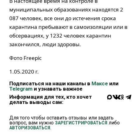
В настоящее время на контроле в
муниципальных образованиях находятся 2
087 человек, все они до истечения срока
карантина пребывают в самоизоляции или в
обсервациях, у 1232 человек карантин
закончился, люди здоровы.
Фото Freepic
1.05.2020 г.
Подписаться на наши каналы в
Максе
или
Telegram
и узнавать важное
Информация для тех, кто хочет
делать выводы сам:
Для того чтобы оставить отзывы или задать
вопрос, вам нужно
либо
ЗАРЕГИСТРИРОВАТЬСЯ
.
АВТОРИЗОВАТЬСЯ