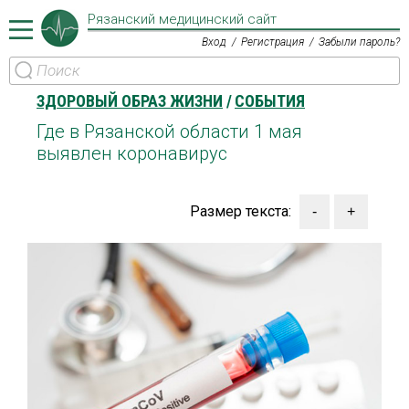
Рязанский медицинский сайт
Вход
Регистрация
Забыли пароль?
ЗДОРОВЫЙ ОБРАЗ ЖИЗНИ
СОБЫТИЯ
Где в Рязанской области 1 мая
выявлен коронавирус
Размер текста: