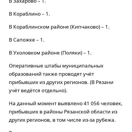
В Захарово – 1.
В Кораблино – 1.
В Кораблинском районе (Кипчаково) – 1.
В Сапожке – 1.
В Ухоловком районе (Поляки) – 1.
Оперативные штабы муниципальных
образований также проводят учёт
прибывших из других регионов. (В Рязани
учёт ведётся отдельно).
На данный момент выявлено 41 056 человек,
прибывших в районы Рязанской области из
других регионов, в том числе из-за рубежа.