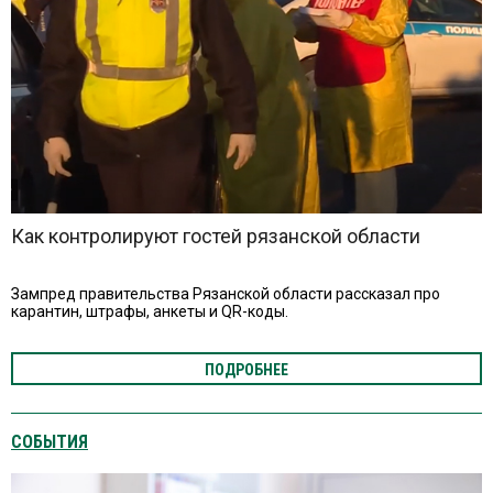
Как контролируют гостей рязанской области
Зампред правительства Рязанской области рассказал про
карантин, штрафы, анкеты и QR-коды.
ПОДРОБНЕЕ
СОБЫТИЯ