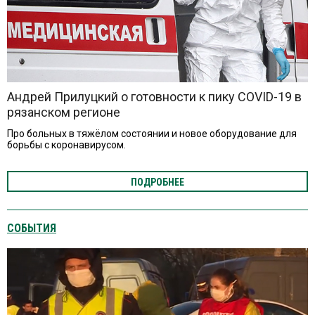
Андрей Прилуцкий о готовности к пику COVID-19 в
рязанском регионе
Про больных в тяжёлом состоянии и новое оборудование для
борьбы с коронавирусом.
ПОДРОБНЕЕ
СОБЫТИЯ