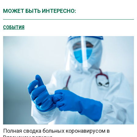
МОЖЕТ БЫТЬ ИНТЕРЕСНО:
СОБЫТИЯ
Полная сводка больных коронавирусом в