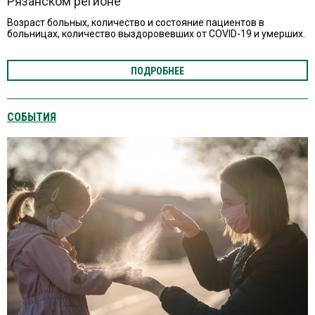
Рязанском регионе
Возраст больных, количество и состояние пациентов в
больницах, количество выздоровевших от COVID-19 и умерших.
ПОДРОБНЕЕ
СОБЫТИЯ