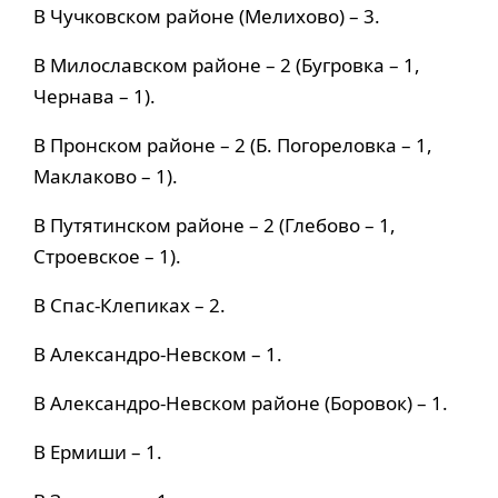
В Чучковском районе (Мелихово) – 3.
В Милославском районе – 2 (Бугровка – 1,
Чернава – 1).
В Пронском районе – 2 (Б. Погореловка – 1,
Маклаково – 1).
В Путятинском районе – 2 (Глебово – 1,
Строевское – 1).
В Спас-Клепиках – 2.
В Александро-Невском – 1.
В Александро-Невском районе (Боровок) – 1.
В Ермиши – 1.