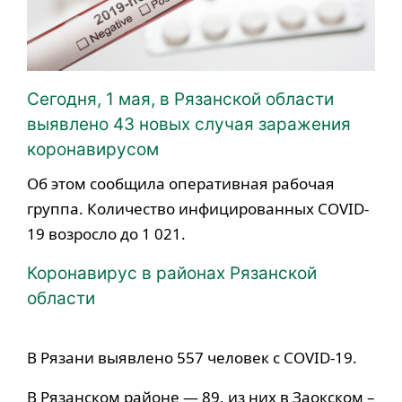
Сегодня, 1 мая, в Рязанской области
выявлено 43 новых случая заражения
коронавирусом
Об этом сообщила оперативная рабочая
группа. Количество инфицированных COVID-
19 возросло до 1 021.
Коронавирус в районах Рязанской
области
В Рязани выявлено 557 человек с COVID-19.
В Рязанском районе — 89, из них в Заокском –