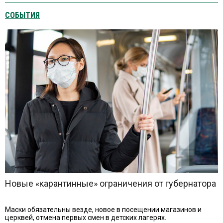
СОБЫТИЯ
Новые «карантинные» ограничения от губернатора
Маски обязательны везде, новое в посещении магазинов и
церквей, отмена первых смен в детских лагерях.