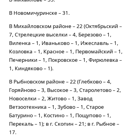
В Новомичуринске – 31.
В Михайловском районе – 22 (Октябрьский –
7, Стрелецкие выселки – 4, Березово – 1,
Виленка – 1, Иваньково – 1, Ижеславль – 1,
Козловка – 1, Красное – 1, Первомайский – 1,
Печерники – 1, Покровское – 1, Фирюлевка –
1, Киндяково – 1).
В Рыбновском районе – 22 (Глебково – 4,
Горяйново – 3, Высокое – 3, Старолетово – 2,
Новоселки – 2, Житово – 1, Завод
Ветзоотехника – 1, Зубово – 1, Старое
Батурино – 1, Костино – 1, Пощупово – 1,
Перекаль – 1); в г. Скопин – 21; в г. Рыбное –
17.