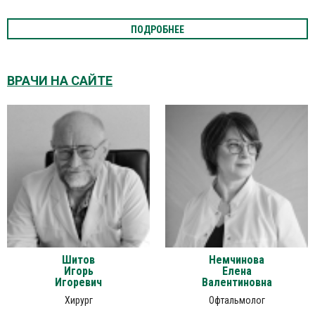
ПОДРОБНЕЕ
ВРАЧИ НА САЙТЕ
Шитов
Немчинова
Игорь
Елена
Игоревич
Валентиновна
Хирург
Офтальмолог