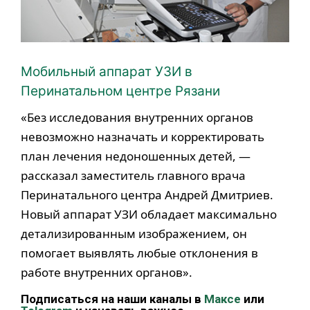
Мобильный аппарат УЗИ в
Перинатальном центре Рязани
«Без исследования внутренних органов
невозможно назначать и корректировать
план лечения недоношенных детей, —
рассказал заместитель главного врача
Перинатального центра Андрей Дмитриев.
Новый аппарат УЗИ обладает максимально
детализированным изображением, он
помогает выявлять любые отклонения в
работе внутренних органов».
Подписаться на наши каналы в
Максе
или