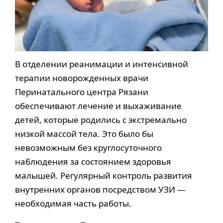
В отделении реанимации и интенсивной
терапии новорожденных врачи
Перинатального центра Рязани
обеспечивают лечение и выхаживание
детей, которые родились с экстремально
низкой массой тела. Это было бы
невозможным без круглосуточного
наблюдения за состоянием здоровья
малышей. Регулярный контроль развития
внутренних органов посредством УЗИ —
необходимая часть работы.