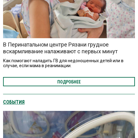
В Перинатальном центре Рязани грудное
вскармливание налаживают с первых минут
жизни младенцев
Как помогают наладить ГВ для недоношенных детей или в
случае, если мама в реанимации.
ПОДРОБНЕЕ
СОБЫТИЯ