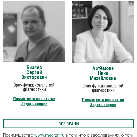
Бизяев
Артёмова
Сергей
Нина
Викторович
Михайловна
Врач функциональной
Врач функциональной
диагностики
диагностики
Посмотреть все статьи
Посмотреть все статьи
Задать вопрос
Задать вопрос
ВСЕ ВРАЧИ
Преимущество
www.medrzn.ru
в том, что о заболеваниях, о том,