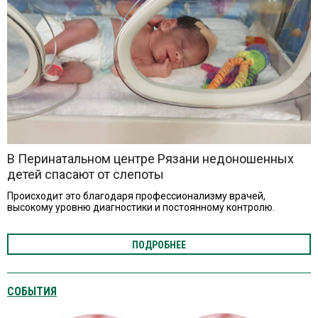
В Перинатальном центре Рязани недоношенных
детей спасают от слепоты
Происходит это благодаря профессионализму врачей,
высокому уровню диагностики и постоянному контролю.
ПОДРОБНЕЕ
СОБЫТИЯ