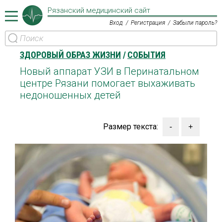
Рязанский медицинский сайт
Вход
Регистрация
Забыли пароль?
ЗДОРОВЫЙ ОБРАЗ ЖИЗНИ
СОБЫТИЯ
Новый аппарат УЗИ в Перинатальном
центре Рязани помогает выхаживать
недоношенных детей
Размер текста: