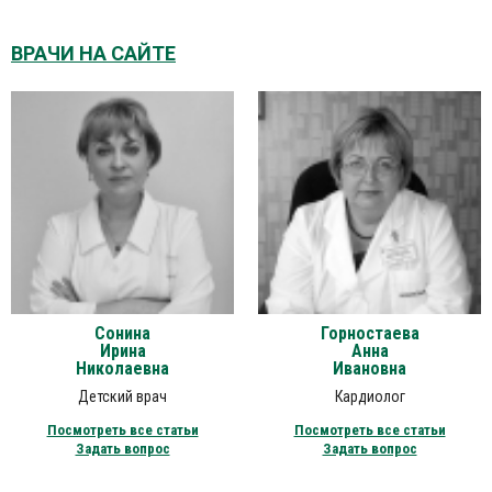
ВРАЧИ НА САЙТЕ
Сонина
Горностаева
Ирина
Анна
Николаевна
Ивановна
Детский врач
Кардиолог
Посмотреть все статьи
Посмотреть все статьи
Задать вопрос
Задать вопрос