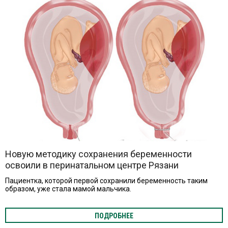
Новую методику сохранения беременности
освоили в перинатальном центре Рязани
Пациентка, которой первой сохранили беременность таким
образом, уже стала мамой мальчика.
ПОДРОБНЕЕ