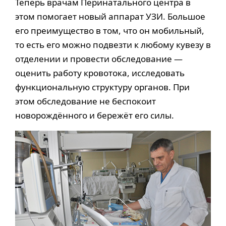
Теперь врачам Перинатального центра в
этом помогает новый аппарат УЗИ. Большое
его преимущество в том, что он мобильный,
то есть его можно подвезти к любому кувезу в
отделении и провести обследование —
оценить работу кровотока, исследовать
функциональную структуру органов. При
этом обследование не беспокоит
новорождённого и бережёт его силы.