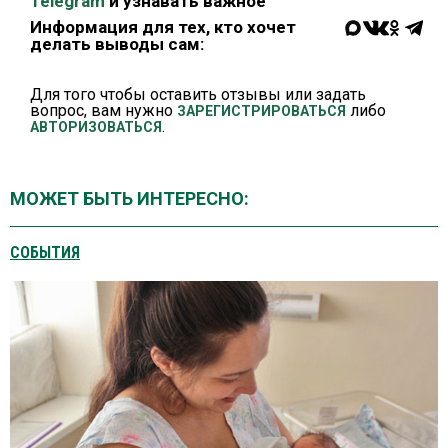
Telegram
и узнавать важное
Информация для тех, кто хочет
делать выводы сам:
Для того чтобы оставить отзывы или задать
вопрос, вам нужно
либо
ЗАРЕГИСТРИРОВАТЬСЯ
.
АВТОРИЗОВАТЬСЯ
МОЖЕТ БЫТЬ ИНТЕРЕСНО:
СОБЫТИЯ