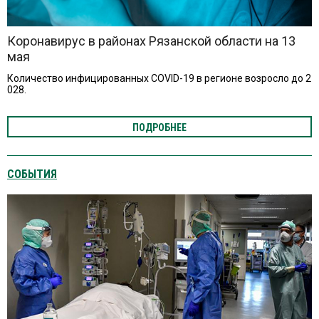
Коронавирус в районах Рязанской области на 13
мая
Количество инфицированных COVID-19 в регионе возросло до 2
028.
ПОДРОБНЕЕ
СОБЫТИЯ