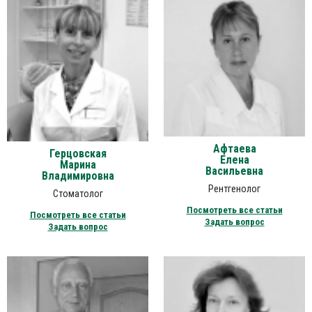
Афтаева
Герцовская
Елена
Марина
Васильевна
Владимировна
Рентгенолог
Стоматолог
Посмотреть все статьи
Посмотреть все статьи
Задать вопрос
Задать вопрос