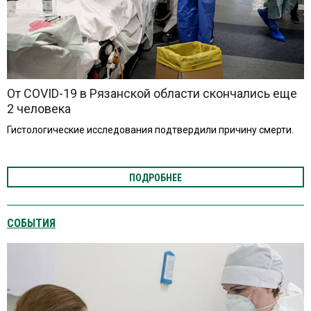
От COVID-19 в Рязанской области скончались еще
2 человека
Гистологические исследования подтвердили причину смерти.
ПОДРОБНЕЕ
СОБЫТИЯ