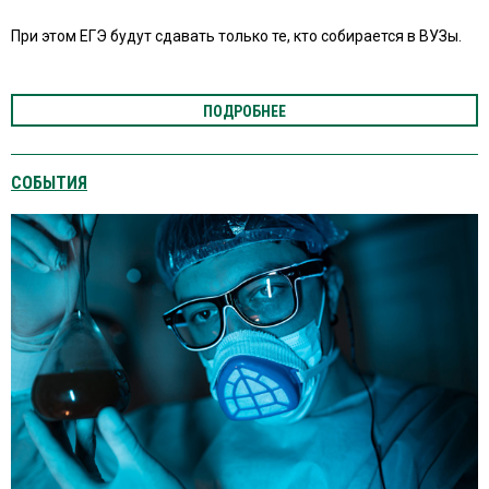
При этом ЕГЭ будут сдавать только те, кто собирается в ВУЗы.
ПОДРОБНЕЕ
СОБЫТИЯ