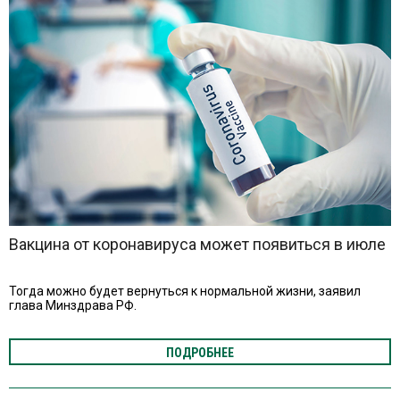
Вакцина от коронавируса может появиться в июле
Тогда можно будет вернуться к нормальной жизни, заявил
глава Минздрава РФ.
ПОДРОБНЕЕ