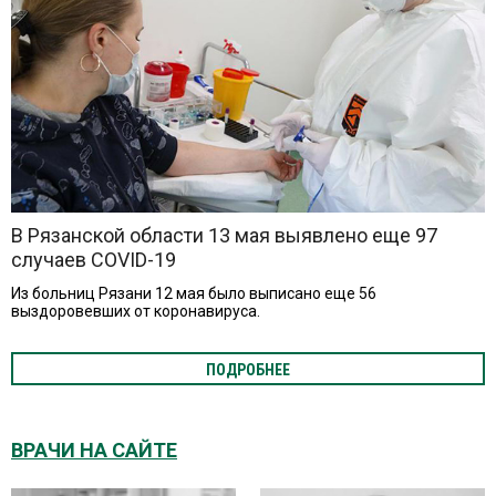
В Рязанской области 13 мая выявлено еще 97
случаев COVID-19
Из больниц Рязани 12 мая было выписано еще 56
выздоровевших от коронавируса.
ПОДРОБНЕЕ
ВРАЧИ НА САЙТЕ