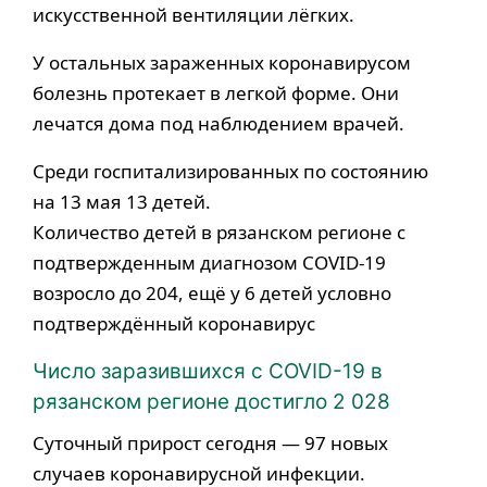
искусственной вентиляции лёгких.
У остальных зараженных коронавирусом
болезнь протекает в легкой форме. Они
лечатся дома под наблюдением врачей.
Среди госпитализированных по состоянию
на 13 мая 13 детей.
Количество детей в рязанском регионе с
подтвержденным диагнозом COVID-19
возросло до 204, ещё у 6 детей условно
подтверждённый коронавирус
Число заразившихся с COVID-19 в
рязанском регионе достигло 2 028
Суточный прирост сегодня — 97 новых
случаев коронавирусной инфекции.