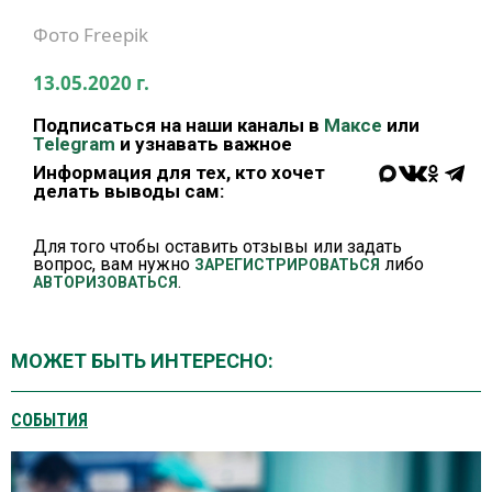
Фото Freepik
13.05.2020 г.
Подписаться на наши каналы в
Максе
или
Telegram
и узнавать важное
Информация для тех, кто хочет
делать выводы сам:
Для того чтобы оставить отзывы или задать
вопрос, вам нужно
либо
ЗАРЕГИСТРИРОВАТЬСЯ
.
АВТОРИЗОВАТЬСЯ
МОЖЕТ БЫТЬ ИНТЕРЕСНО:
СОБЫТИЯ