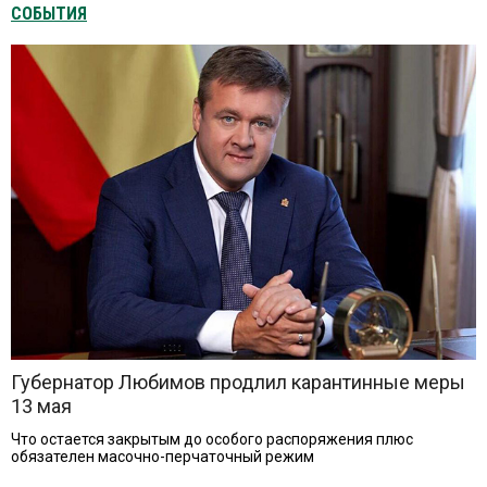
СОБЫТИЯ
Губернатор Любимов продлил карантинные меры
13 мая
Что остается закрытым до особого распоряжения плюс
обязателен масочно-перчаточный режим