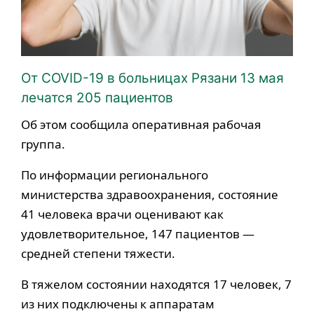
От COVID-19 в больницах Рязани 13 мая
лечатся 205 пациентов
Об этом сообщила оперативная рабочая
группа.
По информации регионального
министерства здравоохранения, состояние
41 человека врачи оценивают как
удовлетворительное, 147 пациентов —
средней степени тяжести.
В тяжелом состоянии находятся 17 человек, 7
из них подключены к аппаратам