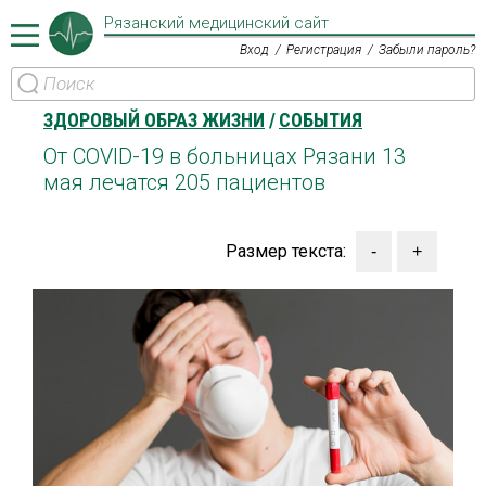
Рязанский медицинский сайт
Вход
Регистрация
Забыли пароль?
ЗДОРОВЫЙ ОБРАЗ ЖИЗНИ
СОБЫТИЯ
От COVID-19 в больницах Рязани 13
мая лечатся 205 пациентов
Размер текста: