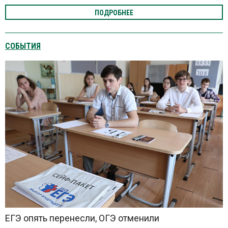
ПОДРОБНЕЕ
СОБЫТИЯ
ЕГЭ опять перенесли, ОГЭ отменили