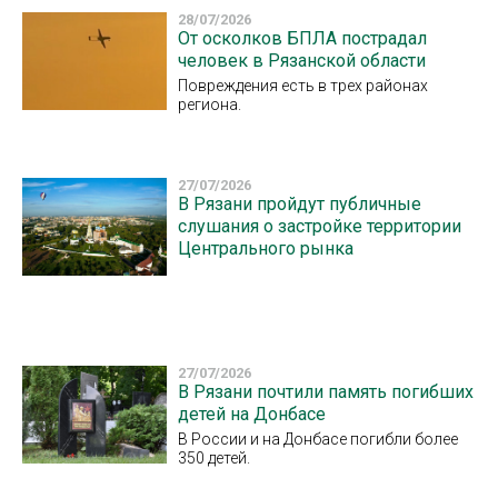
28/07/2026
От осколков БПЛА пострадал
человек в Рязанской области
Повреждения есть в трех районах
региона.
27/07/2026
В Рязани пройдут публичные
слушания о застройке территории
Центрального рынка
27/07/2026
В Рязани почтили память погибших
детей на Донбасе
В России и на Донбасе погибли более
350 детей.