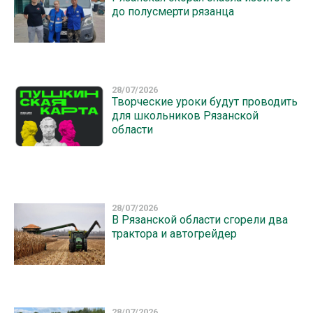
до полусмерти рязанца
28/07/2026
Творческие уроки будут проводить
для школьников Рязанской
области
28/07/2026
В Рязанской области сгорели два
трактора и автогрейдер
28/07/2026