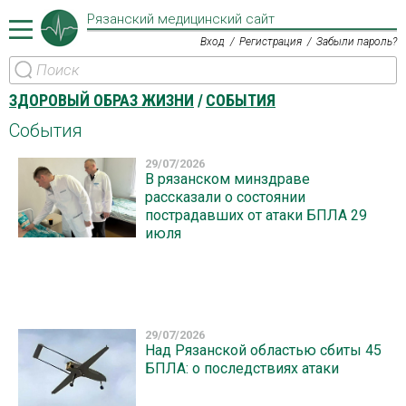
Рязанский медицинский сайт
Вход
Регистрация
Забыли пароль?
ЗДОРОВЫЙ ОБРАЗ ЖИЗНИ
СОБЫТИЯ
События
29/07/2026
В рязанском минздраве
рассказали о состоянии
пострадавших от атаки БПЛА 29
июля
29/07/2026
Над Рязанской областью сбиты 45
БПЛА: о последствиях атаки