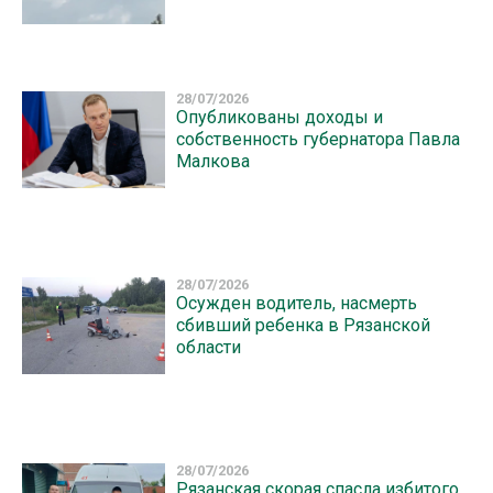
28/07/2026
Опубликованы доходы и
собственность губернатора Павла
Малкова
28/07/2026
Осужден водитель, насмерть
сбивший ребенка в Рязанской
области
28/07/2026
Рязанская скорая спасла избитого