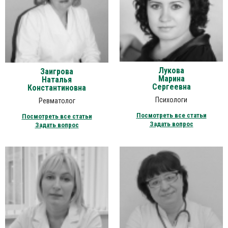
Лукова
Заигрова
Марина
Наталья
Сергеевна
Константиновна
Психологи
Ревматолог
Посмотреть все статьи
Посмотреть все статьи
Задать вопрос
Задать вопрос