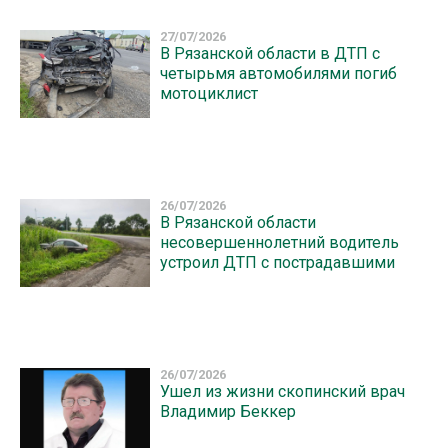
27/07/2026
В Рязанской области в ДТП с
четырьмя автомобилями погиб
мотоциклист
26/07/2026
В Рязанской области
несовершеннолетний водитель
устроил ДТП с пострадавшими
26/07/2026
Ушел из жизни скопинский врач
Владимир Беккер