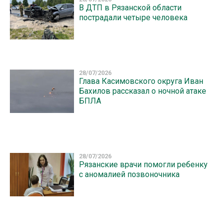
В ДТП в Рязанской области
пострадали четыре человека
28/07/2026
Глава Касимовского округа Иван
Бахилов рассказал о ночной атаке
БПЛА
28/07/2026
Рязанские врачи помогли ребенку
с аномалией позвоночника