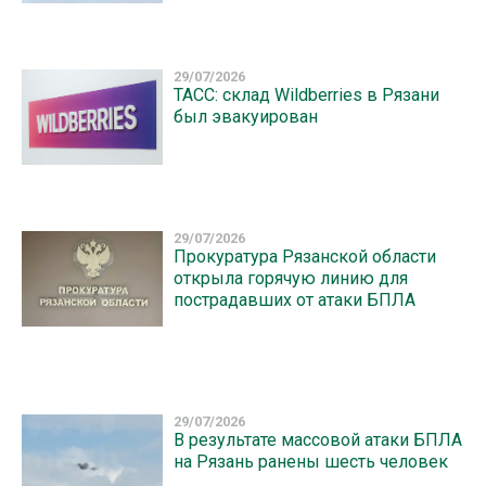
29/07/2026
ТАСС: склад Wildberries в Рязани
был эвакуирован
29/07/2026
Прокуратура Рязанской области
открыла горячую линию для
пострадавших от атаки БПЛА
29/07/2026
В результате массовой атаки БПЛА
на Рязань ранены шесть человек