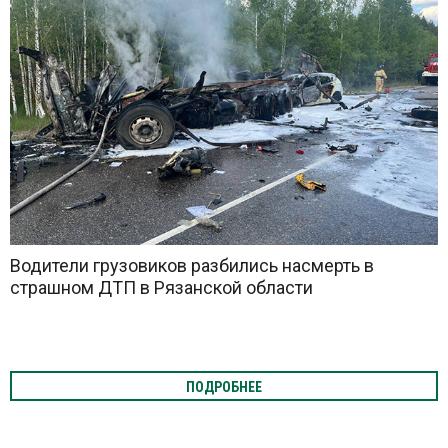
Водители грузовиков разбились насмерть в
страшном ДТП в Рязанской области
ПОДРОБНЕЕ