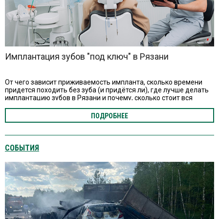
Имплантация зубов "под ключ" в Рязани
От чего зависит приживаемость импланта, сколько времени
придется походить без зуба (и придётся ли), где лучше делать
имплантацию зубов в Рязани и почему, сколько стоит вся
процедура?
ПОДРОБНЕЕ
СОБЫТИЯ