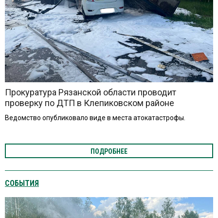
Прокуратура Рязанской области проводит
проверку по ДТП в Клепиковском районе
Ведомство опубликовало виде в места атокатастрофы.
ПОДРОБНЕЕ
СОБЫТИЯ