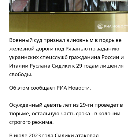
Военный суд признал виновным в подрыве
железной дороги под Рязанью по заданию
украинских спецслужб гражданина России и
Италии Руслана Сидики к 29 годам лишения
свободы.
Об этом сообщает РИА Новости.
Осужденный девять лет из 29-ти проведет в
тюрьме, остальную часть срока - в колонии
строгого режима.
В июле 2023 года Сидики атаковал