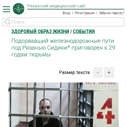
Рязанский медицинский сайт
Вход
Регистрация
Забыли пароль?
ЗДОРОВЫЙ ОБРАЗ ЖИЗНИ
СОБЫТИЯ
Подорвавший железнодорожные пути
под Рязанью Сидики* приговорен к 29
годам тюрьмы
Размер текста: