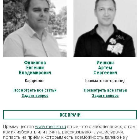
Филиппов
Иешкин
Евгений
Артем
Владимирович
Сергеевич
Кардиолог
Травматолог-ортопед
Посмотреть все статьи
Посмотреть все статьи
Задать вопрос
Задать вопрос
ВСЕ ВРАЧИ
Преимущество
www.medrzn.ru
в том, что о заболеваниях, о том,
как их избежать или лечить, рассказывают лучшие врачи,
попасть на приём к которым есть возможность далеко не у