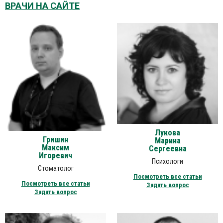
ВРАЧИ НА САЙТЕ
Лукова
Гришин
Марина
Максим
Сергеевна
Игоревич
Психологи
Стоматолог
Посмотреть все статьи
Посмотреть все статьи
Задать вопрос
Задать вопрос