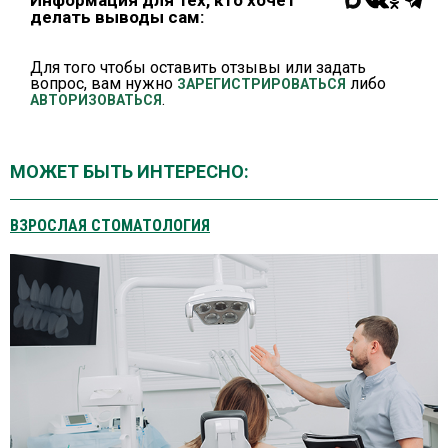
делать выводы сам:
Для того чтобы оставить отзывы или задать
вопрос, вам нужно
либо
ЗАРЕГИСТРИРОВАТЬСЯ
.
АВТОРИЗОВАТЬСЯ
МОЖЕТ БЫТЬ ИНТЕРЕСНО:
ВЗРОСЛАЯ СТОМАТОЛОГИЯ