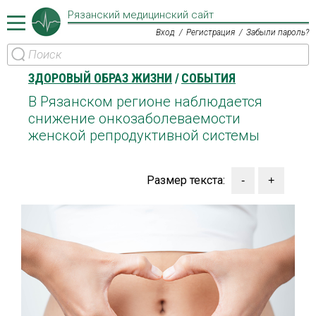
Рязанский медицинский сайт
Вход
Регистрация
Забыли пароль?
ЗДОРОВЫЙ ОБРАЗ ЖИЗНИ
СОБЫТИЯ
В Рязанском регионе наблюдается
снижение онкозаболеваемости
женской репродуктивной системы
Размер текста: