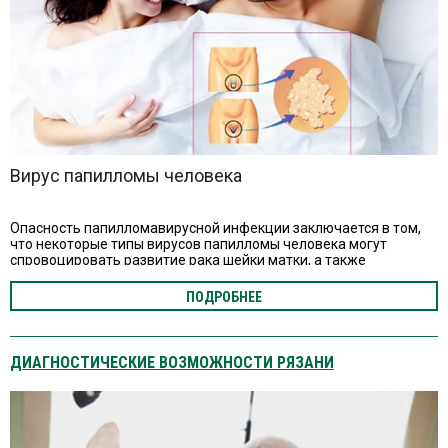
Вирус папилломы человека
Опасность папилломавирусной инфекции заключается в том,
что некоторые типы вирусов папилломы человека могут
спровоцировать развитие рака шейки матки, а также
влагалища, перианальной области, полового члена и др.
ПОДРОБНЕЕ
ДИАГНОСТИЧЕСКИЕ ВОЗМОЖНОСТИ РЯЗАНИ