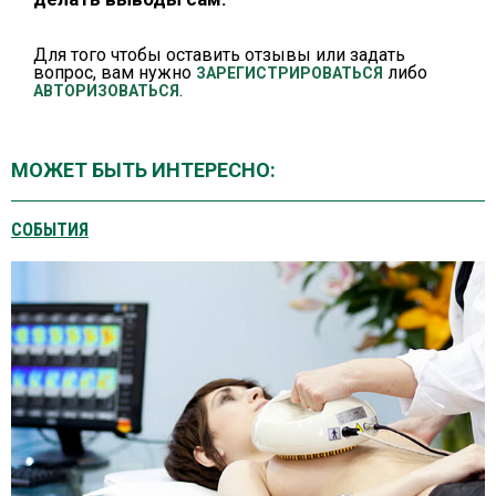
Для того чтобы оставить отзывы или задать
вопрос, вам нужно
либо
ЗАРЕГИСТРИРОВАТЬСЯ
.
АВТОРИЗОВАТЬСЯ
МОЖЕТ БЫТЬ ИНТЕРЕСНО:
СОБЫТИЯ