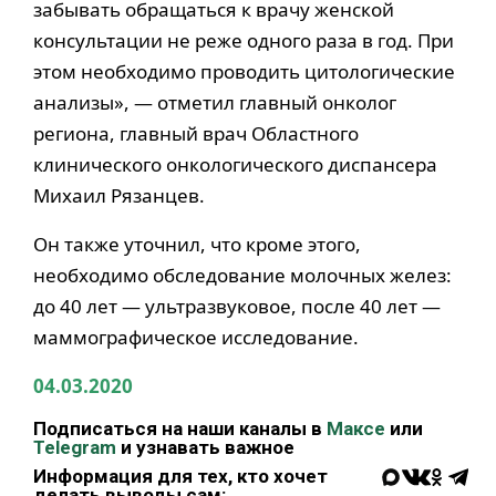
забывать обращаться к врачу женской
консультации не реже одного раза в год. При
этом необходимо проводить цитологические
анализы», — отметил главный онколог
региона, главный врач Областного
клинического онкологического диспансера
Михаил Рязанцев.
Он также уточнил, что кроме этого,
необходимо обследование молочных желез:
до 40 лет — ультразвуковое, после 40 лет —
маммографическое исследование.
04.03.2020
Подписаться на наши каналы в
Максе
или
Telegram
и узнавать важное
Информация для тех, кто хочет
делать выводы сам: