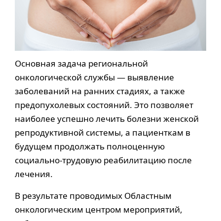
Основная задача региональной
онкологической службы — выявление
заболеваний на ранних стадиях, а также
предопухолевых состояний. Это позволяет
наиболее успешно лечить болезни женской
репродуктивной системы, а пациенткам в
будущем продолжать полноценную
социально-трудовую реабилитацию после
лечения.
В результате проводимых Областным
онкологическим центром мероприятий,