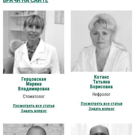
ВРАЧИ НА САЙТЕ
Котанс
Герцовская
Татьяна
Марина
Борисовна
Владимировна
Нефролог
Стоматолог
Посмотреть все статьи
Посмотреть все статьи
Задать вопрос
Задать вопрос