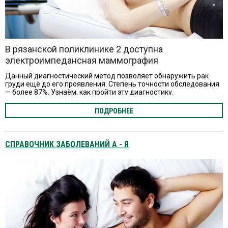
В рязанской поликлинике 2 доступна
электроимпедансная маммография
Данный диагностический метод позволяет обнаружить рак
груди ещё до его проявления. Степень точности обследования
— более 87%. Узнаём, как пройти эту диагностику.
ПОДРОБНЕЕ
СПРАВОЧНИК ЗАБОЛЕВАНИЙ А - Я