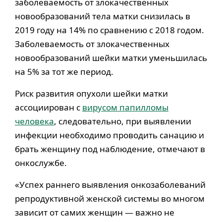
заболеваемость от злокачественных
новообразований тела матки снизилась в
2019 году на 14% по сравнению с 2018 годом.
Заболеваемость от злокачественных
новообразований шейки матки уменьшилась
на 5% за тот же период.
Риск развития опухоли шейки матки
ассоциирован с
вирусом папилломы
человека
, следовательно, при выявлении
инфекции необходимо проводить санацию и
брать женщину под наблюдение, отмечают в
онкослужбе.
«Успех раннего выявления онкозаболеваний
репродуктивной женской системы во многом
зависит от самих женщин — важно не