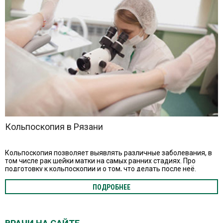
Кольпоскопия в Рязани
Кольпоскопия позволяет выявлять различные заболевания, в
том числе рак шейки матки на самых ранних стадиях. Про
подготовку к кольпоскопии и о том, что делать после неё.
ПОДРОБНЕЕ