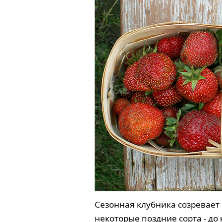
Сезонная клубника созревает 
некоторые поздние сорта - до 