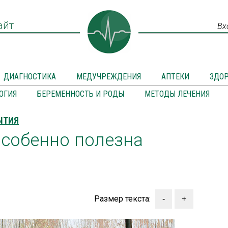
айт
Вх
ДИАГНОСТИКА
МЕДУЧРЕЖДЕНИЯ
АПТЕКИ
ЗДО
ОГИЯ
БЕРЕМЕННОСТЬ И РОДЫ
МЕТОДЫ ЛЕЧЕНИЯ
ЫТИЯ
особенно полезна
Размер текста: