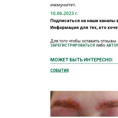
иммунитет.
10.06.2023 г.
Подписаться на наши каналы 
Информация для тех, кто хоч
Для того чтобы оставить отзывы 
либо
ЗАРЕГИСТРИРОВАТЬСЯ
АВТО
МОЖЕТ БЫТЬ ИНТЕРЕСНО:
СОБЫТИЯ