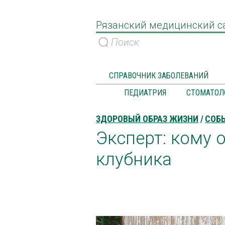
Рязанский медицинский с
СПРАВОЧНИК ЗАБОЛЕВАНИЙ
ПЕДИАТРИЯ
СТОМАТОЛ
ЗДОРОВЫЙ ОБРАЗ ЖИЗНИ
СОБ
Эксперт: кому 
клубника