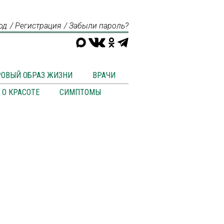
од
Регистрация
Забыли пароль?
РОВЫЙ ОБРАЗ ЖИЗНИ
ВРАЧИ
О КРАСОТЕ
СИМПТОМЫ