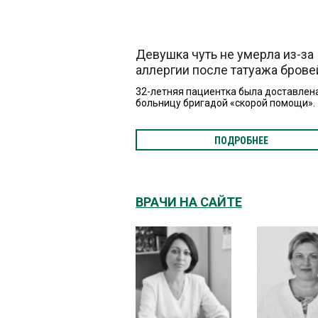
Девушка чуть не умерла из-за
аллергии после татуажа брове
32-летняя пациентка была доставлен
больницу бригадой «скорой помощи».
ПОДРОБНЕЕ
ВРАЧИ НА САЙТЕ