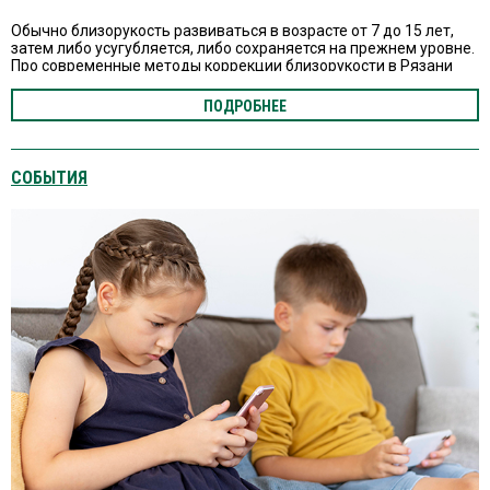
Обычно близорукость развиваться в возрасте от 7 до 15 лет,
затем либо усугубляется, либо сохраняется на прежнем уровне.
Про современные методы коррекции близорукости в Рязани
рассказывает главный детский офтальмолог области.
ПОДРОБНЕЕ
СОБЫТИЯ