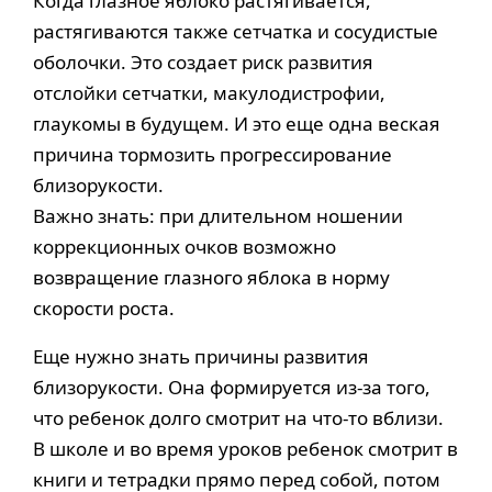
Когда глазное яблоко растягивается,
растягиваются также сетчатка и сосудистые
оболочки. Это создает риск развития
отслойки сетчатки, макулодистрофии,
глаукомы в будущем. И это еще одна веская
причина тормозить прогрессирование
близорукости.
Важно знать: при длительном ношении
коррекционных очков возможно
возвращение глазного яблока в норму
скорости роста.
Еще нужно знать причины развития
близорукости. Она формируется из-за того,
что ребенок долго смотрит на что-то вблизи.
В школе и во время уроков ребенок смотрит в
книги и тетрадки прямо перед собой, потом