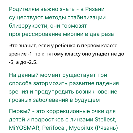
Родителям важно знать - в Рязани
существуют методы стабилизации
близорукости, они тормозят
прогрессирование миопии в два раза
Это значит, если у ребенка в первом классе
зрение -1, то к пятому классу оно упадет не до
-5, а до -2,5.
На данный момент существует три
способа затормозить развитие падения
зрения и предупредить возникновение
грозных заболеваний в будущем
Первый - это коррекционные очки для
детей и подростков с линзами Stellest,
MiYOSMAR, Perifocal, Myopilux (Рязань)