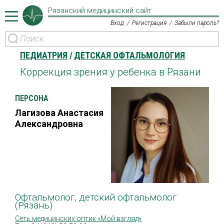
Рязанский медицинский сайт
Вход
Регистрация
Забыли пароль?
ПЕДИАТРИЯ
ДЕТСКАЯ ОФТАЛЬМОЛОГИЯ
Коррекция зрения у ребенка в Рязани
ПЕРСОНА
Лагизова Анастасия
Александровна
Офтальмолог, детский офтальмолог
(Рязань)
Cеть медицинских оптик «Мой взгляд»