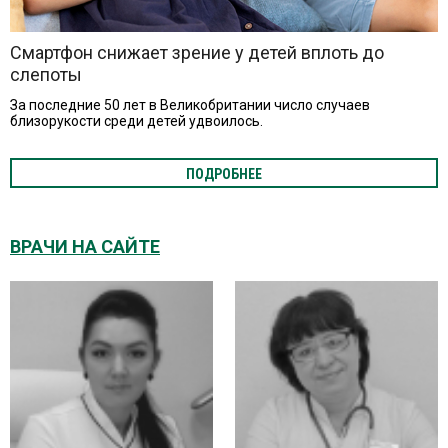
Смартфон снижает зрение у детей вплоть до
слепоты
За последние 50 лет в Великобритании число случаев
близорукости среди детей удвоилось.
ПОДРОБНЕЕ
ВРАЧИ НА САЙТЕ