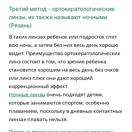
Третий метод - ортокератологические
линзы, их также называют ночными
(Рязань)
В таких линзах ребенок или подросток спит
всю ночь, а затем без них весь день хорошо
видит. Преимущество ортокератологических
линз состоит в том, что зрение ребенка
становится хорошим на весь день без очков
или линз плюс они дают хороший
коррекционный эффект.
Ночные линзы
очень подходят детям,
которые занимаются спортом, особенно
плаванием, поскольку в дневных контактных
линзах плавать нельзя.