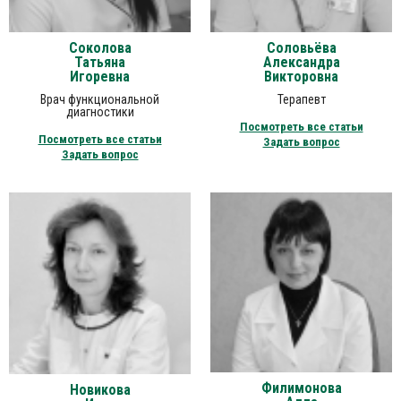
Соколова
Соловьёва
Татьяна
Александра
Игоревна
Викторовна
Врач функциональной
Терапевт
диагностики
Посмотреть все статьи
Посмотреть все статьи
Задать вопрос
Задать вопрос
Филимонова
Новикова