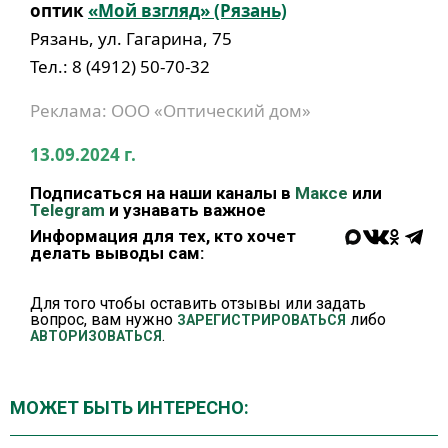
оптик
«Мой взгляд» (Рязань)
Рязань, ул. Гагарина, 75
Тел.: 8 (4912) 50-70-32
Реклама: ООО «Оптический дом»
13.09.2024 г.
Подписаться на наши каналы в
Максе
или
Telegram
и узнавать важное
Информация для тех, кто хочет
делать выводы сам:
Для того чтобы оставить отзывы или задать
вопрос, вам нужно
либо
ЗАРЕГИСТРИРОВАТЬСЯ
.
АВТОРИЗОВАТЬСЯ
МОЖЕТ БЫТЬ ИНТЕРЕСНО: