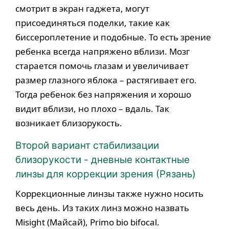
смотрит в экран гаджета, могут
присоединяться поделки, такие как
биссероплетение и подобные. То есть зрение
ребенка всегда напряжено вблизи. Мозг
старается помочь глазам и увеличивает
размер глазного яблока – растягивает его.
Тогда ребенок без напряжения и хорошо
видит вблизи, но плохо – вдаль. Так
возникает близорукость.
Второй вариант стабилизации
близорукости - дневные контактные
линзы для коррекции зрения (Рязань)
Коррекционные линзы также нужно носить
весь день. Из таких линз можно назвать
Misight (Майсай), Primo bio bifocal.