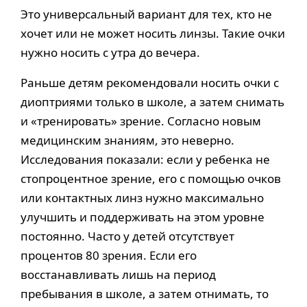
Это универсальный вариант для тех, кто не
хочет или не может носить линзы. Такие очки
нужно носить с утра до вечера.
Раньше детям рекомендовали носить очки с
диоптриями только в школе, а затем снимать
и «тренировать» зрение. Согласно новым
медицинским знаниям, это неверно.
Исследования показали: если у ребенка не
стопроцентное зрение, его с помощью очков
или контактных линз нужно максимально
улучшить и поддерживать на этом уровне
постоянно. Часто у детей отсутствует
процентов 80 зрения. Если его
восстанавливать лишь на период
пребывания в школе, а затем отнимать, то