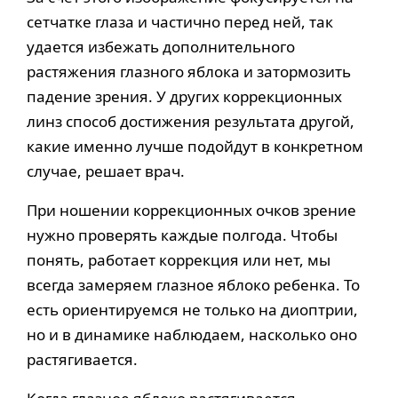
сетчатке глаза и частично перед ней, так
удается избежать дополнительного
растяжения глазного яблока и затормозить
падение зрения. У других коррекционных
линз способ достижения результата другой,
какие именно лучше подойдут в конкретном
случае, решает врач.
При ношении коррекционных очков зрение
нужно проверять каждые полгода. Чтобы
понять, работает коррекция или нет, мы
всегда замеряем глазное яблоко ребенка. То
есть ориентируемся не только на диоптрии,
но и в динамике наблюдаем, насколько оно
растягивается.