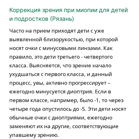
Коррекция зрения при миопии для детей
и подростков (Рязань)
Часто на прием приходят дети с уже
выявленной близорукостью, при которой
носят очки с минусовыми линзами. Как
правило, это дети третьего - четвертого
класса. Выясняется, что зрение начало
ухудшаться с первого класса, и данный
процесс, увы, активно прогрессирует –
ежегодно минусуется диоптрия. Если в
первом классе, например, было -1, то через
четыре года опустилось до -5. Эти дети носят
обычные очки с диоптриями, ежегодно
заменяют их на другие, соответствующие
упавшему зрению.