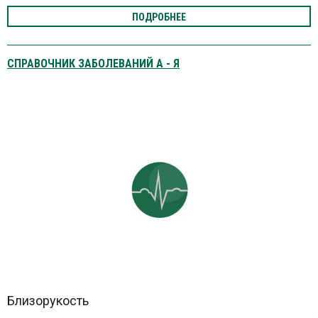
ПОДРОБНЕЕ
СПРАВОЧНИК ЗАБОЛЕВАНИЙ А - Я
Близорукость