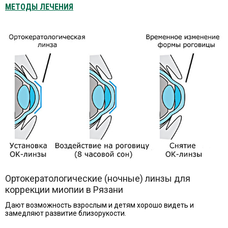
МЕТОДЫ ЛЕЧЕНИЯ
Ортокератологические (ночные) линзы для
коррекции миопии в Рязани
Дают возможность взрослым и детям хорошо видеть и
замедляют развитие близорукости.