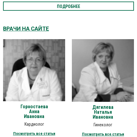
ПОДРОБНЕЕ
ВРАЧИ НА САЙТЕ
Горностаева
Дягилева
Анна
Наталья
Ивановна
Ивановна
Кардиолог
Гинеколог
Посмотреть все статьи
Посмотреть все статьи