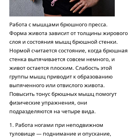
Работа с мышцами брюшного пресса.
Форма живота зависит от толщины жирового
слоя и состояния мышц брюшной стенки.
Нормой считается состояние, когда брюшная
стенка выпячивается совсем немного, и
живот остается плоским. Слабость этой
группы мышц приводит к образованию
выпяченного или отвислого живота.
Повысить тонус брюшных мышц помогут
физические упражнения, они
подразделяются на четыре вида.
1. Работа ногами при неподвижном
туловище — поднимание и опускание,