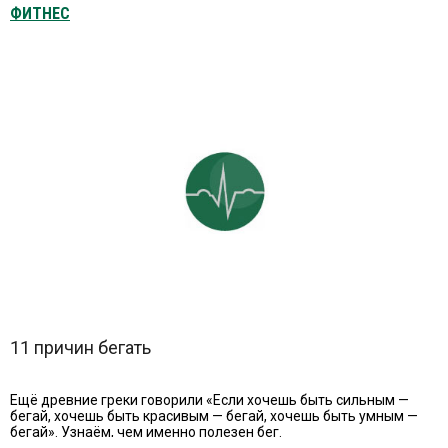
ФИТНЕС
11 причин бегать
Ещё древние греки говорили «Если хочешь быть сильным —
бегай, хочешь быть красивым — бегай, хочешь быть умным —
бегай». Узнаём, чем именно полезен бег.