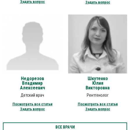
Задать вопрос
Задать вопрос
Недорезов
Шкутенко
Владимир
Юлия
Алексеевич
Викторовна
Детский врач
Рентгенолог
Посмотреть все статьи
Посмотреть все статьи
Задать вопрос
Задать вопрос
ВСЕ ВРАЧИ