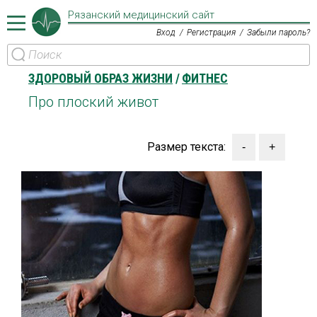
Рязанский медицинский сайт
Вход
Регистрация
Забыли пароль?
ЗДОРОВЫЙ ОБРАЗ ЖИЗНИ
ФИТНЕС
Про плоский живот
Размер текста: