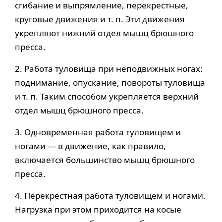
сгибание и выпрямление, перекрестные,
круговые движения и т. п. Эти движения
укрепляют нижний отдел мышц брюшного
пресса.
2. Работа туловища при неподвижных ногах:
поднимание, опускание, повороты туловища
и т. п. Таким способом укрепляется верхний
отдел мышц брюшного пресса.
3. Одновременная работа туловищем и
ногами — в движение, как правило,
включается большинство мышц брюшного
пресса.
4. Перекрёстная работа туловищем и ногами.
Нагрузка при этом приходится на косые