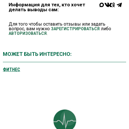
Информация для тех, кто хочет
делать выводы сам:
Для того чтобы оставить отзывы или задать
вопрос, вам нужно
либо
ЗАРЕГИСТРИРОВАТЬСЯ
.
АВТОРИЗОВАТЬСЯ
МОЖЕТ БЫТЬ ИНТЕРЕСНО:
ФИТНЕС