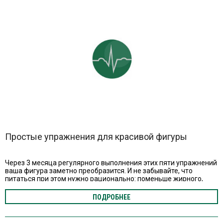
Простые упражнения для красивой фигуры
Через 3 месяца регулярного выполнения этих пяти упражнений
ваша фигура заметно преобразится. И не забывайте, что
питаться при этом нужно рационально: поменьше жирного,
мучного и сладкого.
ПОДРОБНЕЕ