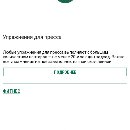
Упражнения для пресса
Любые упражнения для пресса выполняют с большим
количеством повторов — не менее 20-и за один подход. Важно:
все упражнения на пресс выполняются при скруглённой
пояснице.
ПОДРОБНЕЕ
ФИТНЕС