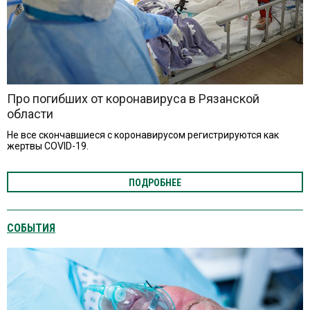
Про погибших от коронавируса в Рязанской
области
Не все скончавшиеся с коронавирусом регистрируются как
жертвы COVID-19.
ПОДРОБНЕЕ
СОБЫТИЯ