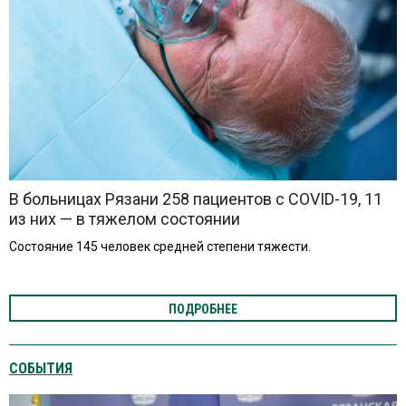
В больницах Рязани 258 пациентов с COVID-19, 11
из них — в тяжелом состоянии
Состояние 145 человек средней степени тяжести.
ПОДРОБНЕЕ
СОБЫТИЯ