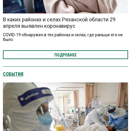
В каких районах и селах Рязанской области 29
апреля выявлен коронавирус
COVID-19 обнаружен в тех районах и селах, где раньше его не
было.
ПОДРОБНЕЕ
СОБЫТИЯ