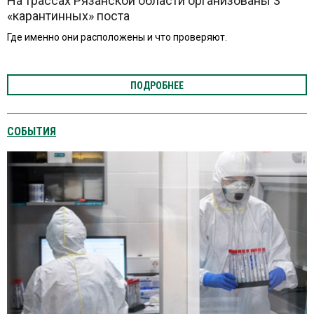
На трассах Рязанской области организованы 3
«карантинных» поста
Где именно они расположены и что проверяют.
ПОДРОБНЕЕ
СОБЫТИЯ