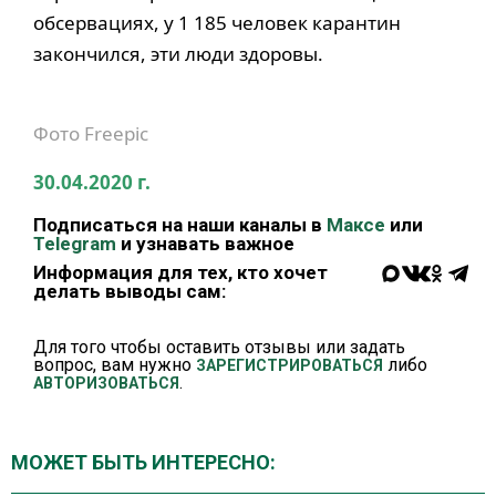
обсервациях, у 1 185 человек карантин
закончился, эти люди здоровы.
Фото Freepic
30.04.2020 г.
Подписаться на наши каналы в
Максе
или
Telegram
и узнавать важное
Информация для тех, кто хочет
делать выводы сам:
Для того чтобы оставить отзывы или задать
вопрос, вам нужно
либо
ЗАРЕГИСТРИРОВАТЬСЯ
.
АВТОРИЗОВАТЬСЯ
МОЖЕТ БЫТЬ ИНТЕРЕСНО: