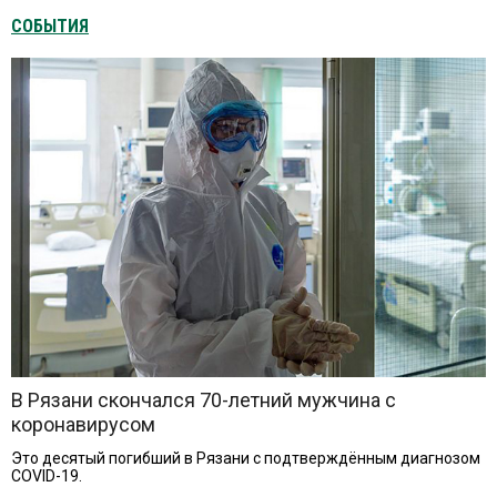
СОБЫТИЯ
В Рязани скончался 70-летний мужчина с
коронавирусом
Это десятый погибший в Рязани с подтверждённым диагнозом
СОVID-19.