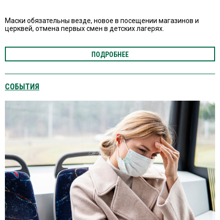
Маски обязательны везде, новое в посещении магазинов и
церквей, отмена первых смен в детских лагерях.
ПОДРОБНЕЕ
СОБЫТИЯ