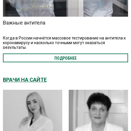
Важные антитела
Когда в России начнётся массовое тестирование на антитела к
коронавирусу и насколько точными могут оказаться
результаты.
ПОДРОБНЕЕ
ВРАЧИ НА САЙТЕ