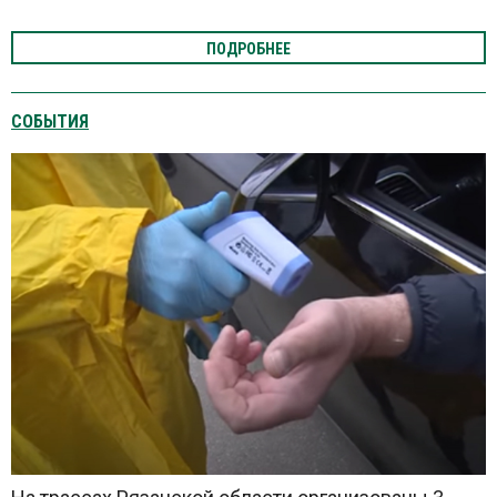
ПОДРОБНЕЕ
СОБЫТИЯ