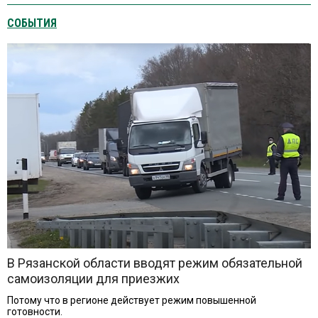
СОБЫТИЯ
В Рязанской области вводят режим обязательной
самоизоляции для приезжих
Потому что в регионе действует режим повышенной
готовности.