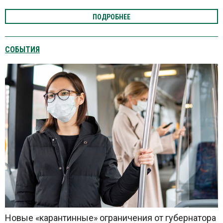
ПОДРОБНЕЕ
СОБЫТИЯ
Новые «карантинные» ограничения от губернатора