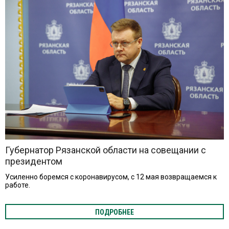
Губернатор Рязанской области на совещании с
президентом
Усиленно боремся с коронавирусом, с 12 мая возвращаемся к
работе.
ПОДРОБНЕЕ