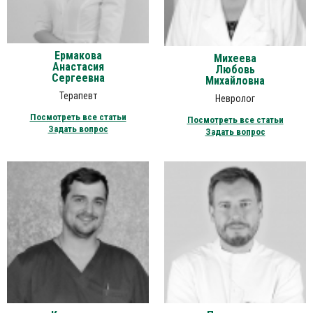
Ермакова
Михеева
Анастасия
Любовь
Сергеевна
Михайловна
Терапевт
Невролог
Посмотреть все статьи
Посмотреть все статьи
Задать вопрос
Задать вопрос