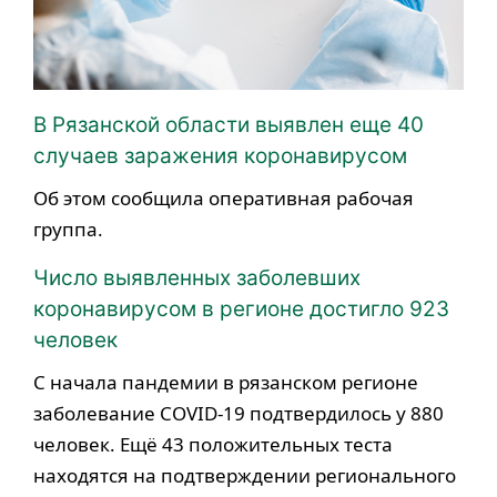
В Рязанской области выявлен еще 40
случаев заражения коронавирусом
Об этом сообщила оперативная рабочая
группа.
Число выявленных заболевших
коронавирусом в регионе достигло 923
человек
С начала пандемии в рязанском регионе
заболевание COVID-19 подтвердилось у 880
человек. Ещё 43 положительных теста
находятся на подтверждении регионального