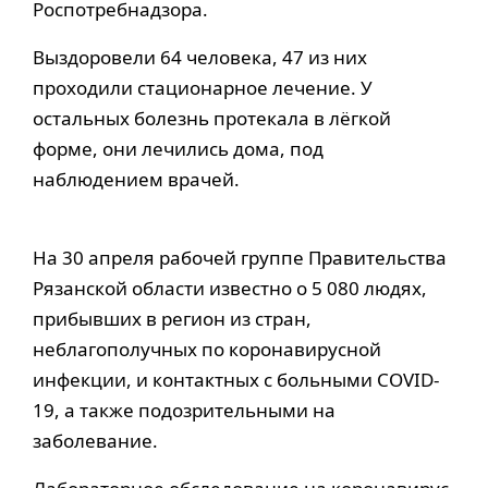
Роспотребнадзора.
Выздоровели 64 человека, 47 из них
проходили стационарное лечение. У
остальных болезнь протекала в лёгкой
форме, они лечились дома, под
наблюдением врачей.
На 30 апреля рабочей группе Правительства
Рязанской области известно о 5 080 людях,
прибывших в регион из стран,
неблагополучных по коронавирусной
инфекции, и контактных с больными COVID-
19, а также подозрительными на
заболевание.