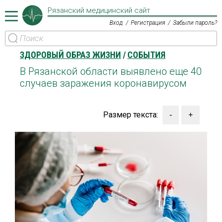
Рязанский медицинский сайт
Вход
Регистрация
Забыли пароль?
ЗДОРОВЫЙ ОБРАЗ ЖИЗНИ
СОБЫТИЯ
В Рязанской области выявлено еще 40
случаев заражения коронавирусом
Размер текста: