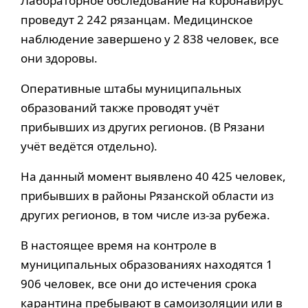
Лабораторное обследование на коронавирус
проведут 2 242 рязанцам. Медицинское
наблюдение завершено у 2 838 человек, все
они здоровы.
Оперативные штабы муниципальных
образований также проводят учёт
прибывших из других регионов. (В Рязани
учёт ведётся отдельно).
На данный момент выявлено 40 425 человек,
прибывших в районы Рязанской области из
других регионов, в том числе из-за рубежа.
В настоящее время на контроле в
муниципальных образованиях находятся 1
906 человек, все они до истечения срока
карантина пребывают в самоизоляции или в