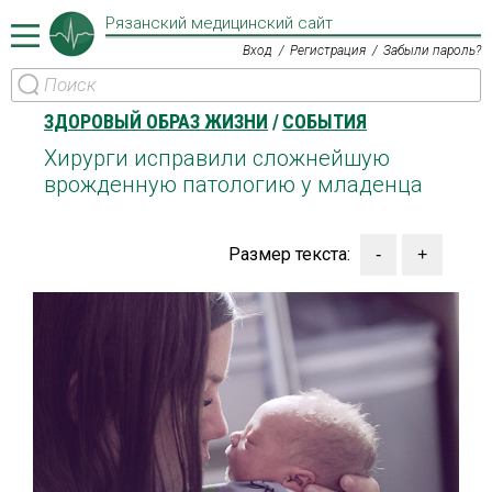
Рязанский медицинский сайт
Вход
Регистрация
Забыли пароль?
ЗДОРОВЫЙ ОБРАЗ ЖИЗНИ
СОБЫТИЯ
Хирурги исправили сложнейшую
врожденную патологию у младенца
Размер текста: