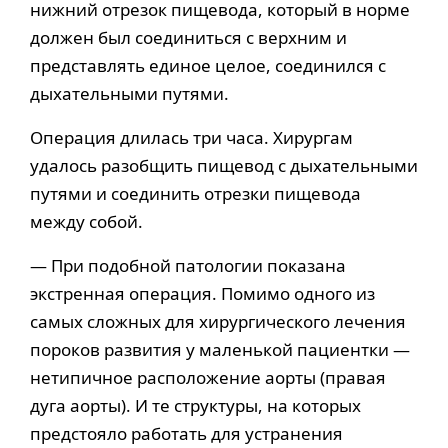
нижний отрезок пищевода, который в норме
должен был соединиться с верхним и
представлять единое целое, соединился с
дыхательными путями.
Операция длилась три часа. Хирургам
удалось разобщить пищевод с дыхательными
путями и соединить отрезки пищевода
между собой.
— При подобной патологии показана
экстренная операция. Помимо одного из
самых сложных для хирургического лечения
пороков развития у маленькой пациентки —
нетипичное расположение аорты (правая
дуга аорты). И те структуры, на которых
предстояло работать для устранения