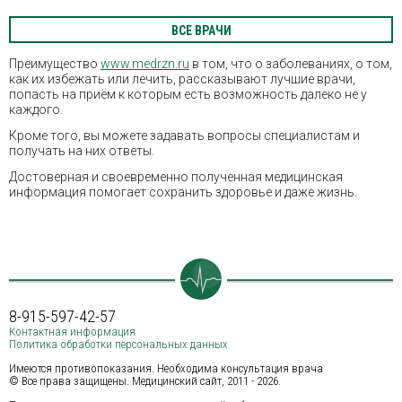
ВСЕ ВРАЧИ
Преимущество
www.medrzn.ru
в том, что о заболеваниях, о том,
как их избежать или лечить, рассказывают лучшие врачи,
попасть на приём к которым есть возможность далеко не у
каждого.
Кроме того, вы можете задавать вопросы специалистам и
получать на них ответы.
Достоверная и своевременно полученная медицинская
информация помогает сохранить здоровье и даже жизнь.
8-915-597-42-57
Контактная информация
Политика обработки персональных данных
Имеются противопоказания. Необходима консультация врача
© Все права защищены. Медицинский сайт, 2011 - 2026.