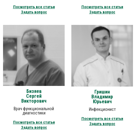
Посмотреть все статьи
Посмотреть все статьи
Задать вопрос
Задать вопрос
Бизяев
Гришин
Сергей
Владимир
Викторович
Юрьевич
Врач функциональной
Инфекционист
диагностики
Посмотреть все статьи
Посмотреть все статьи
Задать вопрос
Задать вопрос