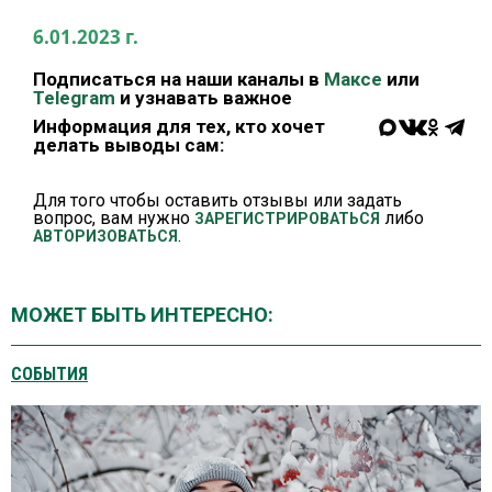
6.01.2023 г.
Подписаться на наши каналы в
Максе
или
Telegram
и узнавать важное
Информация для тех, кто хочет
делать выводы сам:
Для того чтобы оставить отзывы или задать
вопрос, вам нужно
либо
ЗАРЕГИСТРИРОВАТЬСЯ
.
АВТОРИЗОВАТЬСЯ
МОЖЕТ БЫТЬ ИНТЕРЕСНО:
СОБЫТИЯ