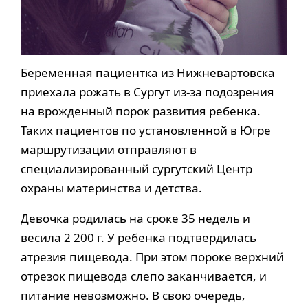
Беременная пациентка из Нижневартовска
приехала рожать в Сургут из-за подозрения
на врожденный порок развития ребенка.
Таких пациентов по установленной в Югре
маршрутизации отправляют в
специализированный сургутский Центр
охраны материнства и детства.
Девочка родилась на сроке 35 недель и
весила 2 200 г. У ребенка подтвердилась
атрезия пищевода. При этом пороке верхний
отрезок пищевода слепо заканчивается, и
питание невозможно. В свою очередь,