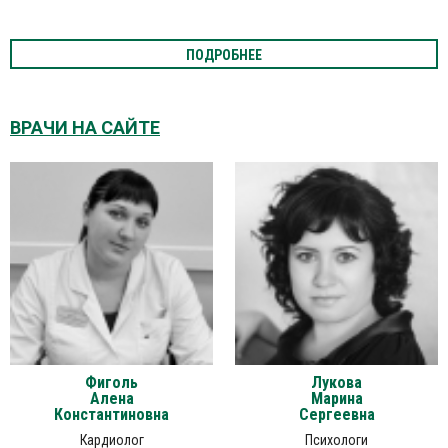
ПОДРОБНЕЕ
ВРАЧИ НА САЙТЕ
Фиголь
Лукова
Алена
Марина
Константиновна
Сергеевна
Кардиолог
Психологи