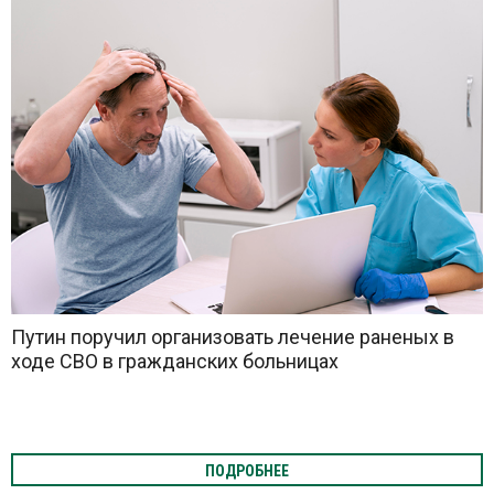
Путин поручил организовать лечение раненых в
ходе СВО в гражданских больницах
ПОДРОБНЕЕ