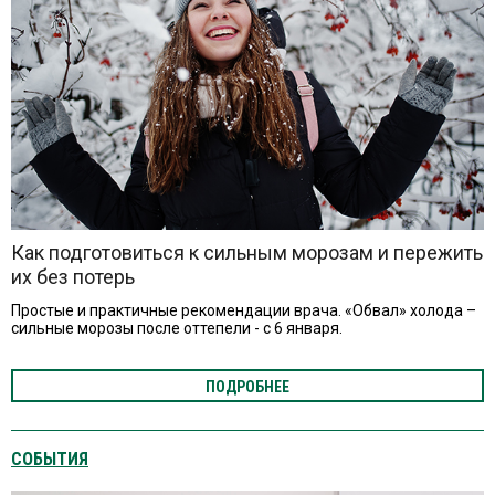
Как подготовиться к сильным морозам и пережить
их без потерь
Простые и практичные рекомендации врача. «Обвал» холода –
сильные морозы после оттепели - с 6 января.
ПОДРОБНЕЕ
СОБЫТИЯ