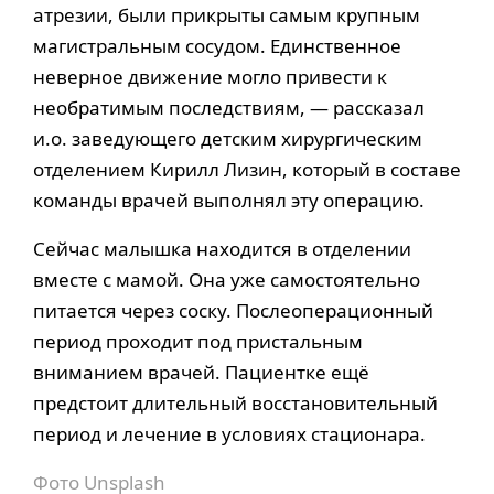
атрезии, были прикрыты самым крупным
магистральным сосудом. Единственное
неверное движение могло привести к
необратимым последствиям, — рассказал
и.о. заведующего детским хирургическим
отделением Кирилл Лизин, который в составе
команды врачей выполнял эту операцию.
Сейчас малышка находится в отделении
вместе с мамой. Она уже самостоятельно
питается через соску. Послеоперационный
период проходит под пристальным
вниманием врачей. Пациентке ещё
предстоит длительный восстановительный
период и лечение в условиях стационара.
Фото Unsplash