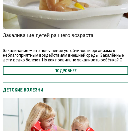
Закаливание детей раннего возраста
Закаливание — это повышение устойчивости организма к
неблагоприятным воздействиям внешней среды. Закалённые
дети редко болеют. Но как правильно закаливать ребёнка? С
чего начать? Узнаём.
ПОДРОБНЕЕ
ДЕТСКИЕ БОЛЕЗНИ