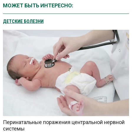
МОЖЕТ БЫТЬ ИНТЕРЕСНО:
ДЕТСКИЕ БОЛЕЗНИ
Перинатальные поражения центральной нервной
системы