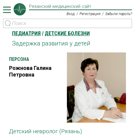
Рязанский медицинский сайт
Вход
Регистрация
Забыли пароль?
ПЕДИАТРИЯ
ДЕТСКИЕ БОЛЕЗНИ
Задержка развития у детей
ПЕРСОНА
Рожнова Галина
Петровна
Детский невролог (Рязань)