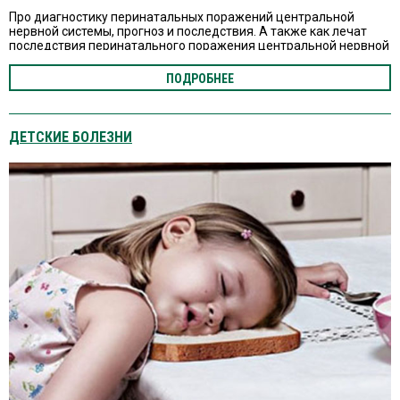
Про диагностику перинатальных поражений центральной
нервной системы, прогноз и последствия. А также как лечат
последствия перинатального поражения центральной нервной
системы.
ПОДРОБНЕЕ
ДЕТСКИЕ БОЛЕЗНИ