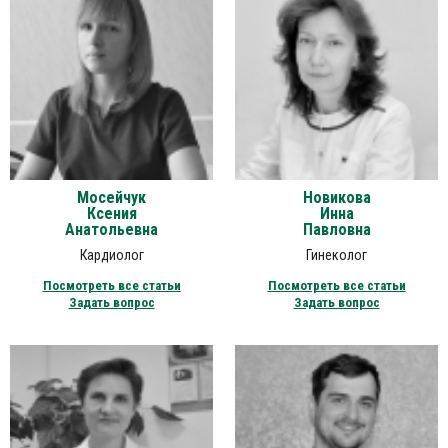
Мосейчук
Новикова
Ксения
Инна
Анатольевна
Павловна
Кардиолог
Гинеколог
Посмотреть все статьи
Посмотреть все статьи
Задать вопрос
Задать вопрос