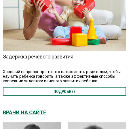
Задержка речевого развития
Хороший невролог про то, что важно знать родителям, чтобы
научить ребенка говорить, а также эффективные способы
коррекции задержки речевого развития ребёнка.
ПОДРОБНЕЕ
ВРАЧИ НА САЙТЕ