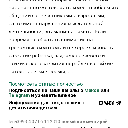
начинает позже говорить, имеет проблемы в
общении со сверстниками и взрослыми,
часто имеет нарушения мыслительной
деятельности, внимания и памяти. Если
вовремя не обратить внимание на
тревожные симптомы и не корректировать
развитие ребёнка, задержка речевого и
психического развития перейдёт в стойкие
патологические формы,......
Посмотреть статью полностью
Подписаться на наши каналы в
Максе
или
Telegram
и узнавать важное
Информация для тех, кто хочет
делать выводы сам:
lena3993 4:37 06.11.2013
новый комментарий