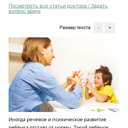
Посмотреть все статьи доктора /
Задать
вопрос врачу
Размер текста:
Иногда речевое и психическое развитие
ребёнка отстаёт от нормы. Такой ребёнок