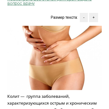
вопрос врачу
Размер текста:
Колит — группа заболеваний,
характеризующихся острым и хроническим