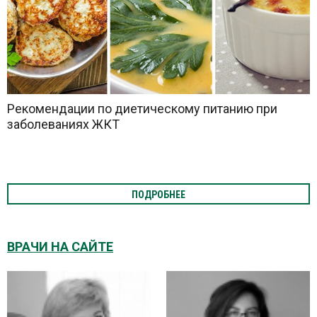
Рекомендации по диетическому питанию при
заболеваниях ЖКТ
ПОДРОБНЕЕ
ВРАЧИ НА САЙТЕ