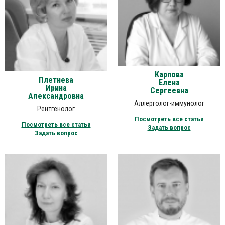
Карпова
Плетнева
Елена
Ирина
Сергеевна
Александровна
Аллерголог-иммунолог
Рентгенолог
Посмотреть все статьи
Посмотреть все статьи
Задать вопрос
Задать вопрос