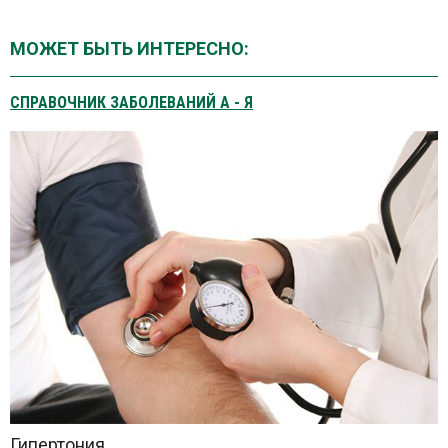
МОЖЕТ БЫТЬ ИНТЕРЕСНО:
СПРАВОЧНИК ЗАБОЛЕВАНИЙ А - Я
Гипертония