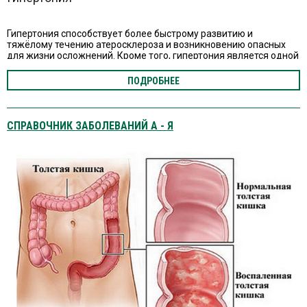
Гипертония способствует более быстрому развитию и
тяжёлому течению атеросклероза и возникновению опасных
для жизни осложнений. Кроме того, гипертония является одной
из самых частых причин смерти молодых людей.
ПОДРОБНЕЕ
СПРАВОЧНИК ЗАБОЛЕВАНИЙ А - Я