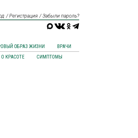
од
Регистрация
Забыли пароль?
РОВЫЙ ОБРАЗ ЖИЗНИ
ВРАЧИ
О КРАСОТЕ
СИМПТОМЫ