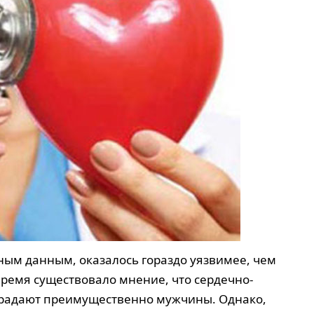
ным данным, оказалось гораздо уязвимее, чем
ремя существовало мнение, что сердечно-
традают преимущественно мужчины. Однако,