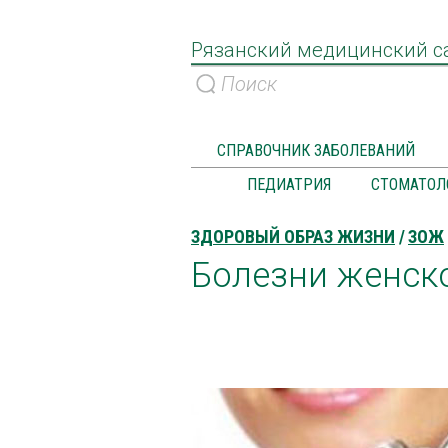
Рязанский медицинский с
СПРАВОЧНИК ЗАБОЛЕВАНИЙ
ПЕДИАТРИЯ
СТОМАТОЛ
ЗДОРОВЫЙ ОБРАЗ ЖИЗНИ
ЗОЖ
Болезни женск