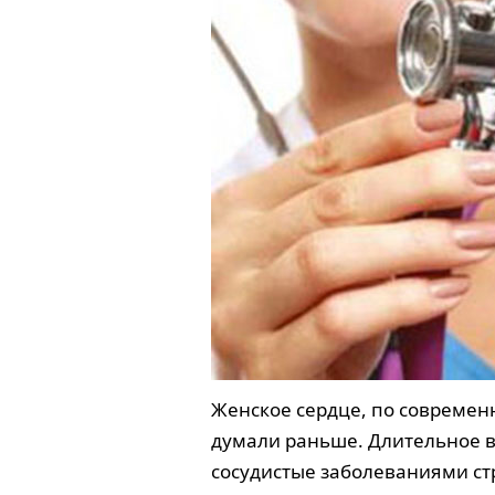
Женское сердце, по современ
думали раньше. Длительное в
сосудистые заболеваниями с