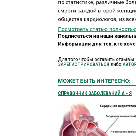
по статистике, различные бо
смерти каждой второй женщин
общества кардиологов, из все
Посмотреть статью полность
Подписаться на наши каналы 
Информация для тех, кто хоч
Для того чтобы оставить отзывы 
либо
ЗАРЕГИСТРИРОВАТЬСЯ
АВТО
МОЖЕТ БЫТЬ ИНТЕРЕСНО:
СПРАВОЧНИК ЗАБОЛЕВАНИЙ А - Я