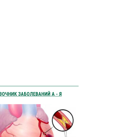
ВОЧНИК ЗАБОЛЕВАНИЙ А - Я