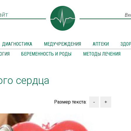
айт
Вх
ДИАГНОСТИКА
МЕДУЧРЕЖДЕНИЯ
АПТЕКИ
ЗДО
ОГИЯ
БЕРЕМЕННОСТЬ И РОДЫ
МЕТОДЫ ЛЕЧЕНИЯ
ого сердца
Размер текста: