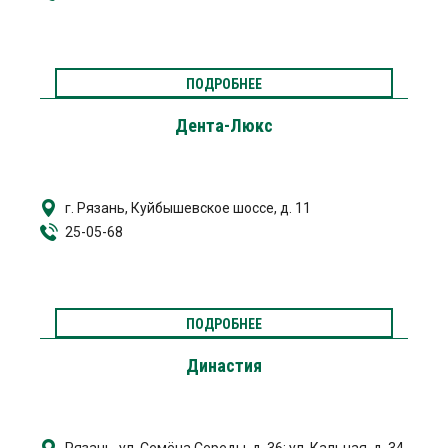
ПОДРОБНЕЕ
Дента-Люкс
г. Рязань, Куйбышевское шоссе, д. 11
25-05-68
ПОДРОБНЕЕ
Династия