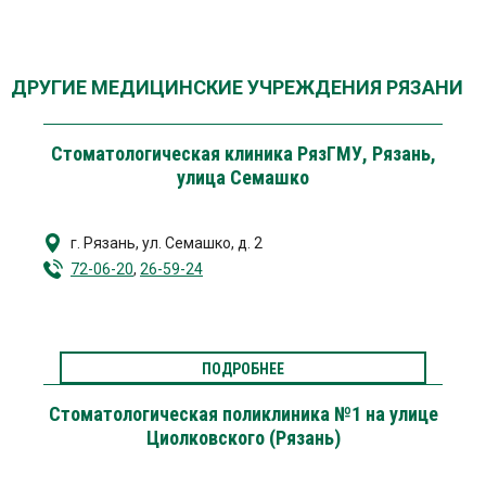
ДРУГИЕ МЕДИЦИНСКИЕ УЧРЕЖДЕНИЯ РЯЗАНИ
Стоматологическая клиника РязГМУ, Рязань,
улица Семашко
г. Рязань
,
ул. Семашко, д. 2
72-06-20
,
26-59-24
ПОДРОБНЕЕ
Стоматологическая поликлиника №1 на улице
Циолковского (Рязань)