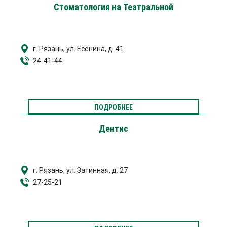
Стоматология на Театральной
г. Рязань, ул. Есенина, д. 41
24-41-44
ПОДРОБНЕЕ
Дентис
г. Рязань, ул. Затинная, д. 27
27-25-21