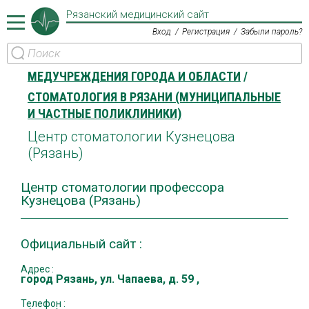
Рязанский медицинский сайт
Вход
Регистрация
Забыли пароль?
МЕДУЧРЕЖДЕНИЯ ГОРОДА И ОБЛАСТИ
СТОМАТОЛОГИЯ В РЯЗАНИ (МУНИЦИПАЛЬНЫЕ
И ЧАСТНЫЕ ПОЛИКЛИНИКИ)
Центр стоматологии Кузнецова
(Рязань)
Центр стоматологии профессора
Кузнецова (Рязань)
Официальный сайт :
Адрес :
город Рязань
,
ул. Чапаева, д. 59
,
Телефон :