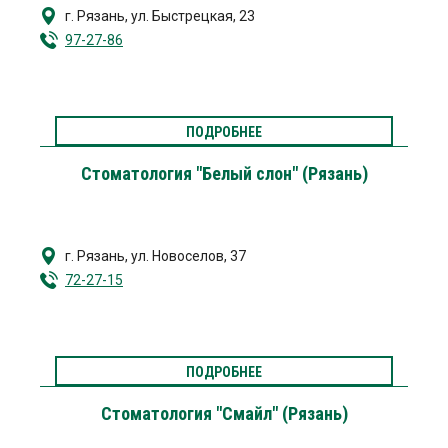
г. Рязань
,
ул. Быстрецкая, 23
97-27-86
ПОДРОБНЕЕ
Стоматология "Белый слон" (Рязань)
г. Рязань
,
ул. Новоселов, 37
72-27-15
ПОДРОБНЕЕ
Стоматология "Смайл" (Рязань)