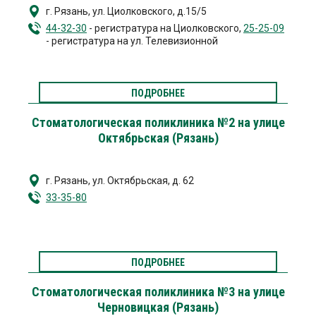
г. Рязань
,
ул. Циолковского, д.15/5
44-32-30
- регистратура на Циолковского,
25-25-09
- регистратура на ул. Телевизионной
ПОДРОБНЕЕ
Стоматологическая поликлиника №2 на улице
Октябрьская (Рязань)
г. Рязань
,
ул. Октябрьская, д. 62
33-35-80
ПОДРОБНЕЕ
Стоматологическая поликлиника №3 на улице
Черновицкая (Рязань)