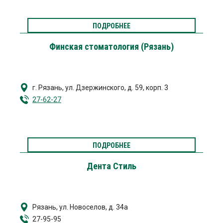
ПОДРОБНЕЕ
Финская стоматология (Рязань)
г. Рязань
,
ул. Дзержинского, д. 59, корп. 3
27-62-27
ПОДРОБНЕЕ
Дента Стиль
Рязань, ул. Новоселов, д. 34а
27-95-95