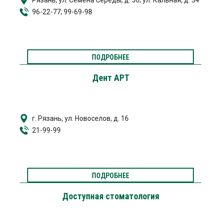
Рязань, ул. Семёна Середы, д. 36; ул. Кальная, д. 34
96-22-77; 99-69-98
ПОДРОБНЕЕ
Дент АРТ
г. Рязань, ул. Новоселов, д. 16
21-99-99
ПОДРОБНЕЕ
Доступная стоматология