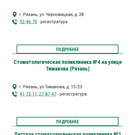
г. Рязань
,
ул. Черновицкая, д. 28
92-46-70
- регистратура
ПОДРОБНЕЕ
Стоматологическая поликлиника №4 на улице
Тимакова (Рязань)
г. Рязань
,
ул.Тимакова, д. 15/23
41-72-11
,
27-87-47
- регистратура
ПОДРОБНЕЕ
Детская стоматологическая поликлиника №1