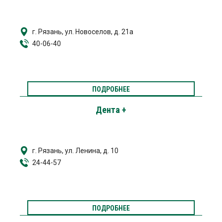
г. Рязань, ул. Новоселов, д. 21а
40-06-40
ПОДРОБНЕЕ
Дента +
г. Рязань, ул. Ленина, д. 10
24-44-57
ПОДРОБНЕЕ