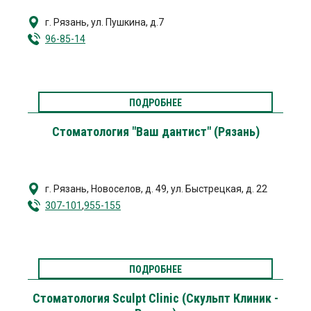
г. Рязань
,
ул. Пушкина, д.7
96-85-14
ПОДРОБНЕЕ
Стоматология "Ваш дантист" (Рязань)
г. Рязань
,
Новоселов, д. 49, ул. Быстрецкая, д. 22
307-101
,
955-155
ПОДРОБНЕЕ
Стоматология Sculpt Clinic (Скульпт Клиник -