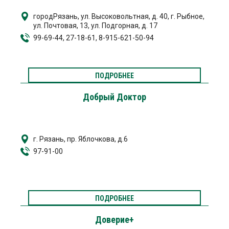
городРязань, ул. Высоковольтная, д. 40, г. Рыбное,
ул. Почтовая, 13, ул. Подгорная, д. 17
99-69-44, 27-18-61, 8-915-621-50-94
ПОДРОБНЕЕ
Добрый Доктор
г. Рязань, пр. Яблочкова, д.6
97-91-00
ПОДРОБНЕЕ
Доверие+