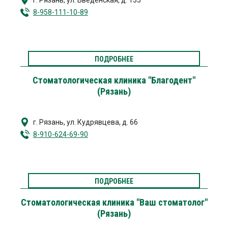
г. Рязань
,
ул. Введенская, д. 135
8-958-111-10-89
ПОДРОБНЕЕ
Стоматологическая клиника "Благодент"
(Рязань)
г. Рязань
,
ул. Кудрявцева, д. 66
8-910-624-69-90
ПОДРОБНЕЕ
Стоматологическая клиника "Ваш стоматолог"
(Рязань)