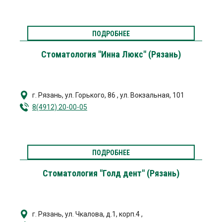
ПОДРОБНЕЕ
Стоматология "Инна Люкс" (Рязань)
г. Рязань
,
ул. Горького, 86
,
ул. Вокзальная, 101
8(4912) 20-00-05
ПОДРОБНЕЕ
Стоматология "Голд дент" (Рязань)
г. Рязань
,
ул. Чкалова, д.1, корп.4
,