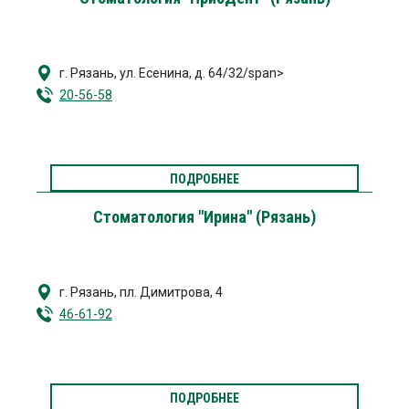
г. Рязань
,
ул. Есенина, д. 64/32/span>
20-56-58
ПОДРОБНЕЕ
Стоматология "Ирина" (Рязань)
г. Рязань
,
пл. Димитрова, 4
46-61-92
ПОДРОБНЕЕ