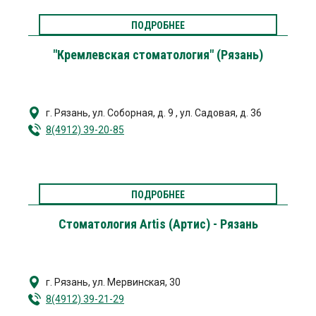
ПОДРОБНЕЕ
"Кремлевская стоматология" (Рязань)
г. Рязань
,
ул. Соборная, д. 9
,
ул. Садовая, д. 36
8(4912) 39-20-85
ПОДРОБНЕЕ
Стоматология Artis (Артис) - Рязань
г. Рязань
,
ул. Мервинская, 30
8(4912) 39-21-29