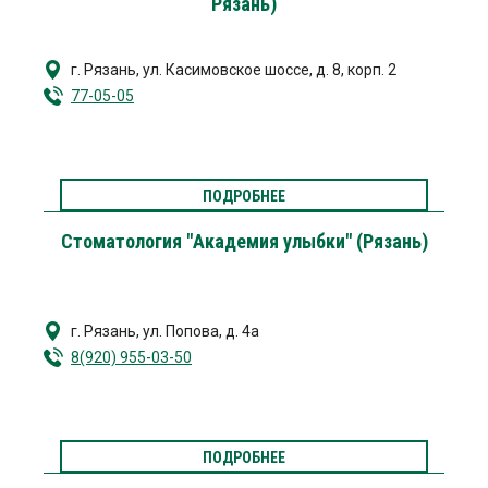
Рязань)
г. Рязань
,
ул. Касимовское шоссе, д. 8, корп. 2
77-05-05
ПОДРОБНЕЕ
Стоматология "Академия улыбки" (Рязань)
г. Рязань
,
ул. Попова, д. 4а
8(920) 955-03-50
ПОДРОБНЕЕ