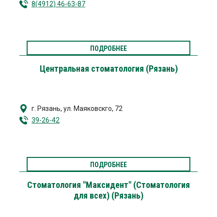
8(4912) 46-63-87
ПОДРОБНЕЕ
Центральная стоматология (Рязань)
г. Рязань
,
ул. Маяковскго, 72
39-26-42
ПОДРОБНЕЕ
Стоматология "Максидент" (Стоматология
для всех) (Рязань)