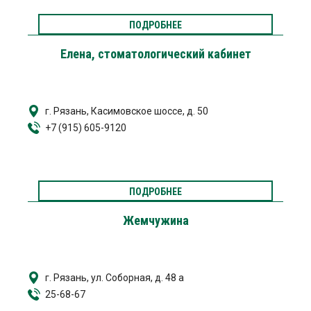
ПОДРОБНЕЕ
Елена, стоматологический кабинет
г. Рязань, Касимовское шоссе, д. 50
+7 (915) 605-9120
ПОДРОБНЕЕ
Жемчужина
г. Рязань, ул. Соборная, д. 48 а
25-68-67