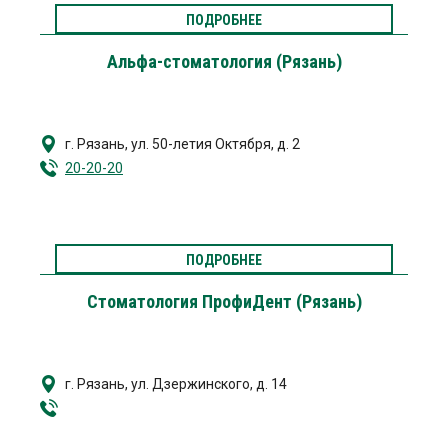
ПОДРОБНЕЕ
Альфа-стоматология (Рязань)
г. Рязань
,
ул. 50-летия Октября, д. 2
20-20-20
ПОДРОБНЕЕ
Стоматология ПрофиДент (Рязань)
г. Рязань
,
ул. Дзержинского, д. 14