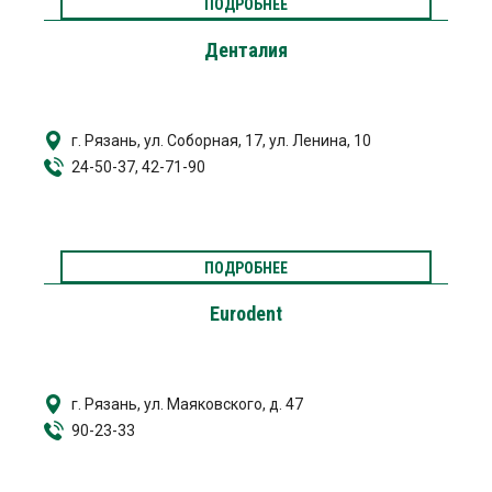
ПОДРОБНЕЕ
Денталия
г. Рязань, ул. Соборная, 17, ул. Ленина, 10
24-50-37, 42-71-90
ПОДРОБНЕЕ
Eurodent
г. Рязань, ул. Маяковского, д. 47
90-23-33