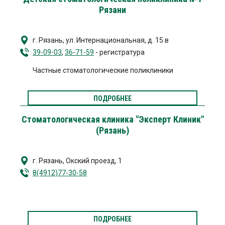
Рязани
г. Рязань, ул. Интернациональная, д. 15 в
39-09-03
,
36-71-59
- регистратура
Частные стоматологические поликлиники
ПОДРОБНЕЕ
Стоматологическая клиника "Эксперт Клиник"
(Рязань)
г. Рязань
,
Окский проезд, 1
8(4912)77-30-58
ПОДРОБНЕЕ