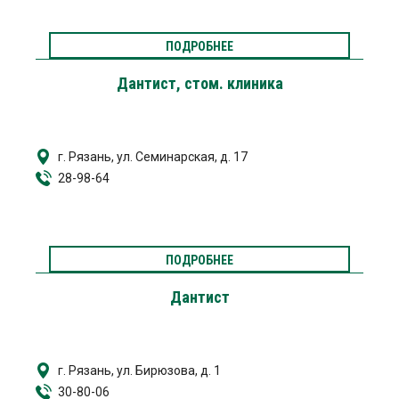
ПОДРОБНЕЕ
Дантист, стом. клиника
г. Рязань, ул. Семинарская, д. 17
28-98-64
ПОДРОБНЕЕ
Дантист
г. Рязань, ул. Бирюзова, д. 1
30-80-06