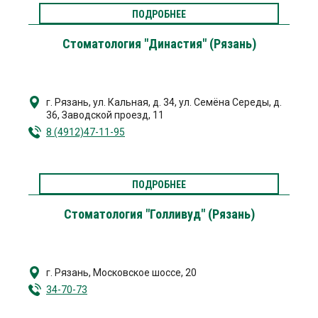
ПОДРОБНЕЕ
Стоматология "Династия" (Рязань)
г. Рязань
,
ул. Кальная, д. 34
,
ул. Семёна Середы, д.
36
,
Заводской проезд, 11
8 (4912)47-11-95
ПОДРОБНЕЕ
Стоматология "Голливуд" (Рязань)
г. Рязань
,
Московское шоссе, 20
34-70-73