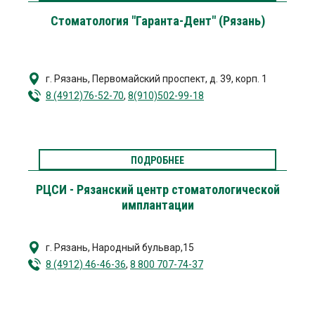
Стоматология "Гаранта-Дент" (Рязань)
г. Рязань
,
Первомайский проспект, д. 39, корп. 1
8 (4912)76-52-70
,
8(910)502-99-18
ПОДРОБНЕЕ
РЦСИ - Рязанский центр стоматологической
имплантации
г. Рязань
,
Народный бульвар,15
8 (4912) 46-46-36
,
8 800 707-74-37