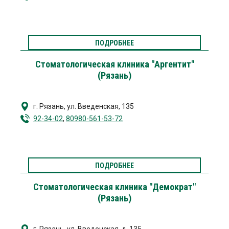
ПОДРОБНЕЕ
Стоматологическая клиника "Аргентит"
(Рязань)
г. Рязань
,
ул. Введенская, 135
92-34-02
,
80980-561-53-72
ПОДРОБНЕЕ
Стоматологическая клиника "Демократ"
(Рязань)