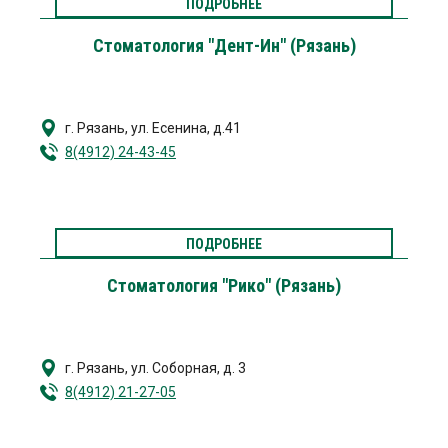
ПОДРОБНЕЕ
Стоматология "Дент-Ин" (Рязань)
г. Рязань
,
ул. Есенина, д.41
8(4912) 24-43-45
ПОДРОБНЕЕ
Стоматология "Рико" (Рязань)
г. Рязань
,
ул. Соборная, д. 3
8(4912) 21-27-05