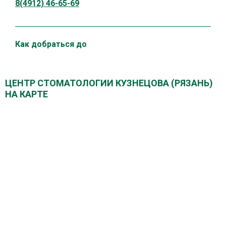
8(4912) 46-65-69
Как добраться до
ЦЕНТР СТОМАТОЛОГИИ КУЗНЕЦОВА (РЯЗАНЬ)
НА КАРТЕ