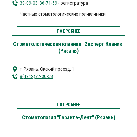
39-09-03
,
36-71-59
- регистратура
Частные стоматологические поликлиники
ПОДРОБНЕЕ
Стоматологическая клиника "Эксперт Клиник"
(Рязань)
г. Рязань
,
Окский проезд, 1
8(4912)77-30-58
ПОДРОБНЕЕ
Стоматология "Гаранта-Дент" (Рязань)