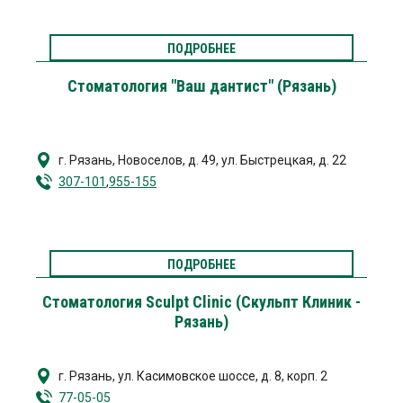
ПОДРОБНЕЕ
Стоматология "Ваш дантист" (Рязань)
г. Рязань
,
Новоселов, д. 49, ул. Быстрецкая, д. 22
307-101
,
955-155
ПОДРОБНЕЕ
Стоматология Sculpt Clinic (Скульпт Клиник -
Рязань)
г. Рязань
,
ул. Касимовское шоссе, д. 8, корп. 2
77-05-05