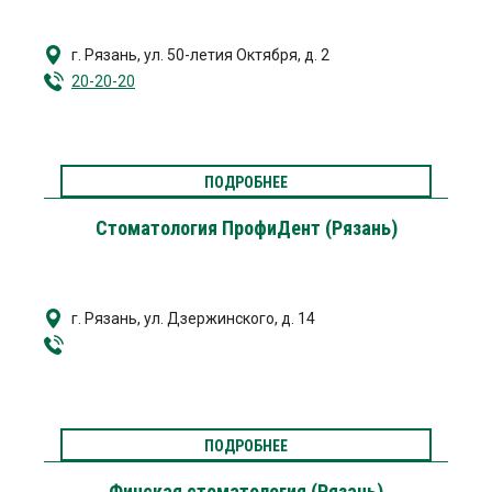
г. Рязань
,
ул. 50-летия Октября, д. 2
20-20-20
ПОДРОБНЕЕ
Стоматология ПрофиДент (Рязань)
г. Рязань
,
ул. Дзержинского, д. 14
ПОДРОБНЕЕ
Финская стоматология (Рязань)