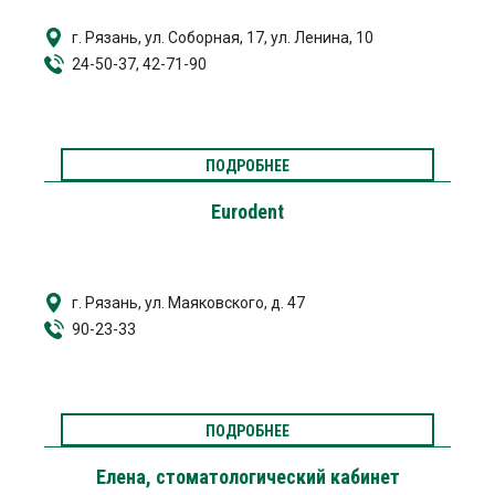
г. Рязань, ул. Соборная, 17, ул. Ленина, 10
24-50-37, 42-71-90
ПОДРОБНЕЕ
Eurodent
г. Рязань, ул. Маяковского, д. 47
90-23-33
ПОДРОБНЕЕ
Елена, стоматологический кабинет