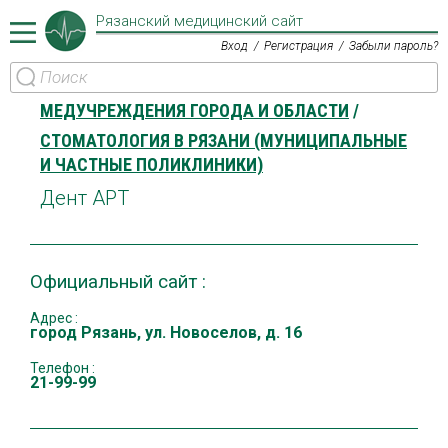
Рязанский медицинский сайт
Вход
Регистрация
Забыли пароль?
МЕДУЧРЕЖДЕНИЯ ГОРОДА И ОБЛАСТИ
СТОМАТОЛОГИЯ В РЯЗАНИ (МУНИЦИПАЛЬНЫЕ
И ЧАСТНЫЕ ПОЛИКЛИНИКИ)
Дент АРТ
Официальный сайт :
Адрес :
город Рязань, ул. Новоселов, д. 16
Телефон :
21-99-99