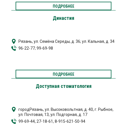
ПОДРОБНЕЕ
Династия
Рязань, ул. Семёна Середы, д. 36; ул. Кальная, д. 34
96-22-77; 99-69-98
ПОДРОБНЕЕ
Доступная стоматология
городРязань, ул. Высоковольтная, д. 40, г. Рыбное,
ул. Почтовая, 13, ул. Подгорная, д. 17
99-69-44, 27-18-61, 8-915-621-50-94