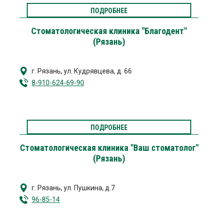
ПОДРОБНЕЕ
Стоматологическая клиника "Благодент"
(Рязань)
г. Рязань
,
ул. Кудрявцева, д. 66
8-910-624-69-90
ПОДРОБНЕЕ
Стоматологическая клиника "Ваш стоматолог"
(Рязань)
г. Рязань
,
ул. Пушкина, д.7
96-85-14