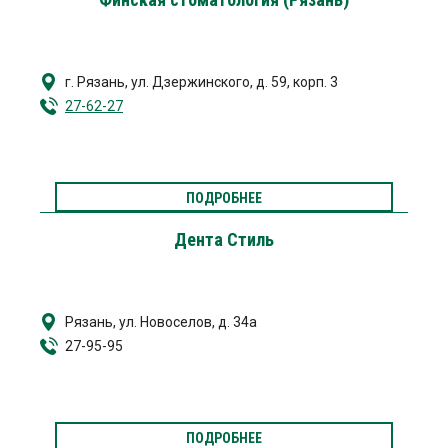
г. Рязань
,
ул. Дзержинского, д. 59, корп. 3
27-62-27
ПОДРОБНЕЕ
Дента Стиль
Рязань, ул. Новоселов, д. 34а
27-95-95
ПОДРОБНЕЕ