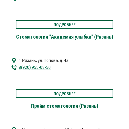
ПОДРОБНЕЕ
Стоматология "Академия улыбки" (Рязань)
г. Рязань
,
ул. Попова, д. 4а
8(920) 955-03-50
ПОДРОБНЕЕ
Прайм стоматология (Рязань)