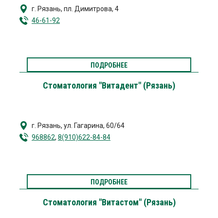
г. Рязань
,
пл. Димитрова, 4
46-61-92
ПОДРОБНЕЕ
Стоматология "Витадент" (Рязань)
г. Рязань
,
ул. Гагарина, 60/64
968862
,
8(910)622-84-84
ПОДРОБНЕЕ
Стоматология "Витастом" (Рязань)