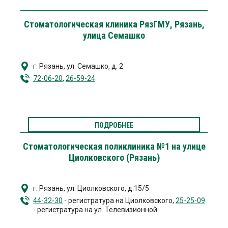
Стоматологическая клиника РязГМУ, Рязань,
улица Семашко
г. Рязань
,
ул. Семашко, д. 2
72-06-20
,
26-59-24
ПОДРОБНЕЕ
Стоматологическая поликлиника №1 на улице
Циолковского (Рязань)
г. Рязань
,
ул. Циолковского, д.15/5
44-32-30
- регистратура на Циолковского,
25-25-09
- регистратура на ул. Телевизионной