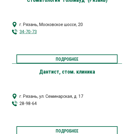
г. Рязань
,
Московское шоссе, 20
34-70-73
ПОДРОБНЕЕ
Дантист, стом. клиника
г. Рязань, ул. Семинарская, д. 17
28-98-64
ПОДРОБНЕЕ