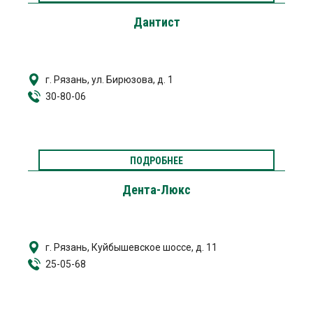
Дантист
г. Рязань, ул. Бирюзова, д. 1
30-80-06
ПОДРОБНЕЕ
Дента-Люкс
г. Рязань, Куйбышевское шоссе, д. 11
25-05-68