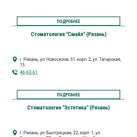
ПОДРОБНЕЕ
Стоматология "Смайл" (Рязань)
г. Рязань
,
ул. Новоселов, 51, корп. 2
,
ул. Татарская,
15
46-63-61
ПОДРОБНЕЕ
Стоматология "Эстетика" (Рязань)
г. Рязань
,
ул. Быстрецкая, 22, корп. 1
,
ул.