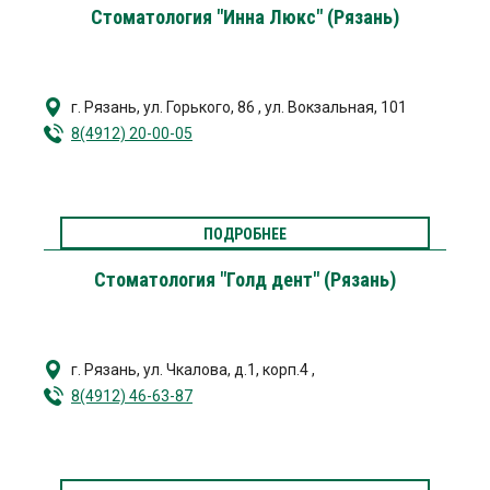
Стоматология "Инна Люкс" (Рязань)
г. Рязань
,
ул. Горького, 86
,
ул. Вокзальная, 101
8(4912) 20-00-05
ПОДРОБНЕЕ
Стоматология "Голд дент" (Рязань)
г. Рязань
,
ул. Чкалова, д.1, корп.4
,
8(4912) 46-63-87