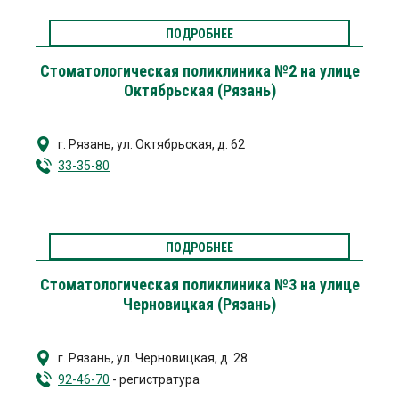
ПОДРОБНЕЕ
Стоматологическая поликлиника №2 на улице
Октябрьская (Рязань)
г. Рязань
,
ул. Октябрьская, д. 62
33-35-80
ПОДРОБНЕЕ
Стоматологическая поликлиника №3 на улице
Черновицкая (Рязань)
г. Рязань
,
ул. Черновицкая, д. 28
92-46-70
- регистратура