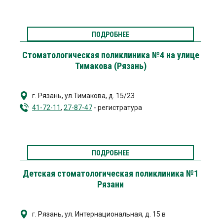
ПОДРОБНЕЕ
Стоматологическая поликлиника №4 на улице
Тимакова (Рязань)
г. Рязань
,
ул.Тимакова, д. 15/23
41-72-11
,
27-87-47
- регистратура
ПОДРОБНЕЕ
Детская стоматологическая поликлиника №1
Рязани
г. Рязань, ул. Интернациональная, д. 15 в