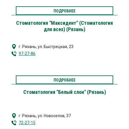
ПОДРОБНЕЕ
Стоматология "Максидент" (Стоматология
для всех) (Рязань)
г. Рязань
,
ул. Быстрецкая, 23
97-27-86
ПОДРОБНЕЕ
Стоматология "Белый слон" (Рязань)
г. Рязань
,
ул. Новоселов, 37
72-27-15