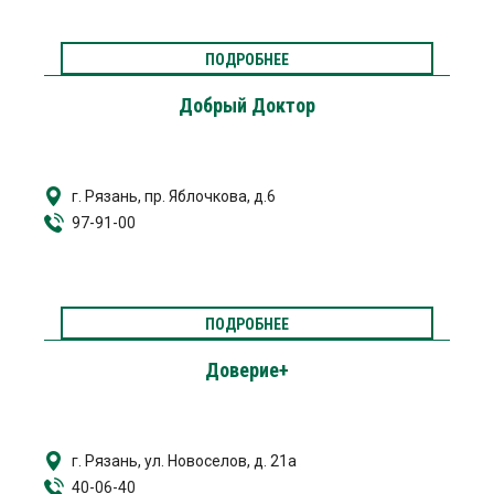
ПОДРОБНЕЕ
Добрый Доктор
г. Рязань, пр. Яблочкова, д.6
97-91-00
ПОДРОБНЕЕ
Доверие+
г. Рязань, ул. Новоселов, д. 21а
40-06-40