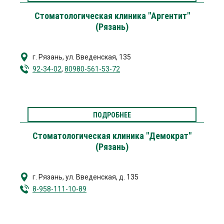
Стоматологическая клиника "Аргентит"
(Рязань)
г. Рязань
,
ул. Введенская, 135
92-34-02
,
80980-561-53-72
ПОДРОБНЕЕ
Стоматологическая клиника "Демократ"
(Рязань)
г. Рязань
,
ул. Введенская, д. 135
8-958-111-10-89