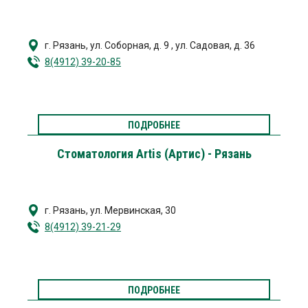
г. Рязань
,
ул. Соборная, д. 9
,
ул. Садовая, д. 36
8(4912) 39-20-85
ПОДРОБНЕЕ
Стоматология Artis (Артис) - Рязань
г. Рязань
,
ул. Мервинская, 30
8(4912) 39-21-29
ПОДРОБНЕЕ