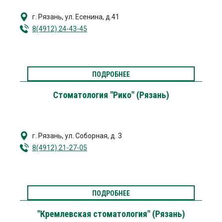
г. Рязань
,
ул. Есенина, д.41
8(4912) 24-43-45
ПОДРОБНЕЕ
Стоматология "Рико" (Рязань)
г. Рязань
,
ул. Соборная, д. 3
8(4912) 21-27-05
ПОДРОБНЕЕ
"Кремлевская стоматология" (Рязань)