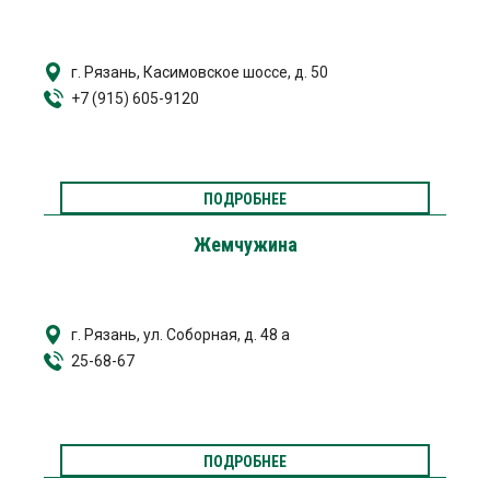
г. Рязань, Касимовское шоссе, д. 50
+7 (915) 605-9120
ПОДРОБНЕЕ
Жемчужина
г. Рязань, ул. Соборная, д. 48 а
25-68-67
ПОДРОБНЕЕ