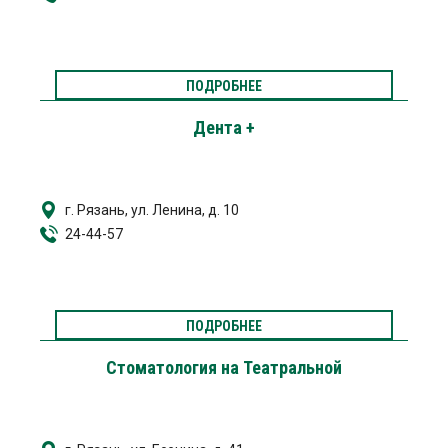
ПОДРОБНЕЕ
Дента +
г. Рязань, ул. Ленина, д. 10
24-44-57
ПОДРОБНЕЕ
Стоматология на Театральной