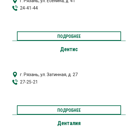
г. Рязань, ул. Есенина, д. 41
24-41-44
ПОДРОБНЕЕ
Дентис
г. Рязань, ул. Затинная, д. 27
27-25-21
ПОДРОБНЕЕ
Денталия