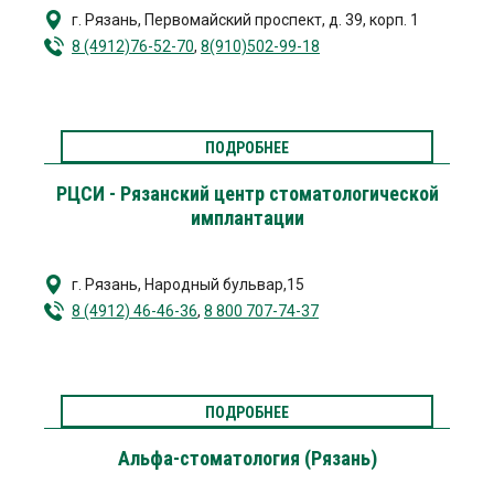
г. Рязань
,
Первомайский проспект, д. 39, корп. 1
8 (4912)76-52-70
,
8(910)502-99-18
ПОДРОБНЕЕ
РЦСИ - Рязанский центр стоматологической
имплантации
г. Рязань
,
Народный бульвар,15
8 (4912) 46-46-36
,
8 800 707-74-37
ПОДРОБНЕЕ
Альфа-стоматология (Рязань)