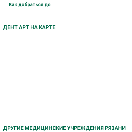
Как добраться до
ДЕНТ АРТ НА КАРТЕ
ДРУГИЕ МЕДИЦИНСКИЕ УЧРЕЖДЕНИЯ РЯЗАНИ