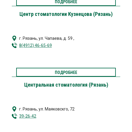
ПОДРОБНЕЕ
Центр стоматологии Кузнецова (Рязань)
г. Рязань
,
ул. Чапаева, д. 59
,
8(4912) 46-65-69
ПОДРОБНЕЕ
Центральная стоматология (Рязань)
г. Рязань
,
ул. Маяковскго, 72
39-26-42