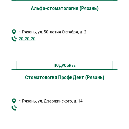
Альфа-стоматология (Рязань)
г. Рязань
,
ул. 50-летия Октября, д. 2
20-20-20
ПОДРОБНЕЕ
Стоматология ПрофиДент (Рязань)
г. Рязань
,
ул. Дзержинского, д. 14