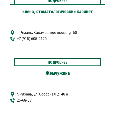
ПОДРОБНЕЕ
Елена, стоматологический кабинет
г. Рязань, Касимовское шоссе, д. 50
+7 (915) 605-9120
ПОДРОБНЕЕ
Жемчужина
г. Рязань, ул. Соборная, д. 48 а
25-68-67