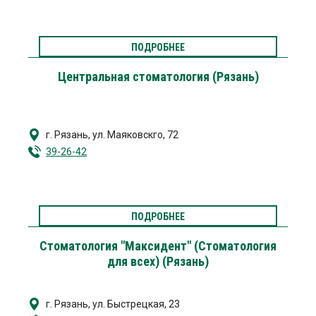
ПОДРОБНЕЕ
Центральная стоматология (Рязань)
г. Рязань
,
ул. Маяковскго, 72
39-26-42
ПОДРОБНЕЕ
Стоматология "Максидент" (Стоматология
для всех) (Рязань)
г. Рязань
,
ул. Быстрецкая, 23