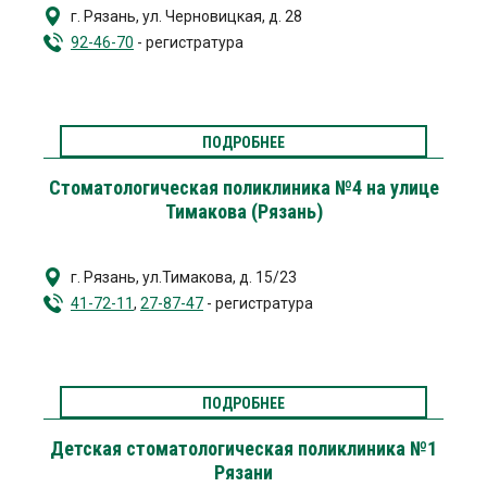
г. Рязань
,
ул. Черновицкая, д. 28
92-46-70
- регистратура
ПОДРОБНЕЕ
Стоматологическая поликлиника №4 на улице
Тимакова (Рязань)
г. Рязань
,
ул.Тимакова, д. 15/23
41-72-11
,
27-87-47
- регистратура
ПОДРОБНЕЕ
Детская стоматологическая поликлиника №1
Рязани