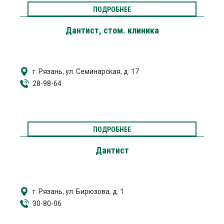
ПОДРОБНЕЕ
Дантист, стом. клиника
г. Рязань, ул. Семинарская, д. 17
28-98-64
ПОДРОБНЕЕ
Дантист
г. Рязань, ул. Бирюзова, д. 1
30-80-06