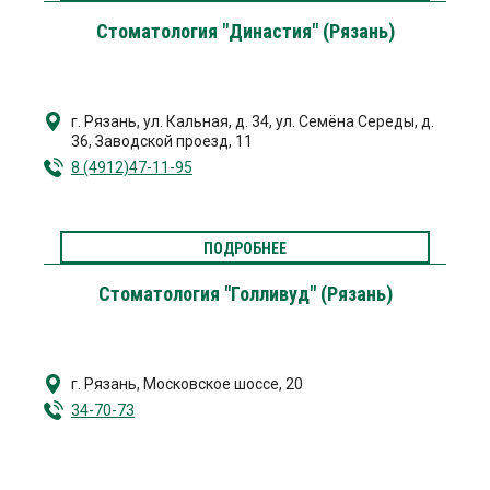
Стоматология "Династия" (Рязань)
г. Рязань
,
ул. Кальная, д. 34
,
ул. Семёна Середы, д.
36
,
Заводской проезд, 11
8 (4912)47-11-95
ПОДРОБНЕЕ
Стоматология "Голливуд" (Рязань)
г. Рязань
,
Московское шоссе, 20
34-70-73