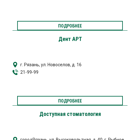
ПОДРОБНЕЕ
Дент АРТ
г. Рязань, ул. Новоселов, д. 16
21-99-99
ПОДРОБНЕЕ
Доступная стоматология
городРязань, ул. Высоковольтная, д. 40, г. Рыбное,