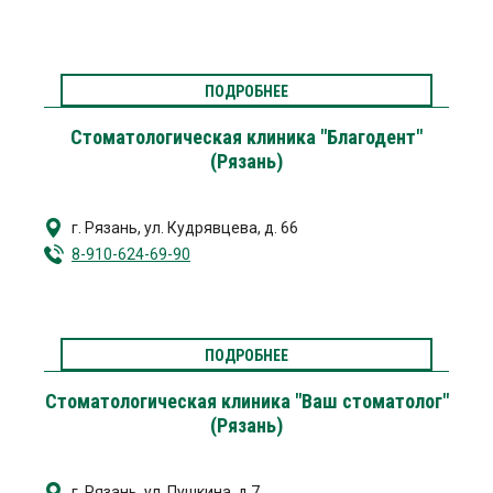
ПОДРОБНЕЕ
Стоматологическая клиника "Благодент"
(Рязань)
г. Рязань
,
ул. Кудрявцева, д. 66
8-910-624-69-90
ПОДРОБНЕЕ
Стоматологическая клиника "Ваш стоматолог"
(Рязань)
г. Рязань
,
ул. Пушкина, д.7