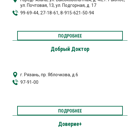
ул. Почтовая, 13, ул. Подгорная, д. 17
99-69-44, 27-18-61, 8-915-621-50-94
ПОДРОБНЕЕ
Добрый Доктор
г. Рязань, пр. Яблочкова, д.6
97-91-00
ПОДРОБНЕЕ
Доверие+