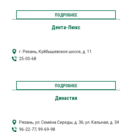
ПОДРОБНЕЕ
Дента-Люкс
г. Рязань, Куйбышевское шоссе, д. 11
25-05-68
ПОДРОБНЕЕ
Династия
Рязань, ул. Семёна Середы, д. 36; ул. Кальная, д. 34
96-22-77; 99-69-98