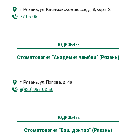
г. Рязань
,
ул. Касимовское шоссе, д. 8, корп. 2
77-05-05
ПОДРОБНЕЕ
Стоматология "Академия улыбки" (Рязань)
г. Рязань
,
ул. Попова, д. 4а
8(920) 955-03-50
ПОДРОБНЕЕ
Стоматология "Ваш доктор" (Рязань)