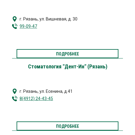
г. Рязань
,
ул. Вишневая, д. 30
99-09-47
ПОДРОБНЕЕ
Стоматология "Дент-Ин" (Рязань)
г. Рязань
,
ул. Есенина, д.41
8(4912) 24-43-45
ПОДРОБНЕЕ