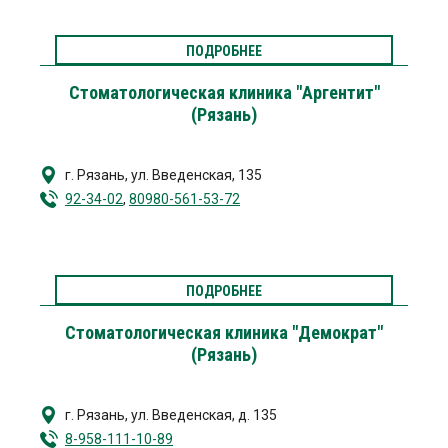
ПОДРОБНЕЕ
Стоматологическая клиника "Аргентит"
(Рязань)
г. Рязань
,
ул. Введенская, 135
92-34-02
,
80980-561-53-72
ПОДРОБНЕЕ
Стоматологическая клиника "Демократ"
(Рязань)
г. Рязань
,
ул. Введенская, д. 135
8-958-111-10-89