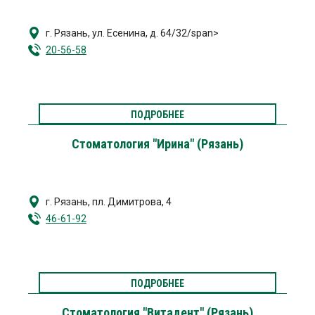
г. Рязань
,
ул. Есенина, д. 64/32/span>
20-56-58
ПОДРОБНЕЕ
Стоматология "Ирина" (Рязань)
г. Рязань
,
пл. Димитрова, 4
46-61-92
ПОДРОБНЕЕ
Стоматология "Витадент" (Рязань)