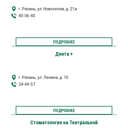
г. Рязань, ул. Новоселов, д. 21а
40-06-40
ПОДРОБНЕЕ
Дента +
г. Рязань, ул. Ленина, д. 10
24-44-57
ПОДРОБНЕЕ
Стоматология на Театральной