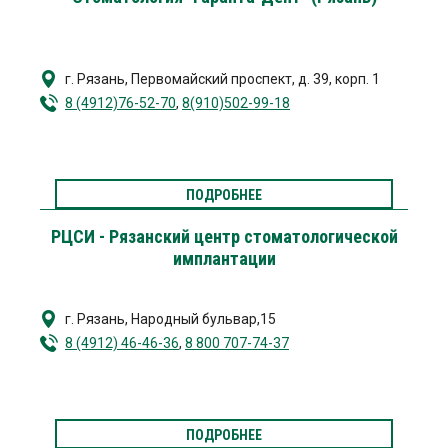
г. Рязань
,
Первомайский проспект, д. 39, корп. 1
8 (4912)76-52-70
,
8(910)502-99-18
ПОДРОБНЕЕ
РЦСИ - Рязанский центр стоматологической
имплантации
г. Рязань
,
Народный бульвар,15
8 (4912) 46-46-36
,
8 800 707-74-37
ПОДРОБНЕЕ