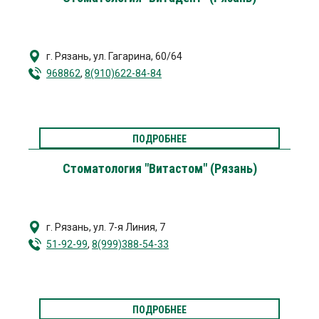
г. Рязань
,
ул. Гагарина, 60/64
968862
,
8(910)622-84-84
ПОДРОБНЕЕ
Стоматология "Витастом" (Рязань)
г. Рязань
,
ул. 7-я Линия, 7
51-92-99
,
8(999)388-54-33
ПОДРОБНЕЕ