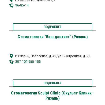
96-85-14
ПОДРОБНЕЕ
Стоматология "Ваш дантист" (Рязань)
г. Рязань
,
Новоселов, д. 49, ул. Быстрецкая, д. 22
307-101
,
955-155
ПОДРОБНЕЕ
Стоматология Sculpt Clinic (Скульпт Клиник -
Рязань)