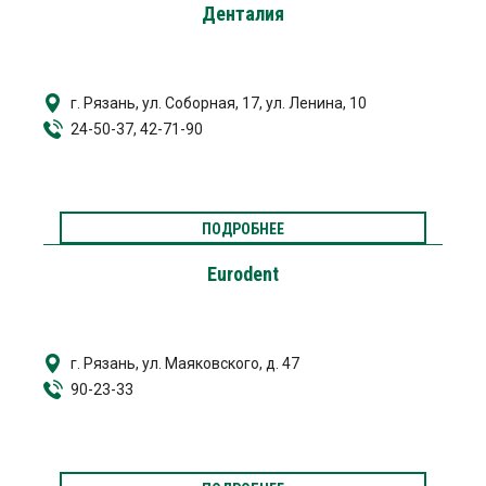
Денталия
г. Рязань, ул. Соборная, 17, ул. Ленина, 10
24-50-37, 42-71-90
ПОДРОБНЕЕ
Eurodent
г. Рязань, ул. Маяковского, д. 47
90-23-33