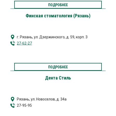
ПОДРОБНЕЕ
Финская стоматология (Рязань)
г. Рязань
,
ул. Дзержинского, д. 59, корп. 3
27-62-27
ПОДРОБНЕЕ
Дента Стиль
Рязань, ул. Новоселов, д. 34а
27-95-95