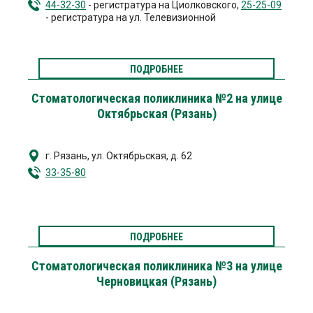
44-32-30
- регистратура на Циолковского,
25-25-09
- регистратура на ул. Телевизионной
ПОДРОБНЕЕ
Стоматологическая поликлиника №2 на улице
Октябрьская (Рязань)
г. Рязань
,
ул. Октябрьская, д. 62
33-35-80
ПОДРОБНЕЕ
Стоматологическая поликлиника №3 на улице
Черновицкая (Рязань)