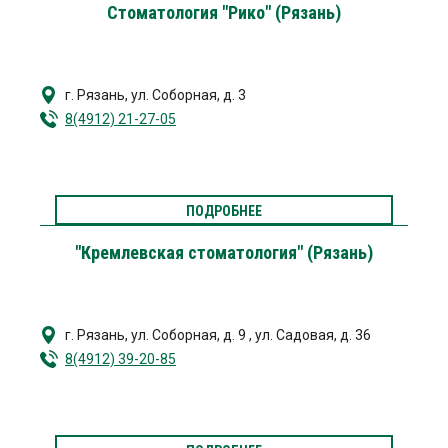
Стоматология "Рико" (Рязань)
г. Рязань
,
ул. Соборная, д. 3
8(4912) 21-27-05
ПОДРОБНЕЕ
"Кремлевская стоматология" (Рязань)
г. Рязань
,
ул. Соборная, д. 9
,
ул. Садовая, д. 36
8(4912) 39-20-85