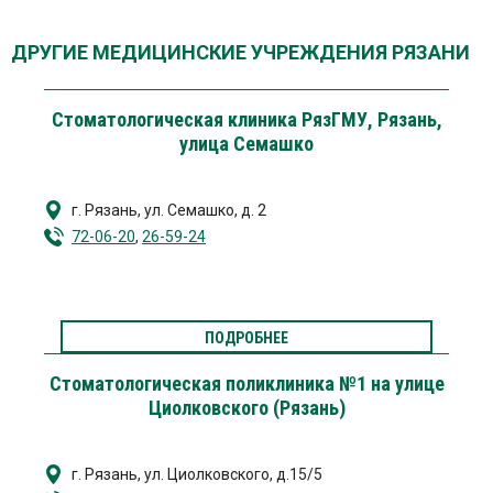
ДРУГИЕ МЕДИЦИНСКИЕ УЧРЕЖДЕНИЯ РЯЗАНИ
Стоматологическая клиника РязГМУ, Рязань,
улица Семашко
г. Рязань
,
ул. Семашко, д. 2
72-06-20
,
26-59-24
ПОДРОБНЕЕ
Стоматологическая поликлиника №1 на улице
Циолковского (Рязань)
г. Рязань
,
ул. Циолковского, д.15/5