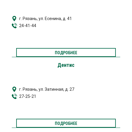
г. Рязань, ул. Есенина, д. 41
24-41-44
ПОДРОБНЕЕ
Дентис
г. Рязань, ул. Затинная, д. 27
27-25-21
ПОДРОБНЕЕ