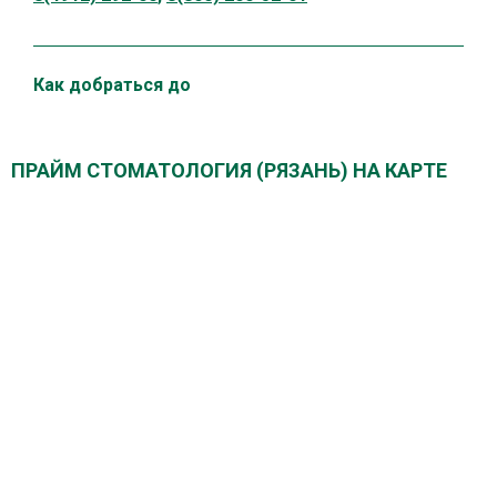
Как добраться до
ПРАЙМ СТОМАТОЛОГИЯ (РЯЗАНЬ) НА КАРТЕ