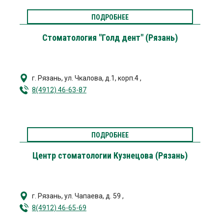
ПОДРОБНЕЕ
Стоматология "Голд дент" (Рязань)
г. Рязань
,
ул. Чкалова, д.1, корп.4
,
8(4912) 46-63-87
ПОДРОБНЕЕ
Центр стоматологии Кузнецова (Рязань)
г. Рязань
,
ул. Чапаева, д. 59
,
8(4912) 46-65-69