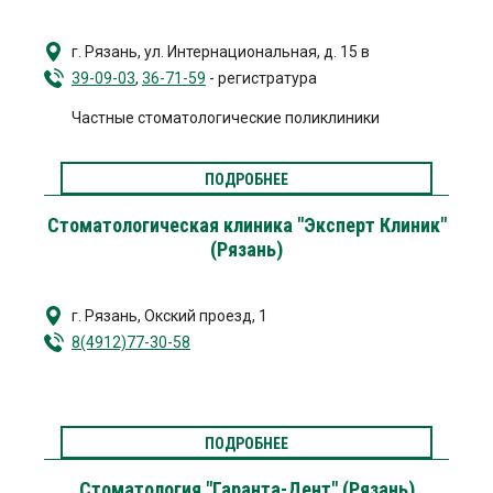
г. Рязань, ул. Интернациональная, д. 15 в
39-09-03
,
36-71-59
- регистратура
Частные стоматологические поликлиники
ПОДРОБНЕЕ
Стоматологическая клиника "Эксперт Клиник"
(Рязань)
г. Рязань
,
Окский проезд, 1
8(4912)77-30-58
ПОДРОБНЕЕ
Стоматология "Гаранта-Дент" (Рязань)