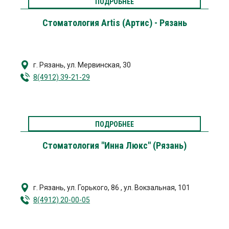
ПОДРОБНЕЕ
Стоматология Artis (Артис) - Рязань
г. Рязань
,
ул. Мервинская, 30
8(4912) 39-21-29
ПОДРОБНЕЕ
Стоматология "Инна Люкс" (Рязань)
г. Рязань
,
ул. Горького, 86
,
ул. Вокзальная, 101
8(4912) 20-00-05