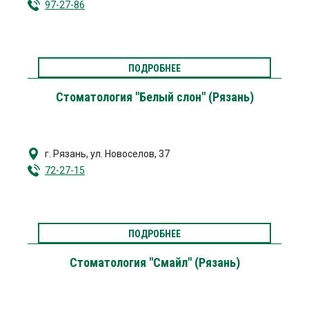
97-27-86
ПОДРОБНЕЕ
Стоматология "Белый слон" (Рязань)
г. Рязань
,
ул. Новоселов, 37
72-27-15
ПОДРОБНЕЕ
Стоматология "Смайл" (Рязань)