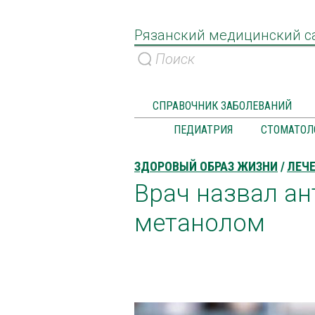
Рязанский медицинский с
СПРАВОЧНИК ЗАБОЛЕВАНИЙ
ПЕДИАТРИЯ
СТОМАТОЛ
ЗДОРОВЫЙ ОБРАЗ ЖИЗНИ
ЛЕЧЕ
Врач назвал ан
метанолом