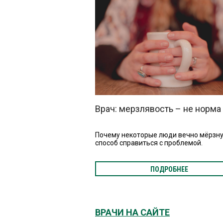
Врач: мерзлявость – не норма
Почему некоторые люди вечно мёрзну
способ справиться с проблемой.
ПОДРОБНЕЕ
ВРАЧИ НА САЙТЕ