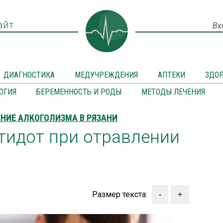
айт
Вх
ДИАГНОСТИКА
МЕДУЧРЕЖДЕНИЯ
АПТЕКИ
ЗДО
ОГИЯ
БЕРЕМЕННОСТЬ И РОДЫ
МЕТОДЫ ЛЕЧЕНИЯ
НИЕ АЛКОГОЛИЗМА В РЯЗАНИ
тидот при отравлении
Размер текста: