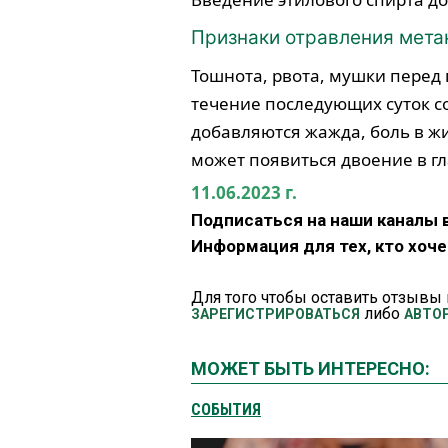
Признаки отравления мет
Тошнота, рвота, мушки перед 
течение последующих суток с
добавляются жажда, боль в ж
может появиться двоение в гл
11.06.2023 г.
Подписаться на наши каналы 
Информация для тех, кто хоч
Для того чтобы оставить отзывы 
либо
ЗАРЕГИСТРИРОВАТЬСЯ
АВТО
МОЖЕТ БЫТЬ ИНТЕРЕСНО:
СОБЫТИЯ