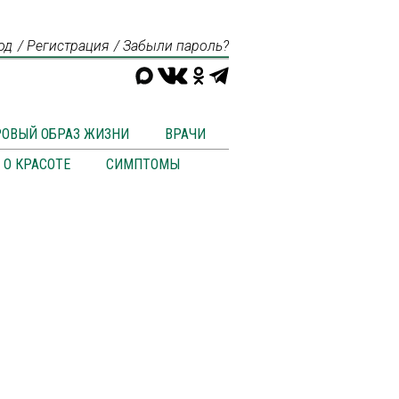
од
Регистрация
Забыли пароль?
РОВЫЙ ОБРАЗ ЖИЗНИ
ВРАЧИ
О КРАСОТЕ
СИМПТОМЫ