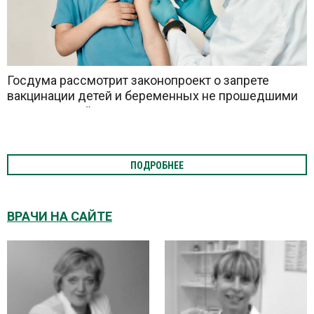
Госдума рассмотрит законопроект о запрете
вакцинации детей и беременных не прошедшими
исследований препаратами
ПОДРОБНЕЕ
ВРАЧИ НА САЙТЕ