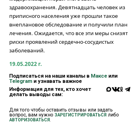
здравоохранения. Девятнадцать человек из
приписного населения уже прошли такое
внеплановое обследование и получили план
лечения. Ожидается, что все эти меры снизят
риски проявлений сердечно-сосудистых
заболеваний.
19.05.2022 г.
Подписаться на наши каналы в
Максе
или
Telegram
и узнавать важное
Информация для тех, кто хочет
делать выводы сам:
Для того чтобы оставить отзывы или задать
вопрос, вам нужно
либо
ЗАРЕГИСТРИРОВАТЬСЯ
.
АВТОРИЗОВАТЬСЯ