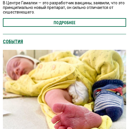
В Центре Гамалеи — это разработчик вакцины, заявили, что это
принципиально новый препарат, он сильно отличается от
существующего.
ПОДРОБНЕЕ
СОБЫТИЯ