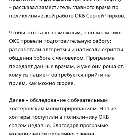
– рассказал заместитель главного врача по
поликлинической работе ОКБ Сергей Чирков.
Чтобы это стало возможным, в поликлинике
ОКБ провели подготовительную работу:
разработали алгоритмы и написали скрипты
общения робота с человеком. Программа
передает данные врачам, и уже они решают,
кому из пациентов требуется прийти на
прием, как можно скорее.
Далее – обследование с обязательным
холтеровским мониторированием. Новые
холтеры поступили в поликлинику ОКБ
совсем недавно, благодаря программе
модернизации первичного звена