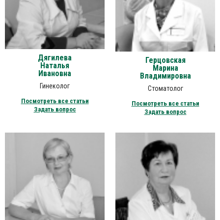
Дягилева
Герцовская
Наталья
Марина
Ивановна
Владимировна
Гинеколог
Стоматолог
Посмотреть все статьи
Посмотреть все статьи
Задать вопрос
Задать вопрос