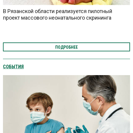
В Рязанской области реализуется пилотный
проект массового неонатального скрининга
ПОДРОБНЕЕ
СОБЫТИЯ