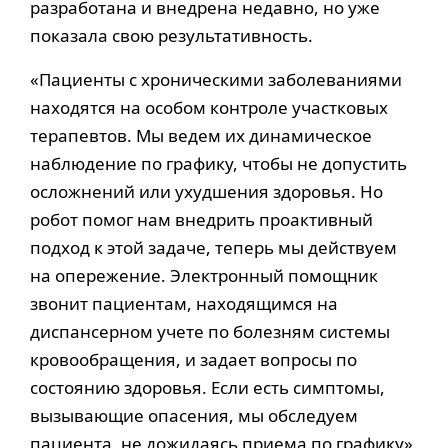
разработана и внедрена недавно, но уже
показала свою результативность.
«Пациенты с хроническими заболеваниями
находятся на особом контроле участковых
терапевтов. Мы ведем их динамическое
наблюдение по графику, чтобы не допустить
осложнений или ухудшения здоровья. Но
робот помог нам внедрить проактивный
подход к этой задаче, теперь мы действуем
на опережение. Электронный помощник
звонит пациентам, находящимся на
диспансерном учете по болезням системы
кровообращения, и задает вопросы по
состоянию здоровья. Если есть симптомы,
вызывающие опасения, мы обследуем
пациента, не дожидаясь приема по графику»,