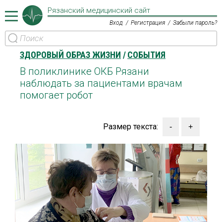
Рязанский медицинский сайт
Вход
Регистрация
Забыли пароль?
ЗДОРОВЫЙ ОБРАЗ ЖИЗНИ
СОБЫТИЯ
В поликлинике ОКБ Рязани
наблюдать за пациентами врачам
помогает робот
Размер текста: