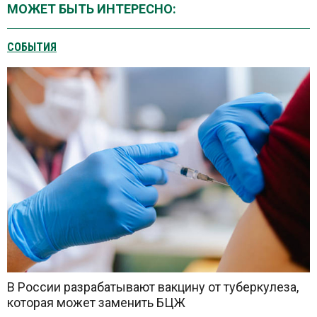
МОЖЕТ БЫТЬ ИНТЕРЕСНО:
СОБЫТИЯ
В России разрабатывают вакцину от туберкулеза,
которая может заменить БЦЖ