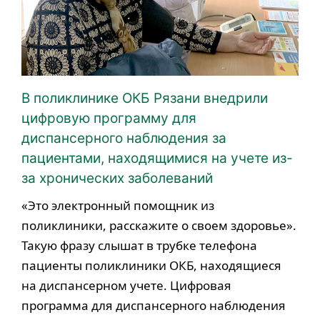
В поликлинике ОКБ Рязани внедрили
цифровую программу для
диспансерного наблюдения за
пациентами, находящимися на учете из-
за хронических заболеваний
«Это электронный помощник из
поликлиники, расскажите о своем здоровье».
Такую фразу слышат в трубке телефона
пациенты поликлиники ОКБ, находящиеся
на диспансерном учете. Цифровая
программа для диспансерного наблюдения