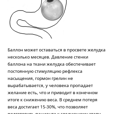
Баллон может оставаться в просвете желудка
несколько месяцев. Давление стенки
баллона на ткани желудка обеспечивает
постоянную стимуляцию рефлекса
насыщения, гормон грелин не
вырабатывается, у человека пропадает
желание есть, что и приводит в конечном
итоге к снижению веса. В среднем потеря
веса достигает 15-30%, что позволяет
подготовить пациента к следующему этапу