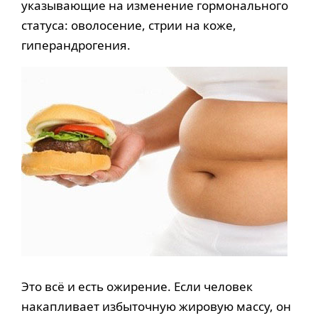
указывающие на изменение гормонального
статуса: оволосение, стрии на коже,
гиперандрогения.
Это всё и есть ожирение. Если человек
накапливает избыточную жировую массу, он