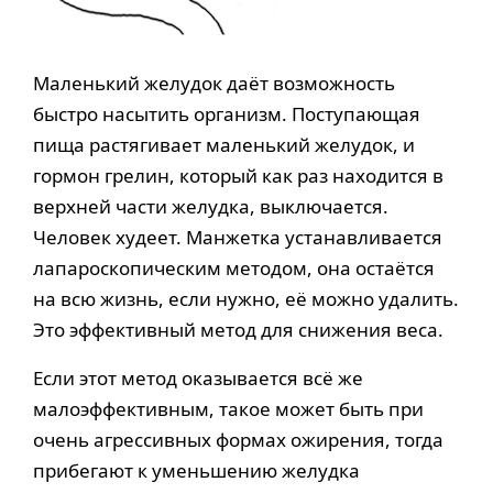
Маленький желудок даёт возможность
быстро насытить организм. Поступающая
пища растягивает маленький желудок, и
гормон грелин, который как раз находится в
верхней части желудка, выключается.
Человек худеет. Манжетка устанавливается
лапароскопическим методом, она остаётся
на всю жизнь, если нужно, её можно удалить.
Это эффективный метод для снижения веса.
Если этот метод оказывается всё же
малоэффективным, такое может быть при
очень агрессивных формах ожирения, тогда
прибегают к уменьшению желудка