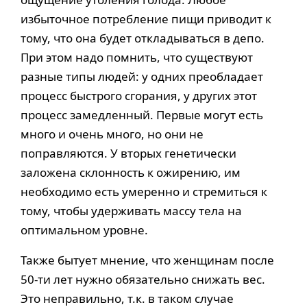
избыточное потребление пищи приводит к
тому, что она будет откладываться в депо.
При этом надо помнить, что существуют
разные типы людей: у одних преобладает
процесс быстрого сгорания, у других этот
процесс замедленный. Первые могут есть
много и очень много, но они не
поправляются. У вторых генетически
заложена склонность к ожирению, им
необходимо есть умеренно и стремиться к
тому, чтобы удерживать массу тела на
оптимальном уровне.
Также бытует мнение, что женщинам после
50-ти лет нужно обязательно снижать вес.
Это неправильно, т.к. в таком случае