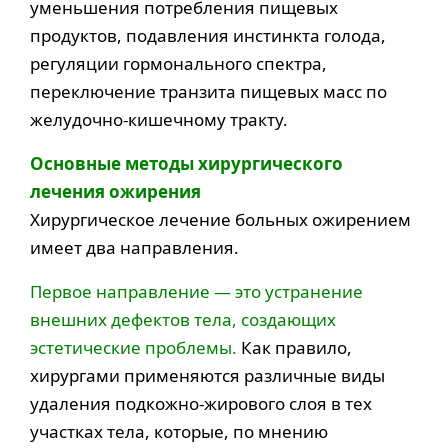
уменьшения потребления пищевых
продуктов, подавления инстинкта голода,
регуляции гормонального спектра,
переключение транзита пищевых масс по
желудочно-кишечному тракту.
Основные методы хирургического
лечения ожирения
Хирургическое лечение больных ожирением
имеет два направления.
Первое направление
— это устранение
внешних дефектов тела, создающих
эстетические проблемы.
Как правило,
хирургами применяются различные виды
удаления подкожно-жирового слоя в тех
участках тела, которые, по мнению