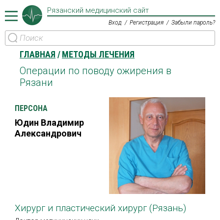
Рязанский медицинский сайт
Вход
Регистрация
Забыли пароль?
ГЛАВНАЯ
МЕТОДЫ ЛЕЧЕНИЯ
Операции по поводу ожирения в
Рязани
ПЕРСОНА
Юдин Владимир
Александрович
Хирург и пластический хирург (Рязань)