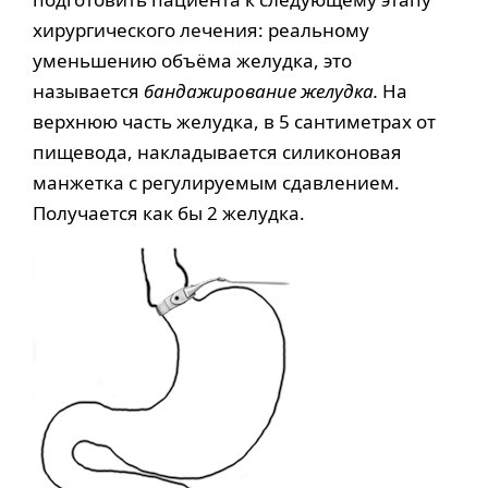
хирургического лечения: реальному
уменьшению объёма желудка, это
называется
бандажирование желудка.
На
верхнюю часть желудка, в 5 сантиметрах от
пищевода, накладывается силиконовая
манжетка с регулируемым сдавлением.
Получается как бы 2 желудка.