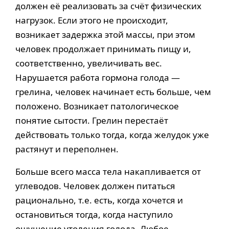
должен её реализовать за счёт физических
нагрузок. Если этого не происходит,
возникает задержка этой массы, при этом
человек продолжает принимать пищу и,
соответственно, увеличивать вес.
Нарушается работа гормона голода —
грелина, человек начинает есть больше, чем
положено. Возникает патологическое
понятие сытости. Грелин перестаёт
действовать только тогда, когда желудок уже
растянут и переполнен.
Больше всего масса тела накапливается от
углеводов. Человек должен питаться
рационально, т.е. есть, когда хочется и
остановиться тогда, когда наступило
ощущение утоления голода. Любое