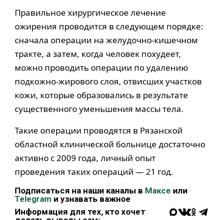
Правильное хирургическое лечение
ожирения проводится в следующем порядке:
сначала операции на желудочно-кишечном
тракте, а затем, когда человек похудеет,
можно проводить операции по удалению
подкожно-жирового слоя, отвисших участков
кожи, которые образовались в результате
существенного уменьшения массы тела.
Такие операции проводятся в Рязанской
областной клинической больнице достаточно
активно с 2009 года, личный опыт
проведения таких операций — 21 год.
Подписаться на наши каналы в
Максе
или
Telegram
и узнавать важное
Информация для тех, кто хочет
делать выводы сам: