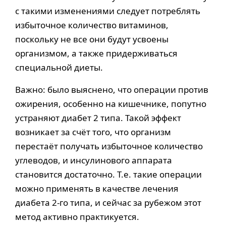
с такими изменениями следует потреблять
избыточное количество витаминов,
поскольку не все они будут усвоены
организмом, а также придерживаться
специальной диеты.
Важно: было выяснено, что операции против
ожирения, особенно на кишечнике, попутно
устраняют диабет 2 типа. Такой эффект
возникает за счёт того, что организм
перестаёт получать избыточное количество
углеводов, и инсулинового аппарата
становится достаточно. Т.е. такие операции
можно применять в качестве лечения
диабета 2-го типа, и сейчас за рубежом этот
метод активно практикуется.