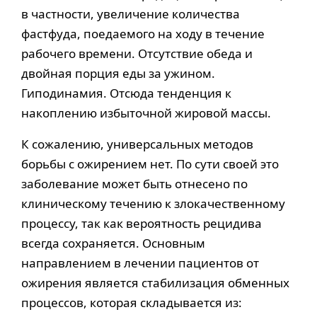
в частности, увеличение количества
фастфуда, поедаемого на ходу в течение
рабочего времени. Отсутствие обеда и
двойная порция еды за ужином.
Гиподинамия. Отсюда тенденция к
накоплению избыточной жировой массы.
К сожалению, универсальных методов
борьбы с ожирением нет. По сути своей это
заболевание может быть отнесено по
клиническому течению к злокачественному
процессу, так как вероятность рецидива
всегда сохраняется. Основным
направлением в лечении пациентов от
ожирения является стабилизация обменных
процессов, которая складывается из: