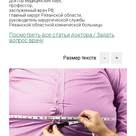
Доктор медицинских наук,
профессор,
заслуженный врач РФ,
главный хирург Рязанской области,
руководитель хирургической службы
Рязанской областной клинической больницы
Посмотреть все статьи доктора /
Задать
вопрос врачу
Размер текста: