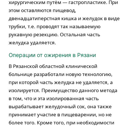
хирургическим путём — гастропластике. При
этом оставляются пищевод,
двенадцатиперстная кишка и желудок в виде
трубки, т.е. проводят так называемую
рукавную резекцию. Остальная часть
желудка удаляется.
Операции от ожирения в Рязани
В Рязанской областной клинической
больнице разработали новую технологию,
при которой часть желудка не удаляется, а
изолируется. Преимущество данного метода
в том, что и эта изолированная часть
вырабатывает желудочный сок, она также
принимает участие в пищеварении, но не
более того. Кроме того, при необходимости