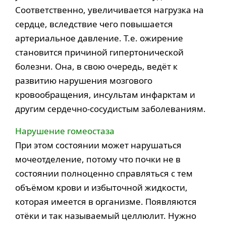
Соответственно, увеличивается нагрузка на
сердце, вследствие чего повышается
артериальное давление. Т.е. ожирение
становится причиной гипертонической
болезни. Она, в свою очередь, ведёт к
развитию нарушения мозгового
кровообращения, инсультам инфарктам и
другим сердечно-сосудистым заболеваниям.
Нарушение гомеостаза
При этом состоянии может нарушаться
мочеотделение, потому что почки не в
состоянии полноценно справляться с тем
объёмом крови и избыточной жидкости,
которая имеется в организме. Появляются
отёки и так называемый целлюлит. Нужно