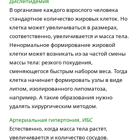
Дислепидемия
В организме каждого взрослого человека
стандартное количество жировых клеток. Но
клетка может увеличиваться в размерах,
соответственно, увеличивается и масса тела.
Ненормальное формирование жировой
клетки может возникать из-за частой смены
массы тела: резкого похудения,
сменяющегося быстрым набором веса. Тогда
клетка начинает формировать узлы в виде
липом, изолированного липоматоза,
например. А такие образования нужно
удалять хирургическим методом.
Артериальная гипертония, ИБС
Естественно, когда масса тела растёт,
увеличивается и количество сосудов.