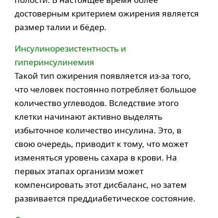
достоверным критерием ожирения является
размер талии и бёдер.
Инсулинорезистентность и
гиперинсулинемия
Такой тип ожирения появляется из-за того,
что человек постоянно потребляет большое
количество углеводов. Вследствие этого
клетки начинают активно выделять
избыточное количество инсулина. Это, в
свою очередь, приводит к тому, что может
изменяться уровень сахара в крови. На
первых этапах организм может
компенсировать этот дисбаланс, но затем
развивается преддиабетическое состояние.