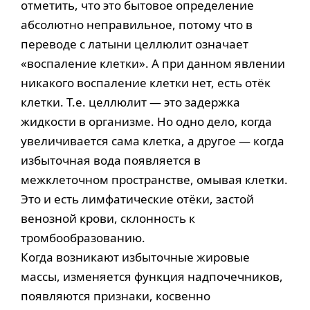
отметить, что это бытовое определение
абсолютно неправильное, потому что в
переводе с латыни целлюлит означает
«воспаление клетки». А при данном явлении
никакого воспаление клетки нет, есть отёк
клетки. Т.е. целлюлит — это задержка
жидкости в организме. Но одно дело, когда
увеличивается сама клетка, а другое — когда
избыточная вода появляется в
межклеточном пространстве, омывая клетки.
Это и есть лимфатические отёки, застой
венозной крови, склонность к
тромбообразованию.
Когда возникают избыточные жировые
массы, изменяется функция надпочечников,
появляются признаки, косвенно