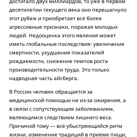
достигало двух миллиардов, то уже в первом
десятилетии текущего века оно перешагнуло
этот рубеж и приобретает всё более
агрессивные признаки, поражая молодых
людей. Недооценка этого явления может
иметь глобальные последствия: увеличение
смертности, ухудшение показателей
рождаемости, снижение темпов роста
производительности труда. Это только
надводная часть айсберга.
В России человек обращается за
медицинской помощью не из-за ожирения, а
в связи с сопутствующим заболеванием,
являющимся следствием лишнего веса.
Причиной тому — всё убыстряющийся ритм
жизни, изменение традиций в приёме пищи,