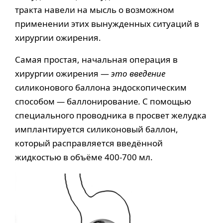
тракта навели на мысль о возможном
применении этих вынужденных ситуаций в
хирургии ожирения.
Самая простая, начальная операция в
хирургии ожирения —
это введение
силиконового баллона эндоскопическим
способом
—
баллонирование
.
С помощью
специального проводника в просвет желудка
имплантируется силиконовый баллон,
который расправляется введённой
жидкостью в объёме 400-700 мл.