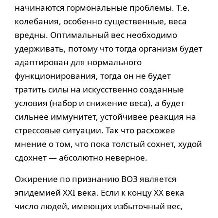
начинаются гормональные проблемы. Т.е.
колебания, особенно существенные, веса
вредны. Оптимальный вес необходимо
удерживать, потому что тогда организм будет
адаптирован для нормального
функционирования, тогда он не будет
тратить силы на искусственно созданные
условия (набор и снижение веса), а будет
сильнее иммунитет, устойчивее реакция на
стрессовые ситуации. Так что расхожее
мнение о том, что пока толстый сохнет, худой
сдохнет — абсолютно неверное.
Ожирение по признанию ВОЗ является
эпидемией XXI века. Если к концу XX века
число людей, имеющих избыточный вес,