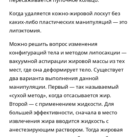
Когда удаляется кожно-жировой лоскут без
каких-либо пластических манипуляций — это
липэктомия.
Можно решить вопрос изменения
конфигураций тела и методом липосакции —
вакуумной аспирации жировой массы из тех
мест, где она деформирует тело. Существует
два варианта выполнения данной
манипуляции. Первый — так называемый
«сухой метод», когда отсасывается жир.
Второй — с применением жидкости. Для
большей эффективности, сначала в место
извлечения жира вводится жидкость с
анестезирующим раствором. Тогда жировая