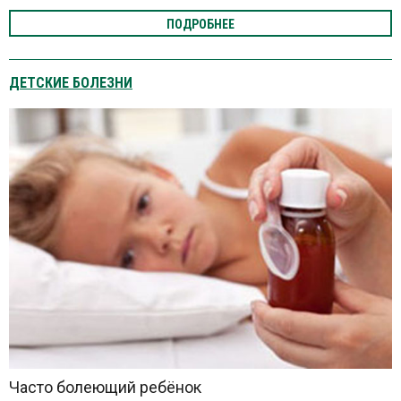
ПОДРОБНЕЕ
ДЕТСКИЕ БОЛЕЗНИ
Часто болеющий ребёнок