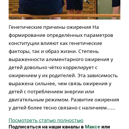
Генетические причины ожирения На
формирование определённых параметров
конституции влияют как генетические
факторы, так и образ жизни. Степень
выраженности алиментарного ожирения у
детей довольно чётко коррелирует с
ожирением у их родителей. Эта зависимость
выражена сильнее, чем связь ожирения у
детей с потреблением энергии или
двигательным режимом. Развитие ожирения
у детей более тесно связано с наличием......
Посмотреть статью полностью
Подписаться на наши каналы в
Максе
или