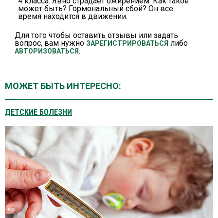
4 класса. Явно страдает ожирением. Как такое
может быть? Гормональный сбой? Он все
время находится в движении.
Для того чтобы оставить отзывы или задать
вопрос, вам нужно
либо
ЗАРЕГИСТРИРОВАТЬСЯ
.
АВТОРИЗОВАТЬСЯ
МОЖЕТ БЫТЬ ИНТЕРЕСНО:
ДЕТСКИЕ БОЛЕЗНИ