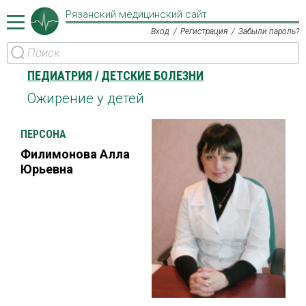
Рязанский медицинский сайт
Вход
Регистрация
Забыли пароль?
ПЕДИАТРИЯ
ДЕТСКИЕ БОЛЕЗНИ
Ожирение у детей
ПЕРСОНА
Филимонова Алла
Юрьевна