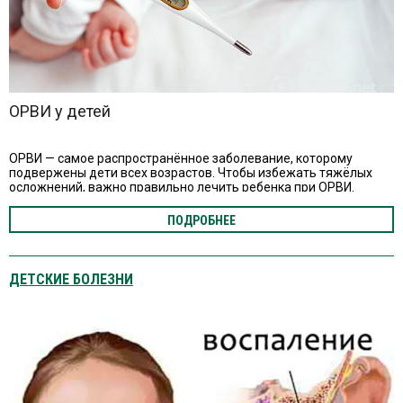
ОРВИ у детей
ОРВИ — самое распространённое заболевание, которому
подвержены дети всех возрастов. Чтобы избежать тяжёлых
осложнений, важно правильно лечить ребенка при ОРВИ.
ПОДРОБНЕЕ
ДЕТСКИЕ БОЛЕЗНИ