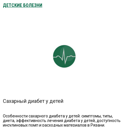
ДЕТСКИЕ БОЛЕЗНИ
Сахарный диабет у детей
Особенности сахарного диабета у детей: симптомы, типы,
диета, эффективность лечения диабета у детей, доступность
инсулиновых помп и расходных материалов в Рязани.