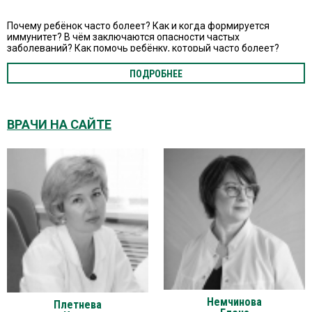
Почему ребёнок часто болеет? Как и когда формируется
иммунитет? В чём заключаются опасности частых
заболеваний? Как помочь ребёнку, который часто болеет?
ПОДРОБНЕЕ
ВРАЧИ НА САЙТЕ
Немчинова
Плетнева