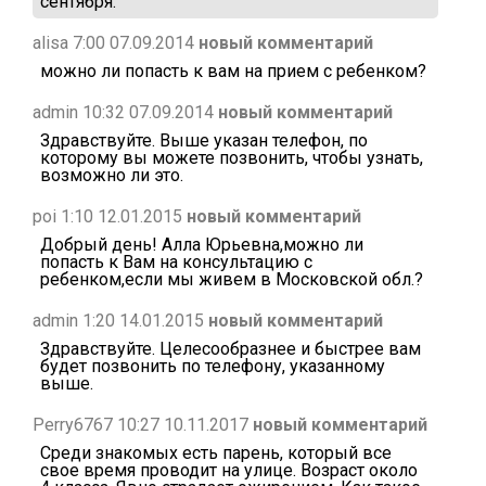
сентября.
alisa 7:00 07.09.2014
новый комментарий
можно ли попасть к вам на прием с ребенком?
admin 10:32 07.09.2014
новый комментарий
Здравствуйте. Выше указан телефон, по
которому вы можете позвонить, чтобы узнать,
возможно ли это.
poi 1:10 12.01.2015
новый комментарий
Добрый день! Алла Юрьевна,можно ли
попасть к Вам на консультацию с
ребенком,если мы живем в Московской обл.?
admin 1:20 14.01.2015
новый комментарий
Здравствуйте. Целесообразнее и быстрее вам
будет позвонить по телефону, указанному
выше.
Perry6767 10:27 10.11.2017
новый комментарий
Среди знакомых есть парень, который все
свое время проводит на улице. Возраст около