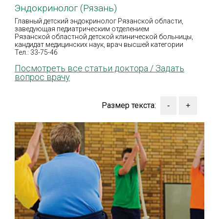
Эндокринолог (Рязань)
Главный детский эндокринолог Рязанской области,
заведующая педиатрическим отделением
Рязанской областной детской клинической больницы,
кандидат медицинских наук, врач высшей категории
Тел.: 33-75-46
Посмотреть все статьи доктора /
Задать
вопрос врачу
Размер текста: