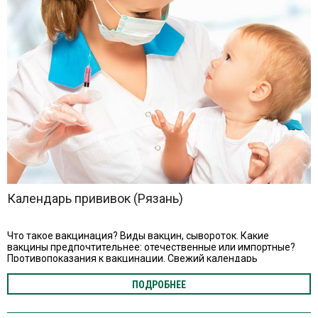
Календарь прививок (Рязань)
Что такое вакцинация? Виды вакцин, сывороток. Какие
вакцины предпочтительнее: отечественные или импортные?
Противопоказания к вакцинации. Свежий календарь
профилактических прививок России
ПОДРОБНЕЕ