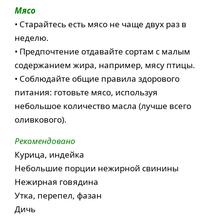
Мясо
• Старайтесь есть мясо не чаще двух раз в
неделю.
• Предпочтение отдавайте сортам с малым
содержанием жира, например, мясу птицы.
• Соблюдайте общие правила здорового
питания: готовьте мясо, используя
небольшое количество масла (лучше всего
оливкового).
Рекомендовано
Курица, индейка
Небольшие порции нежирной свинины
Нежирная говядина
Утка, перепел, фазан
Дичь