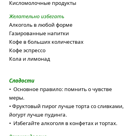
Кисломолочные продукты
Желательно избегать
Алкоголь в любой форме
Газированные напитки
Кофе в больших количествах
Кофе эспрессо
Кола и лимонад
Сладости
• Основное правило: помнить о чувстве
меры.
• Фруктовый пирог лучше торта со сливками,
йогурт лучше пудинга.
• Избегайте алкоголя в конфетах и тортах.