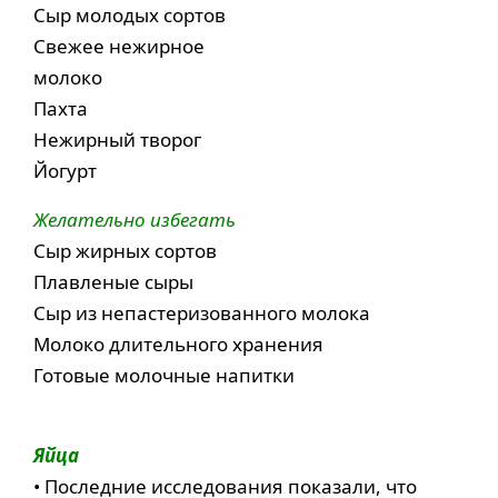
Сыр молодых сортов
Свежее нежирное
молоко
Пахта
Нежирный творог
Йогурт
Желательно избегать
Сыр жирных сортов
Плавленые сыры
Сыр из непастеризованного молока
Молоко длительного хранения
Готовые молочные напитки
Яйца
• Последние исследования показали, что