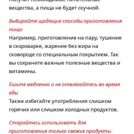
вещества, а пища не будет скучной.
Выбирайте щадящие способы приготовления
пищи
Например, приготовление на пару, тушение
в скороварке, жарение без жира на
сковороде со специальным покрытием. Так
вы сохраните важные полезные вещества и
витамины.
Ешьте медленно и не отвлекайтесь во время
еды
Также избегайте употребления слишком
горячих или слишком холодных продуктов.
Старайтесь использовать для
приготовления только свежие продукты