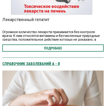
Лекарственный гепатит
Огромное количество лекарств принимается без контроля
врача. К ним относятся витамины и бесчисленные природные
средства, положительное действие которых не доказано, а
токсичность может быть крайне выражена.
ПОДРОБНЕЕ
СПРАВОЧНИК ЗАБОЛЕВАНИЙ А - Я