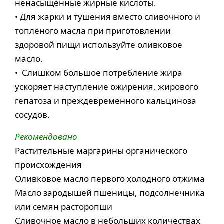
ненасыщенные жирные кислоты.
• Для жарки и тушения вместо сливочного и
топлёного масла при приготовлении
здоровой пищи используйте оливковое
масло.
• Слишком большое потребление жира
ускоряет наступление ожирения, жирового
гепатоза и преждевременного кальциноза
сосудов.
Рекомендовано
Растительные маргарины органического
происхождения
Оливковое масло первого холодного отжима
Масло зародышей пшеницы, подсолнечника
или семян расторопши
Сливочное масло в небольших количествах