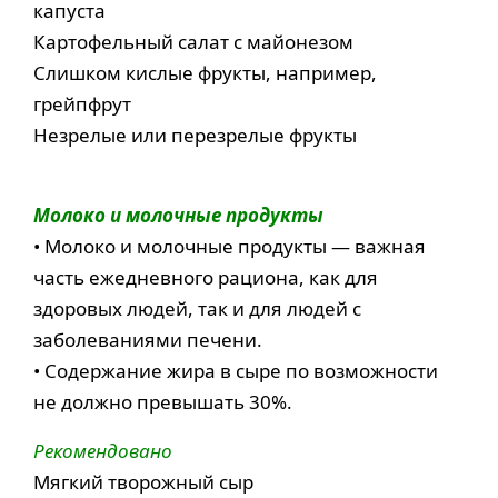
капуста
Картофельный салат с майонезом
Слишком кислые фрукты, например,
грейпфрут
Незрелые или перезрелые фрукты
Молоко и молочные продукты
• Молоко и молочные продукты — важная
часть ежедневного рациона, как для
здоровых людей, так и для людей с
заболеваниями печени.
• Содержание жира в сыре по возможности
не должно превышать 30%.
Рекомендовано
Мягкий творожный сыр