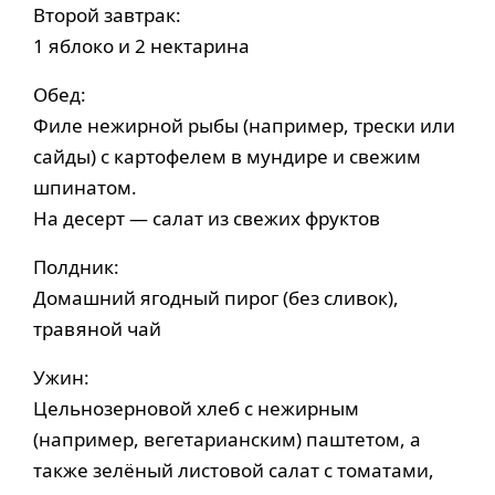
Второй завтрак:
1 яблоко и 2 нектарина
Обед:
Филе нежирной рыбы (например, трески или
сайды) с картофелем в мундире и свежим
шпинатом.
На десерт — салат из свежих фруктов
Полдник:
Домашний ягодный пирог (без сливок),
травяной чай
Ужин:
Цельнозерновой хлеб с нежирным
(например, вегетарианским) паштетом, а
также зелёный листовой салат с томатами,