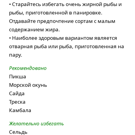
• Старайтесь избегать очень жирной рыбы и
рыбы, приготовленной в панировке.
Отдавайте предпочтение сортам с малым
содержанием жира.
• Наиболее здоровым вариантом является
отварная рыба или рыба, приготовленная на
пару.
Рекомендовано
Пикша
Морской окунь
Сайда
Треска
Камбала
Желательно избегать
Сельдь