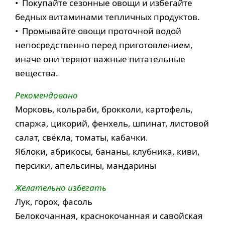
• Покупайте сезонные овощи и избегайте
бедных витаминами тепличных продуктов.
• Промывайте овощи проточной водой
непосредственно перед приготовлением,
иначе они теряют важные питательные
вещества.
Рекомендовано
Морковь, кольраби, брокколи, картофель,
спаржа, цикорий, фенхель, шпинат, листовой
салат, свёкла, томаты, кабачки.
Яблоки, абрикосы, бананы, клубника, киви,
персики, апельсины, мандарины
Желательно избегать
Лук, горох, фасоль
Белокочанная, краснокочанная и савойская