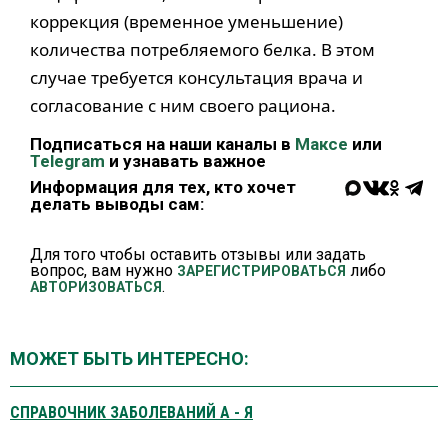
коррекция (временное уменьшение)
количества потребляемого белка. В этом
случае требуется консультация врача и
согласование с ним своего рациона.
Подписаться на наши каналы в
Максе
или
Telegram
и узнавать важное
Информация для тех, кто хочет
делать выводы сам:
Для того чтобы оставить отзывы или задать
вопрос, вам нужно
либо
ЗАРЕГИСТРИРОВАТЬСЯ
.
АВТОРИЗОВАТЬСЯ
МОЖЕТ БЫТЬ ИНТЕРЕСНО:
СПРАВОЧНИК ЗАБОЛЕВАНИЙ А - Я