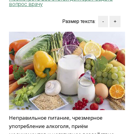
вопрос врачу
Размер текста:
Неправильное питание, чрезмерное
употребление алкоголя, приём