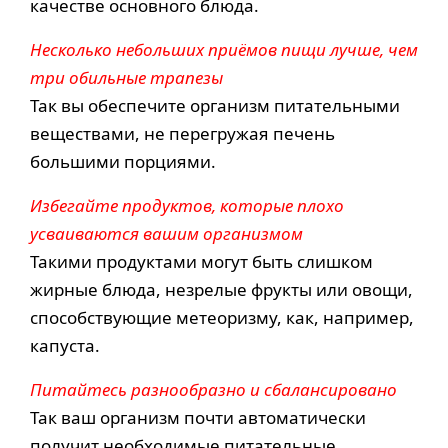
качестве основного блюда.
Несколько небольших приёмов пищи лучше, чем
три обильные трапезы
Так вы обеспечите организм питательными
веществами, не перегружая печень
большими порциями.
Избегайте продуктов, которые плохо
усваиваются вашим организмом
Такими продуктами могут быть слишком
жирные блюда, незрелые фрукты или овощи,
способствующие метеоризму, как, например,
капуста.
Питайтесь разнообразно и сбалансировано
Так ваш организм почти автоматически
получит необходимые питательные