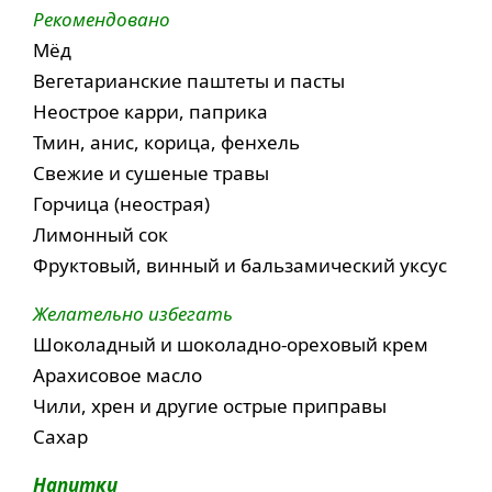
Рекомендовано
Мёд
Вегетарианские паштеты и пасты
Неострое карри, паприка
Тмин, анис, корица, фенхель
Свежие и сушеные травы
Горчица (неострая)
Лимонный сок
Фруктовый, винный и бальзамический уксус
Желательно избегать
Шоколадный и шоколадно-ореховый крем
Арахисовое масло
Чили, хрен и другие острые приправы
Сахар
Напитки