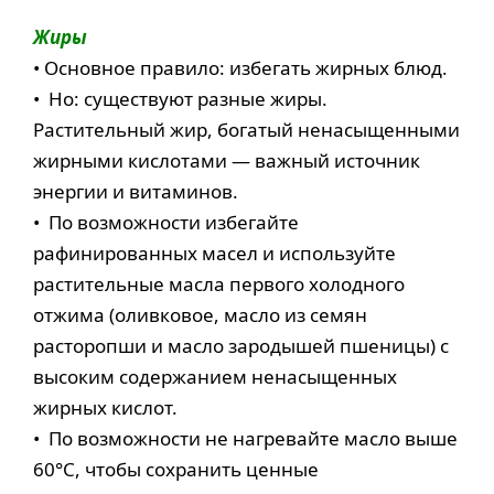
Жиры
• Основное правило: избегать жирных блюд.
• Но: существуют разные жиры.
Растительный жир, богатый ненасыщенными
жирными кислотами — важный источник
энергии и витаминов.
• По возможности избегайте
рафинированных масел и используйте
растительные масла первого холодного
отжима (оливковое, масло из семян
расторопши и масло зародышей пшеницы) с
высоким содержанием ненасыщенных
жирных кислот.
• По возможности не нагревайте масло выше
60°С, чтобы сохранить ценные