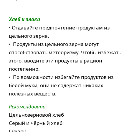
Хлеб и злаки
• Отдавайте предпочтение продуктам из
цельного зерна.
• Продукты из цельного зерна могут
способствовать метеоризму. Чтобы избежать
этого, вводите эти продукты в рацион
постепенно.
• По возможности избегайте продуктов из
белой муки, они не содержат никаких
полезных веществ.
Рекомендовано
Цельнозерновой хлеб
Серый и чёрный хлеб
Сухари