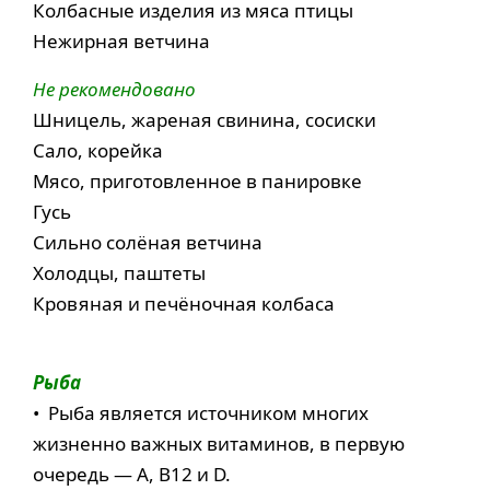
Колбасные изделия из мяса птицы
Нежирная ветчина
Не рекомендовано
Шницель, жареная свинина, сосиски
Сало, корейка
Мясо, приготовленное в панировке
Гусь
Сильно солёная ветчина
Холодцы, паштеты
Кровяная и печёночная колбаса
Рыба
• Рыба является источником многих
жизненно важных витаминов, в первую
очередь — А, В12 и D.