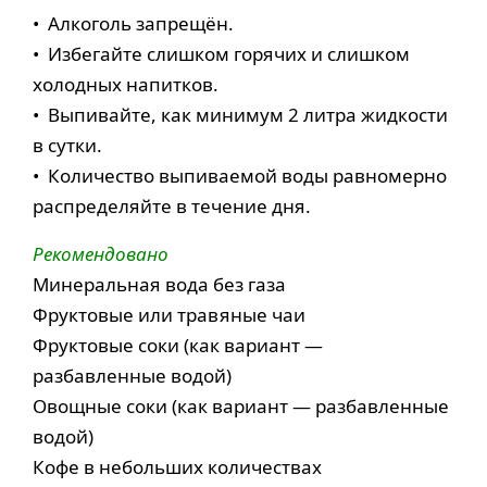
• Алкоголь запрещён.
• Избегайте слишком горячих и слишком
холодных напитков.
• Выпивайте, как минимум 2 литра жидкости
в сутки.
• Количество выпиваемой воды равномерно
распределяйте в течение дня.
Рекомендовано
Минеральная вода без газа
Фруктовые или травяные чаи
Фруктовые соки (как вариант —
разбавленные водой)
Овощные соки (как вариант — разбавленные
водой)
Кофе в небольших количествах