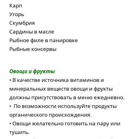
Карп
Угорь
Скумбрия
Сардины в масле
Рыбное филе в панировке
Рыбные консервы
Овощи и фрукты
• В качестве источника витаминов и
минеральных веществ овощи и фрукты
должны присутствовать в меню ежедневно.
• По возможности используйте продукты
органического происхождения.
• Овощи желательно готовить на пару или
тушить.