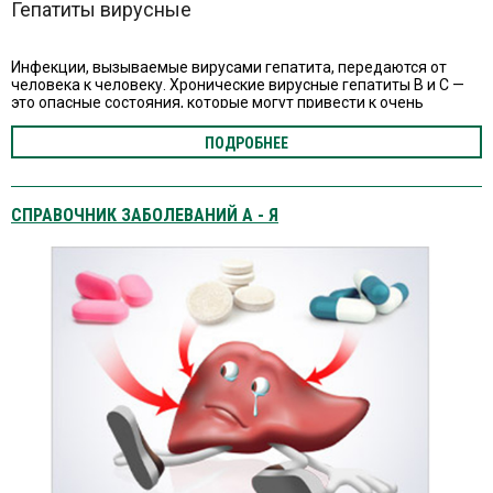
Гепатиты вирусные
Инфекции, вызываемые вирусами гепатита, передаются от
человека к человеку. Хронические вирусные гепатиты В и C —
это опасные cостояния, которые могут привести к очень
тяжёлым последствиям.
ПОДРОБНЕЕ
СПРАВОЧНИК ЗАБОЛЕВАНИЙ А - Я