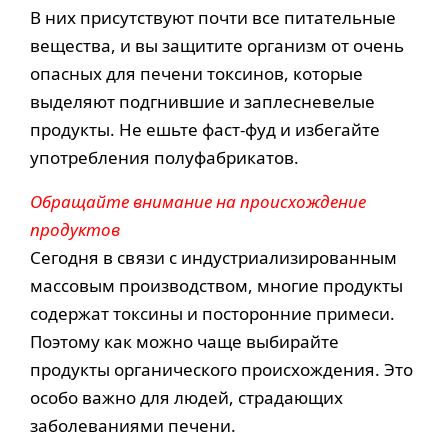
В них присутствуют почти все питательные
вещества, и вы защитите организм от очень
опасных для печени токсинов, которые
выделяют подгнившие и заплесневелые
продукты. Не ешьте фаст-фуд и избегайте
употребления полуфабрикатов.
Обращайте внимание на происхождение
продуктов
Сегодня в связи с индустриализированным
массовым производством, многие продукты
содержат токсины и посторонние примеси.
Поэтому как можно чаще выбирайте
продукты органического происхождения. Это
особо важно для людей, страдающих
заболеваниями печени.