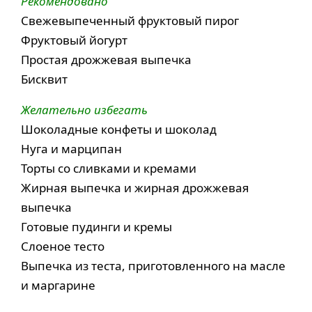
Рекомендовано
Свежевыпеченный фруктовый пирог
Фруктовый йогурт
Простая дрожжевая выпечка
Бисквит
Желательно избегать
Шоколадные конфеты и шоколад
Нуга и марципан
Торты со сливками и кремами
Жирная выпечка и жирная дрожжевая
выпечка
Готовые пудинги и кремы
Слоеное тесто
Выпечка из теста, приготовленного на масле
и маргарине