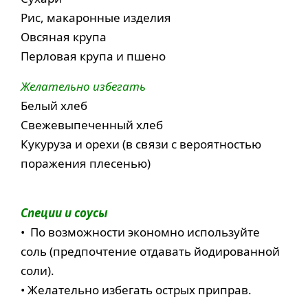
Рис, макаронные изделия
Овсяная крупа
Перловая крупа и пшено
Желательно избегать
Белый хлеб
Свежевыпеченный хлеб
Кукуруза и орехи (в связи с вероятностью
поражения плесенью)
Специи и соусы
• По возможности экономно используйте
соль (предпочтение отдавать йодированной
соли).
• Желательно избегать острых приправ.