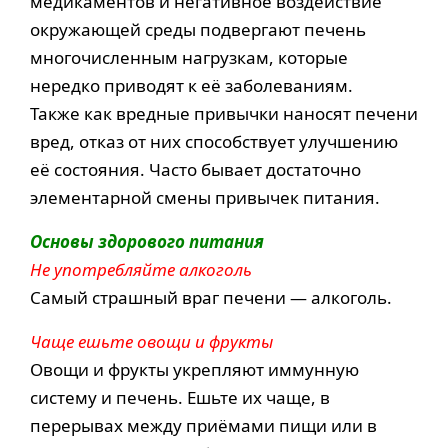
медикаментов и негативное воздействие
окружающей среды подвергают печень
многочисленным нагрузкам, которые
нередко приводят к её заболеваниям.
Также как вредные привычки наносят печени
вред, отказ от них способствует улучшению
её состояния. Часто бывает достаточно
элементарной смены привычек питания.
Основы здорового питания
Не употребляйте алкоголь
Самый страшный враг печени — алкоголь.
Чаще ешьте овощи и фрукты
Овощи и фрукты укрепляют иммунную
систему и печень. Ешьте их чаще, в
перерывах между приёмами пищи или в