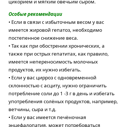
цикорием и мягким овечьим сыром.
Особые рекомендации
• Если в связи с избыточным весом у вас
имеется жировой гепатоз, необходимо
постепенное снижение веса.
• Так как при обострении хронических, а
также при острых гепатитах, как правило,
имеется непереносимость молочных
продуктов, их нужно избегать.
• Если у вас цирроз с одновременной
склонностью с асциту, нужно ограничить
потребление соли до 1 -3 г в день и избегать
употребления солёных продуктов, например,
ветчины, сыра и т.д.
• Если у вас имеется печёночная
энцефалопатия, может потребоваться