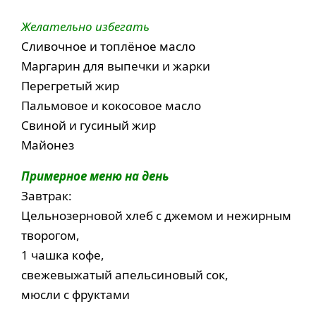
Желательно избегать
Сливочное и топлёное масло
Маргарин для выпечки и жарки
Перегретый жир
Пальмовое и кокосовое масло
Свиной и гусиный жир
Майонез
Примерное меню на день
Завтрак:
Цельнозерновой хлеб с джемом и нежирным
творогом,
1 чашка кофе,
свежевыжатый апельсиновый сок,
мюсли с фруктами