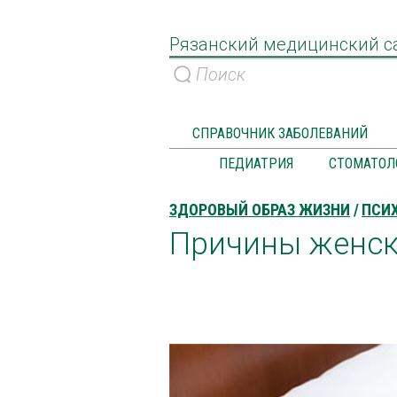
Рязанский медицинский с
СПРАВОЧНИК ЗАБОЛЕВАНИЙ
ПЕДИАТРИЯ
СТОМАТОЛ
ЗДОРОВЫЙ ОБРАЗ ЖИЗНИ
ПСИ
Причины женск