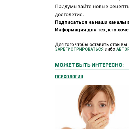
Придумывайте новые рецепты 
долголетие.
Подписаться на наши каналы 
Информация для тех, кто хоч
Для того чтобы оставить отзывы 
либо
ЗАРЕГИСТРИРОВАТЬСЯ
АВТО
МОЖЕТ БЫТЬ ИНТЕРЕСНО:
ПСИХОЛОГИЯ