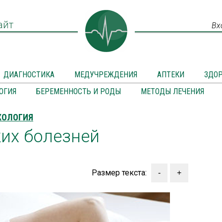
айт
Вх
ДИАГНОСТИКА
МЕДУЧРЕЖДЕНИЯ
АПТЕКИ
ЗДО
ОГИЯ
БЕРЕМЕННОСТЬ И РОДЫ
МЕТОДЫ ЛЕЧЕНИЯ
ХОЛОГИЯ
их болезней
Размер текста: