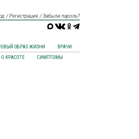
од
Регистрация
Забыли пароль?
РОВЫЙ ОБРАЗ ЖИЗНИ
ВРАЧИ
О КРАСОТЕ
СИМПТОМЫ