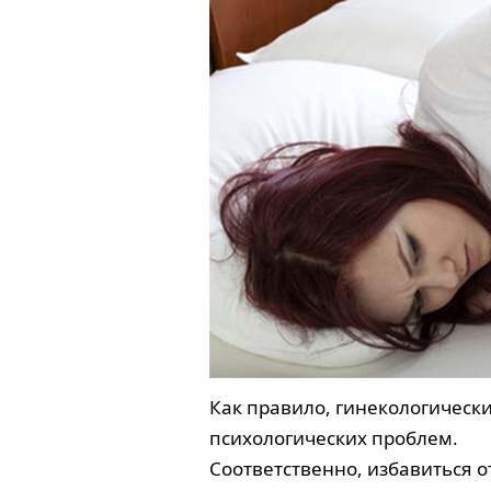
Как правило, гинекологическ
психологических проблем.
Соответственно, избавиться о