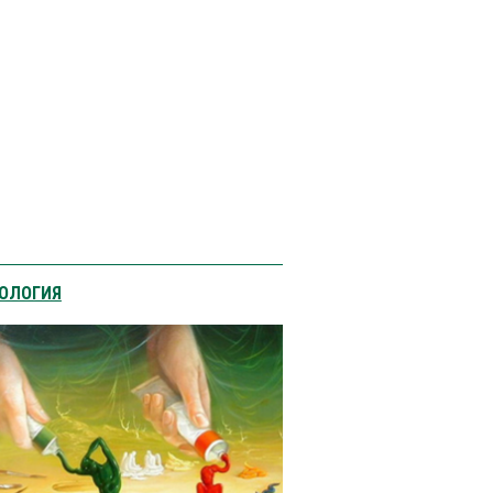
ОЛОГИЯ