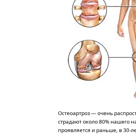
Остеоартроз — очень распрос
страдают около 80% нашего на
проявляется и раньше, в 30-л