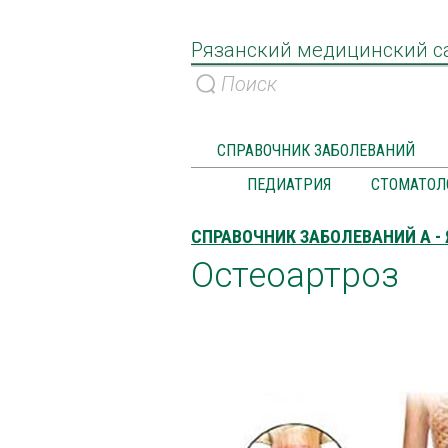
Рязанский медицинский с
СПРАВОЧНИК ЗАБОЛЕВАНИЙ
ПЕДИАТРИЯ
СТОМАТОЛ
СПРАВОЧНИК ЗАБОЛЕВАНИЙ А - 
Остеоартроз