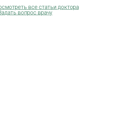
осмотреть все статьи доктора
Задать вопрос врачу